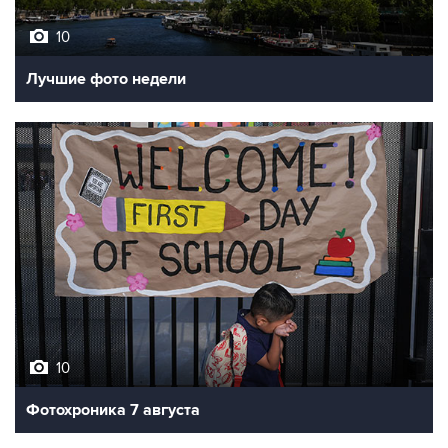
Лучшие фото недели
10
Фотохроника 7 августа