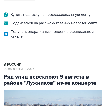
Купить подписку на профессиональную ленту
Подписаться на рассылку главных новостей сайта
Получать оперативные новости в официальном
канале
В РОССИИ
00:05, 9 августа 2026
Ряд улиц перекроют 9 августа в
районе "Лужников" из-за концерта