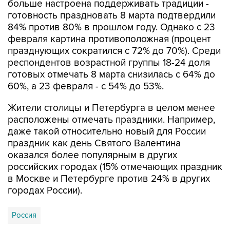
84% против 80% в прошлом году. Однако с 23
февраля картина противоположная (процент
празднующих сократился с 72% до 70%). Среди
респондентов возрастной группы 18-24 доля
готовых отмечать 8 марта снизилась с 64% до
60%, а 23 февраля - с 54% до 53%.
Жители столицы и Петербурга в целом менее
расположены отмечать праздники. Например,
даже такой относительно новый для России
праздник как день Святого Валентина
оказался более популярным в других
российских городах (15% отмечающих праздник
в Москве и Петербурге против 24% в других
городах России).
Россия