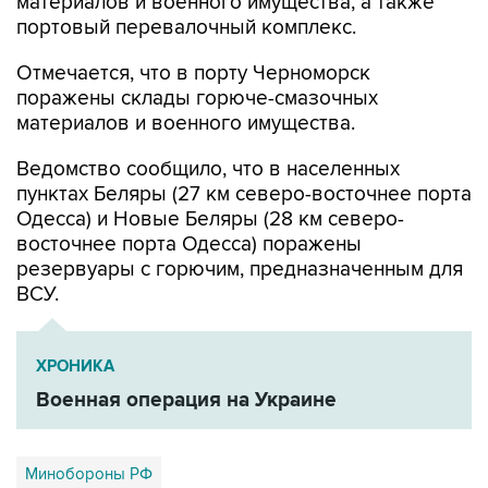
Отмечается, что в порту Черноморск
поражены склады горюче-смазочных
материалов и военного имущества.
Ведомство сообщило, что в населенных
пунктах Беляры (27 км северо-восточнее порта
Одесса) и Новые Беляры (28 км северо-
восточнее порта Одесса) поражены
резервуары с горючим, предназначенным для
ВСУ.
ХРОНИКА
Военная операция на Украине
Минобороны РФ