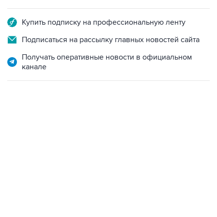
Купить подписку на профессиональную ленту
Подписаться на рассылку главных новостей сайта
Получать оперативные новости в официальном
канале
12:56, 9 августа 2026