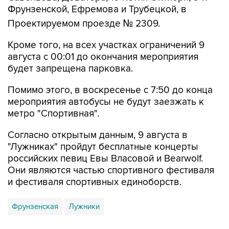
Проектируемом проезде № 2309.
Кроме того, на всех участках ограничений 9
августа с 00:01 до окончания мероприятия
будет запрещена парковка.
Помимо этого, в воскресенье с 7:50 до конца
мероприятия автобусы не будут заезжать к
метро "Спортивная".
Согласно открытым данным, 9 августа в
"Лужниках" пройдут бесплатные концерты
российских певиц Евы Власовой и Bearwolf.
Они являются частью спортивного фестиваля
и фестиваля спортивных единоборств.
Фрунзенская
Лужники
Купить подписку на профессиональную ленту