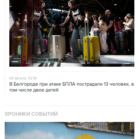
09 августа, 02:59
В Белгороде при атаке БПЛА пострадали 13 человек, в
том числе двое детей
ХРОНИКИ СОБЫТИЙ