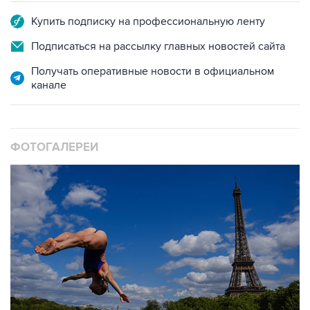
Подписаться на рассылку главных новостей сайта
Получать оперативные новости в официальном
канале
ФОТОГАЛЕРЕИ
10