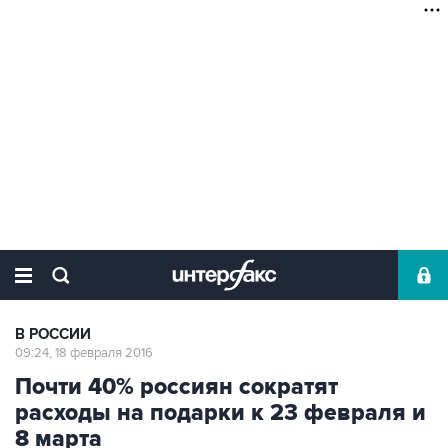
В РОССИИ
09:24, 18 февраля 2016
Почти 40% россиян сократят
расходы на подарки к 23 февраля и
8 марта