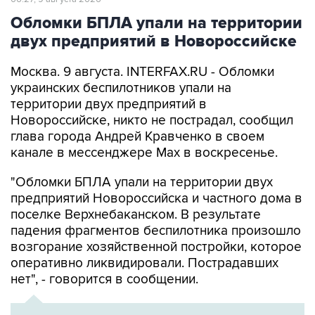
двух предприятий в Новороссийске
Москва. 9 августа. INTERFAX.RU - Обломки
украинских беспилотников упали на
территории двух предприятий в
Новороссийске, никто не пострадал, сообщил
глава города Андрей Кравченко в своем
канале в мессенджере Max в воскресенье.
"Обломки БПЛА упали на территории двух
предприятий Новороссийска и частного дома в
поселке Верхнебаканском. В результате
падения фрагментов беспилотника произошло
возгорание хозяйственной постройки, которое
оперативно ликвидировали. Пострадавших
нет", - говорится в сообщении.
ХРОНИКА