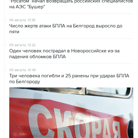
09 августа, 12:56
Число жертв атаки БПЛА на Белгород выросло до
пяти
09 августа, 12:22
Один человек пострадал в Новороссийске из-за
падения обломков БПЛА
09 августа, 10:40
Три человека погибли и 25 ранены при ударах БПЛА
по Белгороду