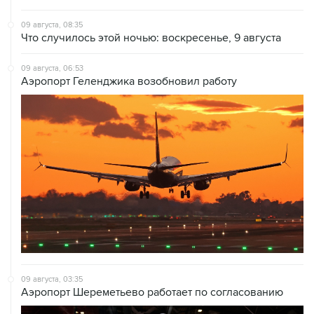
Что случилось этой ночью: воскресенье, 9 августа
09 августа, 06:53
Аэропорт Геленджика возобновил работу
09 августа, 03:35
Аэропорт Шереметьево работает по согласованию