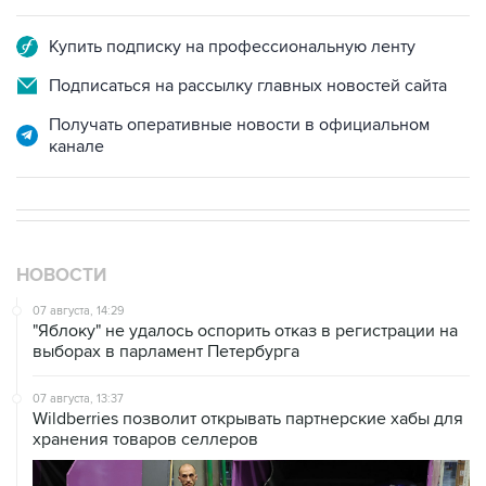
Купить подписку на профессиональную ленту
Подписаться на рассылку главных новостей сайта
Получать оперативные новости в официальном
канале
НОВОСТИ
07 августа, 14:29
"Яблоку" не удалось оспорить отказ в регистрации на
выборах в парламент Петербурга
07 августа, 13:37
Wildberries позволит открывать партнерские хабы для
хранения товаров селлеров