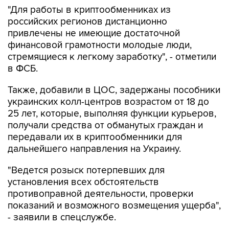
"Для работы в криптообменниках из
российских регионов дистанционно
привлечены не имеющие достаточной
финансовой грамотности молодые люди,
стремящиеся к легкому заработку", - отметили
в ФСБ.
Также, добавили в ЦОС, задержаны пособники
украинских колл-центров возрастом от 18 до
25 лет, которые, выполняя функции курьеров,
получали средства от обманутых граждан и
передавали их в криптообменники для
дальнейшего направления на Украину.
"Ведется розыск потерпевших для
установления всех обстоятельств
противоправной деятельности, проверки
показаний и возможного возмещения ущерба",
- заявили в спецслужбе.