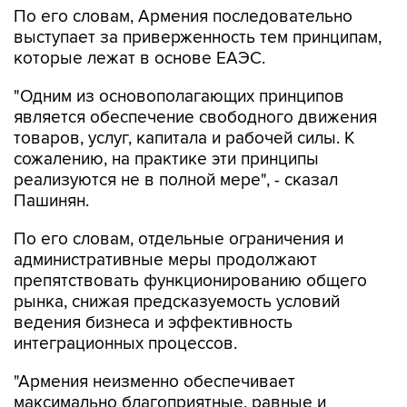
По его словам, Армения последовательно
выступает за приверженность тем принципам,
которые лежат в основе ЕАЭС.
"Одним из основополагающих принципов
является обеспечение свободного движения
товаров, услуг, капитала и рабочей силы. К
сожалению, на практике эти принципы
реализуются не в полной мере", - сказал
Пашинян.
По его словам, отдельные ограничения и
административные меры продолжают
препятствовать функционированию общего
рынка, снижая предсказуемость условий
ведения бизнеса и эффективность
интеграционных процессов.
"Армения неизменно обеспечивает
максимально благоприятные, равные и