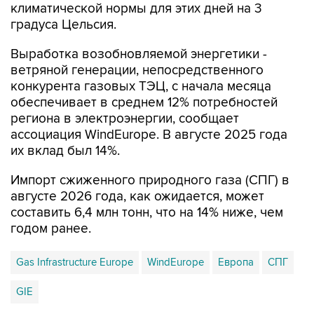
климатической нормы для этих дней на 3
градуса Цельсия.
Выработка возобновляемой энергетики -
ветряной генерации, непосредственного
конкурента газовых ТЭЦ, с начала месяца
обеспечивает в среднем 12% потребностей
региона в электроэнергии, сообщает
ассоциация WindEurope. В августе 2025 года
их вклад был 14%.
Импорт сжиженного природного газа (СПГ) в
августе 2026 года, как ожидается, может
составить 6,4 млн тонн, что на 14% ниже, чем
годом ранее.
Gas Infrastructure Europe
WindEurope
Европа
СПГ
GIE