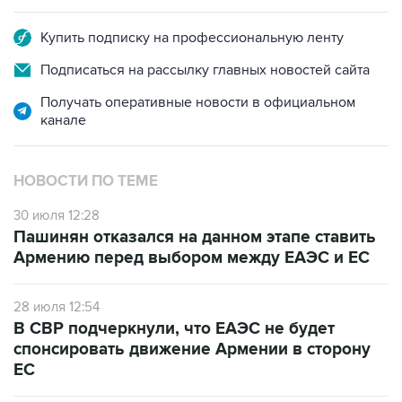
Купить подписку на профессиональную ленту
Подписаться на рассылку главных новостей сайта
Получать оперативные новости в официальном
канале
НОВОСТИ ПО ТЕМЕ
30 июля 12:28
Пашинян отказался на данном этапе ставить
Армению перед выбором между ЕАЭС и ЕС
28 июля 12:54
В СВР подчеркнули, что ЕАЭС не будет
спонсировать движение Армении в сторону
ЕС