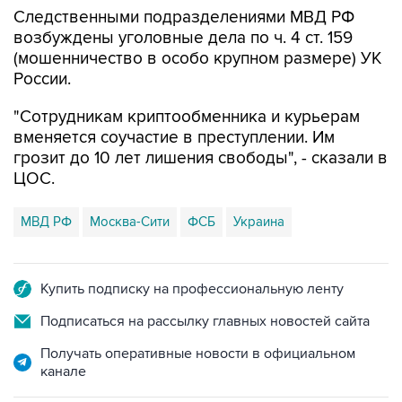
Следственными подразделениями МВД РФ
возбуждены уголовные дела по ч. 4 ст. 159
(мошенничество в особо крупном размере) УК
России.
"Сотрудникам криптообменника и курьерам
вменяется соучастие в преступлении. Им
грозит до 10 лет лишения свободы", - сказали в
ЦОС.
МВД РФ
Москва-Сити
ФСБ
Украина
Купить подписку на профессиональную ленту
Подписаться на рассылку главных новостей сайта
Получать оперативные новости в официальном
канале