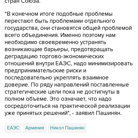
стран Союза.
"В конечном итоге подобные проблемы
перестают быть проблемами отдельного
государства, они становятся общей проблемой
всего объединения. Именно поэтому нам
необходимо своевременно устранять
возникающие барьеры, предотвращать
деградацию торгово-экономических
отношений внутри ЕАЭС, надо минимизировать
предпринимательские риски и
последовательно укреплять взаимное
доверие. По ряду направлений поставленные
стратегические цели пока не достигнуты в
полном объеме. Это означает, что надо
сосредоточиться на практической реализации
уже принятых решений", - заявил Пашинян.
ЕАЭС
Армения
Никол Пашинян