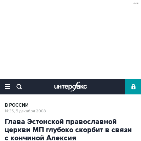
В РОССИИ
14:35, 5 декабря 2008
Глава Эстонской православной
церкви МП глубоко скорбит в связи
с кончиной Алексия