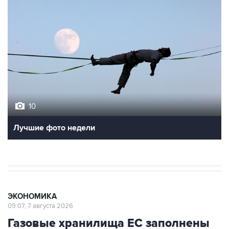
10
Лучшие фото недели
ЭКОНОМИКА
09:07, 7 августа 2026
Газовые хранилища ЕС заполнены