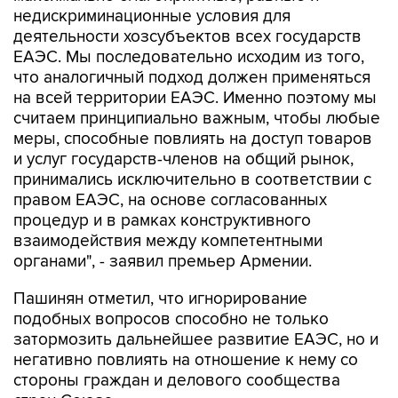
недискриминационные условия для
деятельности хозсубъектов всех государств
ЕАЭС. Мы последовательно исходим из того,
что аналогичный подход должен применяться
на всей территории ЕАЭС. Именно поэтому мы
считаем принципиально важным, чтобы любые
меры, способные повлиять на доступ товаров
и услуг государств-членов на общий рынок,
принимались исключительно в соответствии с
правом ЕАЭС, на основе согласованных
процедур и в рамках конструктивного
взаимодействия между компетентными
органами", - заявил премьер Армении.
Пашинян отметил, что игнорирование
подобных вопросов способно не только
затормозить дальнейшее развитие ЕАЭС, но и
негативно повлиять на отношение к нему со
стороны граждан и делового сообщества