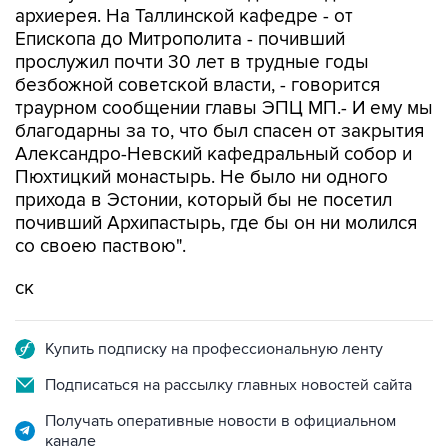
архиерея. На Таллинской кафедре - от
Епископа до Митрополита - почивший
прослужил почти 30 лет в трудные годы
безбожной советской власти, - говорится
траурном сообщении главы ЭПЦ МП.- И ему мы
благодарны за то, что был спасен от закрытия
Александро-Невский кафедральный собор и
Пюхтицкий монастырь. Не было ни одного
прихода в Эстонии, который бы не посетил
почивший Архипастырь, где бы он ни молился
со своею паствою".
ск
Купить подписку на профессиональную ленту
Подписаться на рассылку главных новостей сайта
Получать оперативные новости в официальном
канале