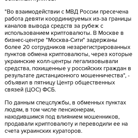
"Во взаимодействии с МВД России пресечена
работа девяти координируемых из-за границы
каналов вывода средств за рубеж с
использованием криптовалюты. В Москве в
бизнес-центре "Москва-Сити" задержаны
более 20 сотрудников незарегистрированных
пунктов обмена криптовалюты, через которые
украинские колл-центры легализовывали
средства, похищенные у российских граждан в
результате дистанционного мошенничества", -
объявил в пятницу Центр общественных
связей (ЦОС) ФСБ.
По данным спецслужбы, в обменных пунктах
людям, в том числе пенсионерам,
находившимся под влиянием мошенников,
продавали криптовалюту и переводили ее на
счета украинских кураторов.