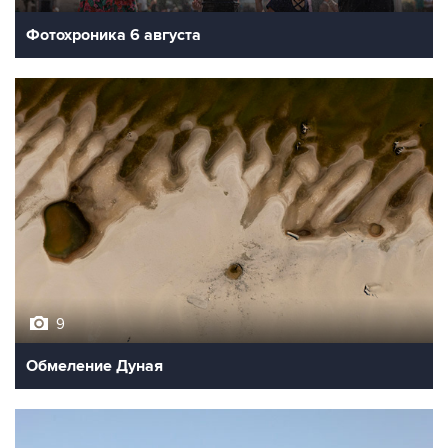
Фотохроника 6 августа
9
Обмеление Дуная