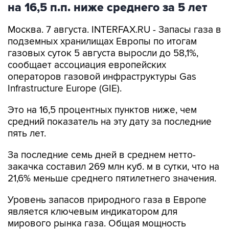
на 16,5 п.п. ниже среднего за 5 лет
Москва. 7 августа. INTERFAX.RU - Запасы газа в
подземных хранилищах Европы по итогам
газовых суток 5 августа выросли до 58,1%,
сообщает ассоциация европейских
операторов газовой инфраструктуры Gas
Infrastructure Europe (GIE).
Это на 16,5 процентных пунктов ниже, чем
средний показатель на эту дату за последние
пять лет.
За последние семь дней в среднем нетто-
закачка составил 269 млн куб. м в сутки, что на
21,6% меньше среднего пятилетнего значения.
Уровень запасов природного газа в Европе
является ключевым индикатором для
мирового рынка газа. Общая мощность