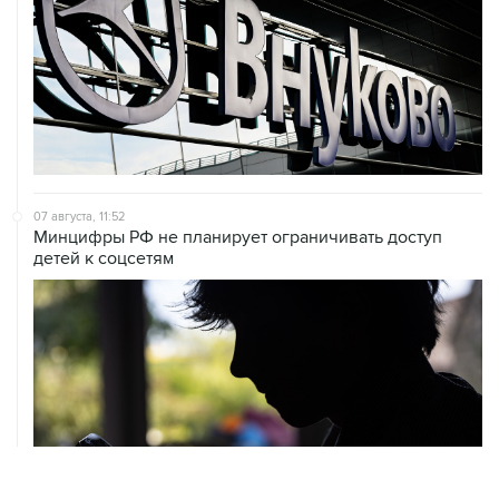
07 августа, 11:52
Минцифры РФ не планирует ограничивать доступ
детей к соцсетям