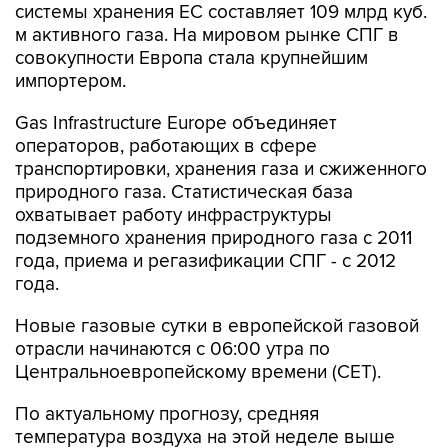
системы хранения ЕС составляет 109 млрд куб.
м активного газа. На мировом рынке СПГ в
совокупности Европа стала крупнейшим
импортером.
Gas Infrastructure Europe объединяет
операторов, работающих в сфере
транспортировки, хранения газа и сжиженного
природного газа. Статистическая база
охватывает работу инфраструктуры
подземного хранения природного газа с 2011
года, приема и регазификации СПГ - с 2012
года.
Новые газовые сутки в европейской газовой
отрасли начинаются c 06:00 утра по
Центральноевропейскому времени (CET).
По актуальному прогнозу, средняя
температура воздуха на этой неделе выше