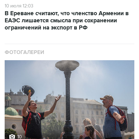
10 июля 12:03
В Ереване считают, что членство Армении в
ЕАЭС лишается смысла при сохранении
ограничений на экспорт в РФ
ФОТОГАЛЕРЕИ
10