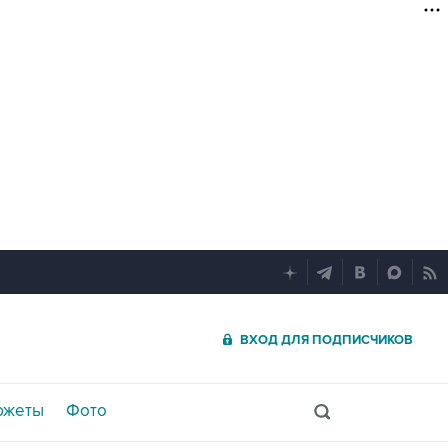
ВХОД ДЛЯ ПОДПИСЧИКОВ
южеты
Фото