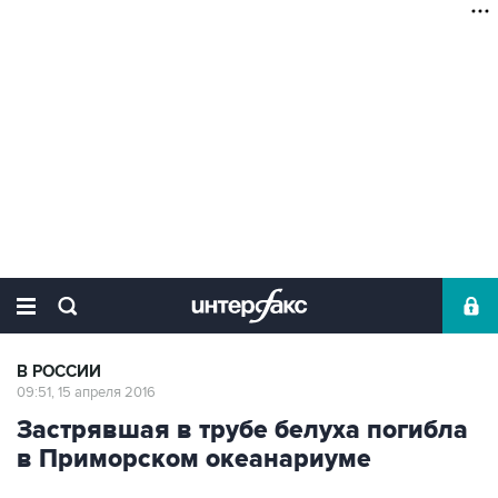
В РОССИИ
09:51, 15 апреля 2016
Застрявшая в трубе белуха погибла
в Приморском океанариуме