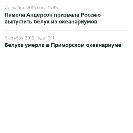
7 декабря 2015 года 15:45
Памела Андерсон призвала Россию
выпустить белух из океанариумов
5 ноября 2015 года 10:11
Белуха умерла в Приморском океанариуме
01:09, 7 августа 2026