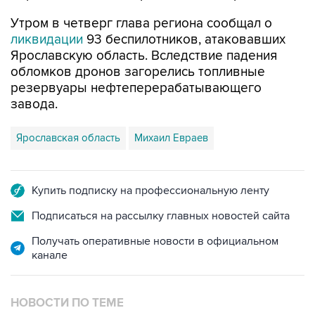
Утром в четверг глава региона сообщал о
ликвидации
93 беспилотников, атаковавших
Ярославскую область. Вследствие падения
обломков дронов загорелись топливные
резервуары нефтеперерабатывающего
завода.
Ярославская область
Михаил Евраев
Купить подписку на профессиональную ленту
Подписаться на рассылку главных новостей сайта
Получать оперативные новости в официальном
канале
НОВОСТИ ПО ТЕМЕ