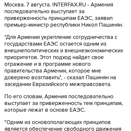
Москва. 7 августа. INTERFAX.RU - Армения
последовательно выступает за
приверженность принципам ЕАЭС, заявил
премьер-министр республики Никол Пашинян.
"Для Армении укрепление сотрудничества с
государствами ЕАЭС остается одним из
внешнеполитических и внешнеэкономических
приоритетов. Этот подход найдет свое
отражение и в программе нового
правительства Армении, которое мне
доверено возглавить", - сказал Пашинян на
заседании Евразийского межправсовета.
По его словам, Армения последовательно
выступает за приверженность тем принципам,
которые лежат в основе ЕАЭС.
"Одним из основополагающих принципов
является обеспечение свободного движения