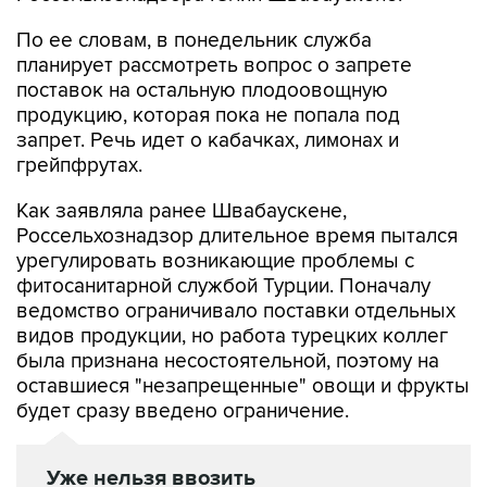
По ее словам, в понедельник служба
планирует рассмотреть вопрос о запрете
поставок на остальную плодоовощную
продукцию, которая пока не попала под
запрет. Речь идет о кабачках, лимонах и
грейпфрутах.
Как заявляла ранее Швабаускене,
Россельхознадзор длительное время пытался
урегулировать возникающие проблемы с
фитосанитарной службой Турции. Поначалу
ведомство ограничивало поставки отдельных
видов продукции, но работа турецких коллег
была признана несостоятельной, поэтому на
оставшиеся "незапрещенные" овощи и фрукты
будет сразу введено ограничение.
Уже нельзя ввозить