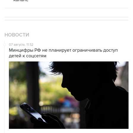
НОВОСТИ
07 августа, 11:52
Минцифры РФ не планирует ограничивать доступ
детей к соцсетям