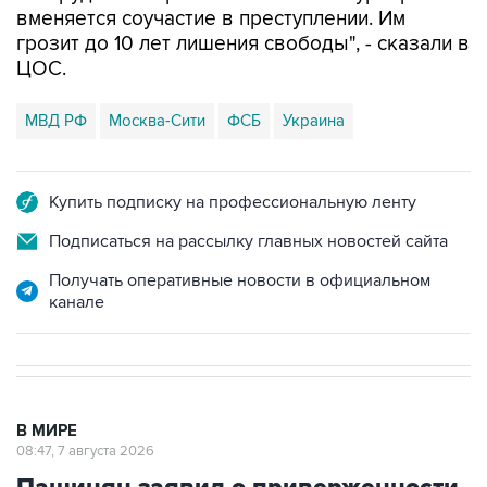
вменяется соучастие в преступлении. Им
грозит до 10 лет лишения свободы", - сказали в
ЦОС.
МВД РФ
Москва-Сити
ФСБ
Украина
Купить подписку на профессиональную ленту
Подписаться на рассылку главных новостей сайта
Получать оперативные новости в официальном
канале
В МИРЕ
08:47, 7 августа 2026