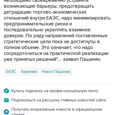
необходимо своевременно устранять
возникающие барьеры, предотвращать
деградацию торгово-экономических
отношений внутри ЕАЭС, надо минимизировать
предпринимательские риски и
последовательно укреплять взаимное
доверие. По ряду направлений поставленные
стратегические цели пока не достигнуты в
полном объеме. Это означает, что надо
сосредоточиться на практической реализации
уже принятых решений", - заявил Пашинян.
ЕАЭС
Армения
Никол Пашинян
Купить подписку на профессиональную ленту
Подписаться на рассылку главных новостей сайта
Получать оперативные новости в официальном
канале