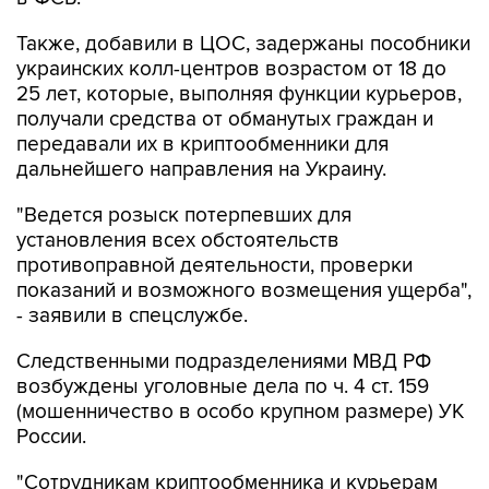
Также, добавили в ЦОС, задержаны пособники
украинских колл-центров возрастом от 18 до
25 лет, которые, выполняя функции курьеров,
получали средства от обманутых граждан и
передавали их в криптообменники для
дальнейшего направления на Украину.
"Ведется розыск потерпевших для
установления всех обстоятельств
противоправной деятельности, проверки
показаний и возможного возмещения ущерба",
- заявили в спецслужбе.
Следственными подразделениями МВД РФ
возбуждены уголовные дела по ч. 4 ст. 159
(мошенничество в особо крупном размере) УК
России.
"Сотрудникам криптообменника и курьерам