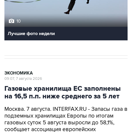
10
Лучшие фото недели
ЭКОНОМИКА
09:07, 7 августа 2026
Газовые хранилища ЕС заполнены
на 16,5 п.п. ниже среднего за 5 лет
Москва. 7 августа. INTERFAX.RU - Запасы газа в
подземных хранилищах Европы по итогам
газовых суток 5 августа выросли до 58,1%,
сообщает ассоциация европейских