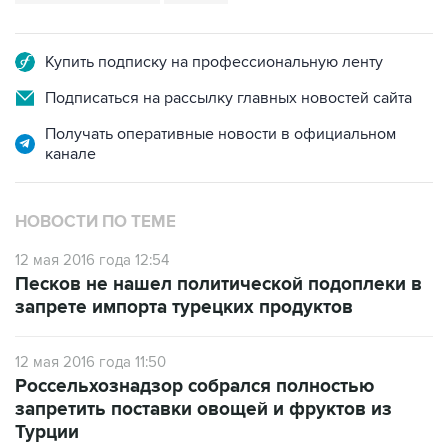
Купить подписку на профессиональную ленту
Подписаться на рассылку главных новостей сайта
Получать оперативные новости в официальном
канале
НОВОСТИ ПО ТЕМЕ
12 мая 2016 года 12:54
Песков не нашел политической подоплеки в
запрете импорта турецких продуктов
12 мая 2016 года 11:50
Россельхознадзор собрался полностью
запретить поставки овощей и фруктов из
Турции