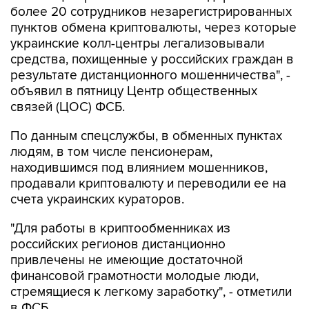
более 20 сотрудников незарегистрированных
пунктов обмена криптовалюты, через которые
украинские колл-центры легализовывали
средства, похищенные у российских граждан в
результате дистанционного мошенничества", -
объявил в пятницу Центр общественных
связей (ЦОС) ФСБ.
По данным спецслужбы, в обменных пунктах
людям, в том числе пенсионерам,
находившимся под влиянием мошенников,
продавали криптовалюту и переводили ее на
счета украинских кураторов.
"Для работы в криптообменниках из
российских регионов дистанционно
привлечены не имеющие достаточной
финансовой грамотности молодые люди,
стремящиеся к легкому заработку", - отметили
в ФСБ.