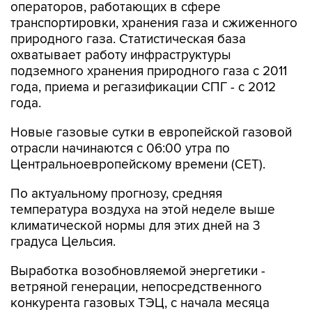
операторов, работающих в сфере
транспортировки, хранения газа и сжиженного
природного газа. Статистическая база
охватывает работу инфраструктуры
подземного хранения природного газа с 2011
года, приема и регазификации СПГ - с 2012
года.
Новые газовые сутки в европейской газовой
отрасли начинаются c 06:00 утра по
Центральноевропейскому времени (CET).
По актуальному прогнозу, средняя
температура воздуха на этой неделе выше
климатической нормы для этих дней на 3
градуса Цельсия.
Выработка возобновляемой энергетики -
ветряной генерации, непосредственного
конкурента газовых ТЭЦ, с начала месяца