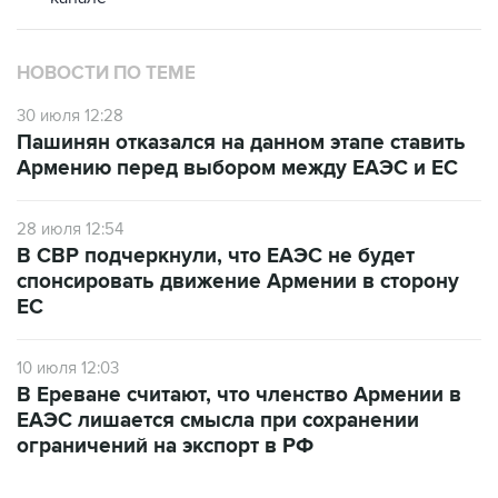
НОВОСТИ ПО ТЕМЕ
30 июля 12:28
Пашинян отказался на данном этапе ставить
Армению перед выбором между ЕАЭС и ЕС
28 июля 12:54
В СВР подчеркнули, что ЕАЭС не будет
спонсировать движение Армении в сторону
ЕС
10 июля 12:03
В Ереване считают, что членство Армении в
ЕАЭС лишается смысла при сохранении
ограничений на экспорт в РФ