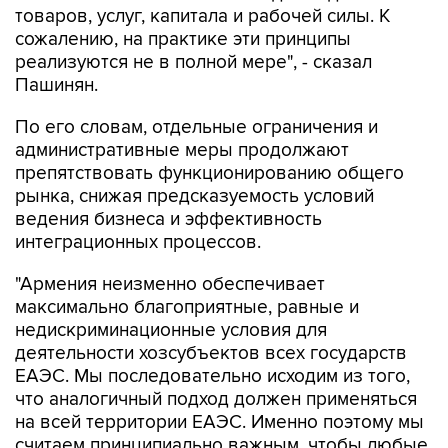
товаров, услуг, капитала и рабочей силы. К
сожалению, на практике эти принципы
реализуются не в полной мере", - сказал
Пашинян.
По его словам, отдельные ограничения и
административные меры продолжают
препятствовать функционированию общего
рынка, снижая предсказуемость условий
ведения бизнеса и эффективность
интеграционных процессов.
"Армения неизменно обеспечивает
максимально благоприятные, равные и
недискриминационные условия для
деятельности хозсубъектов всех государств
ЕАЭС. Мы последовательно исходим из того,
что аналогичный подход должен применяться
на всей территории ЕАЭС. Именно поэтому мы
считаем принципиально важным, чтобы любые