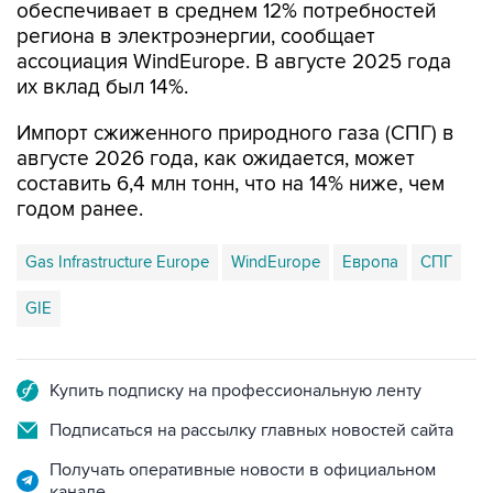
обеспечивает в среднем 12% потребностей
региона в электроэнергии, сообщает
ассоциация WindEurope. В августе 2025 года
их вклад был 14%.
Импорт сжиженного природного газа (СПГ) в
августе 2026 года, как ожидается, может
составить 6,4 млн тонн, что на 14% ниже, чем
годом ранее.
Gas Infrastructure Europe
WindEurope
Европа
СПГ
GIE
Купить подписку на профессиональную ленту
Подписаться на рассылку главных новостей сайта
Получать оперативные новости в официальном
канале