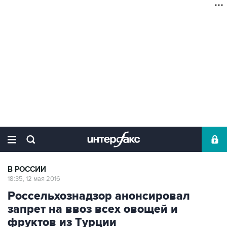
В РОССИИ
18:35, 12 мая 2016
Россельхознадзор анонсировал
запрет на ввоз всех овощей и
фруктов из Турции