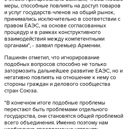
меры, способные повлиять на доступ товаров
и услуг государств-членов на общий рынок,
принимались исключительно в соответствии с
правом ЕАЭС, на основе согласованных
процедур и в рамках конструктивного
взаимодействия между компетентными
органами", - заявил премьер Армении.
Пашинян отметил, что игнорирование
подобных вопросов способно не только
затормозить дальнейшее развитие ЕАЭС, но и
негативно повлиять на отношение к нему со
стороны граждан и делового сообщества
стран Союза.
"В конечном итоге подобные проблемы
перестают быть проблемами отдельного
государства, они становятся общей проблемой
всего объединения. Именно поэтому нам