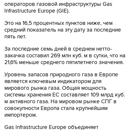
операторов газовой инфраструктуры Gas
Infrastructure Europe (GIE).
Это на 16,5 процентных пунктов ниже, чем
средний показатель на эту дату за последние
пять лет.
За последние семь дней в среднем нетто-
закачка составил 269 млн куб. м в сутки, что на
21,6% меньше среднего пятилетнего значения.
Уровень запасов природного газа в Европе
является ключевым индикатором для
мирового рынка газа. Общая мощность
системы хранения ЕС составляет 109 млрд куб.
м активного газа. На мировом рынке СПГ в
совокупности Европа стала крупнейшим
импортером.
Gas Infrastructure Europe объединяет