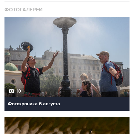
ФОТОГАЛЕРЕИ
10
Фотохроника 6 августа