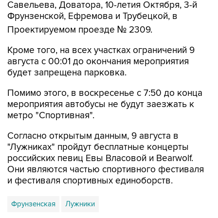
Проектируемом проезде № 2309.
Кроме того, на всех участках ограничений 9
августа с 00:01 до окончания мероприятия
будет запрещена парковка.
Помимо этого, в воскресенье с 7:50 до конца
мероприятия автобусы не будут заезжать к
метро "Спортивная".
Согласно открытым данным, 9 августа в
"Лужниках" пройдут бесплатные концерты
российских певиц Евы Власовой и Bearwolf.
Они являются частью спортивного фестиваля
и фестиваля спортивных единоборств.
Фрунзенская
Лужники