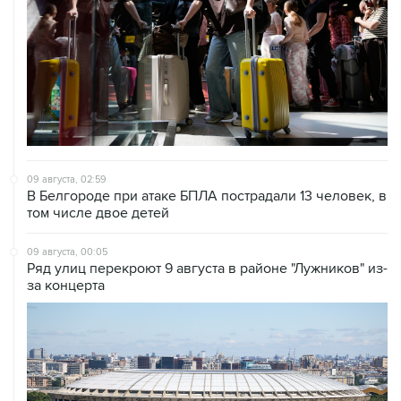
09 августа, 02:59
В Белгороде при атаке БПЛА пострадали 13 человек, в
том числе двое детей
09 августа, 00:05
Ряд улиц перекроют 9 августа в районе "Лужников" из-
за концерта