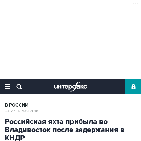
В РОССИИ
04:22, 17 мая 2016
Российская яхта прибыла во
Владивосток после задержания в
КНДР