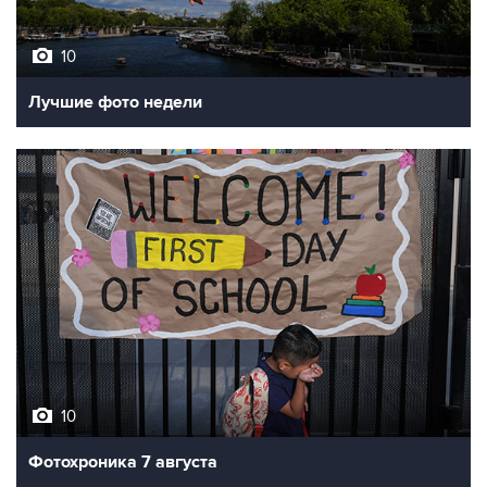
10
Лучшие фото недели
10
Фотохроника 7 августа