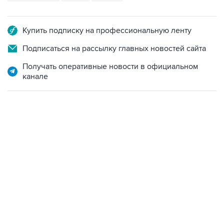
Купить подписку на профессиональную ленту
Подписаться на рассылку главных новостей сайта
Получать оперативные новости в официальном
канале
12:56, 9 августа 2026