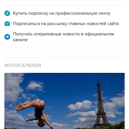
Купить подписку на профессиональную ленту
Подписаться на рассылку главных новостей сайта
Получать оперативные новости в официальном
канале
ФОТОГАЛЕРЕИ