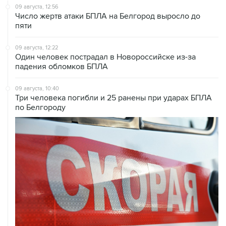
пяти
09 августа, 12:22
Один человек пострадал в Новороссийске из-за
падения обломков БПЛА
09 августа, 10:40
Три человека погибли и 25 ранены при ударах БПЛА
по Белгороду