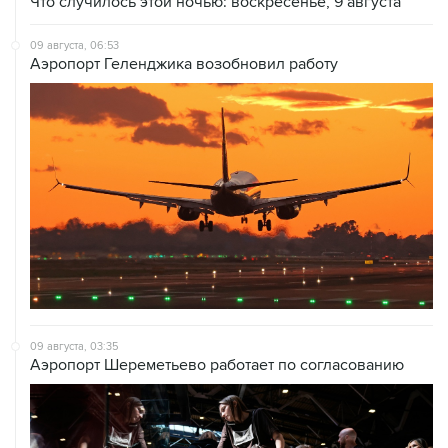
09 августа, 06:53
Аэропорт Геленджика возобновил работу
09 августа, 03:35
Аэропорт Шереметьево работает по согласованию