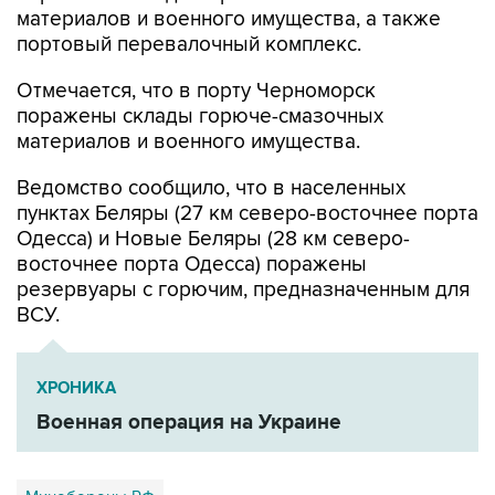
Отмечается, что в порту Черноморск
поражены склады горюче-смазочных
материалов и военного имущества.
Ведомство сообщило, что в населенных
пунктах Беляры (27 км северо-восточнее порта
Одесса) и Новые Беляры (28 км северо-
восточнее порта Одесса) поражены
резервуары с горючим, предназначенным для
ВСУ.
ХРОНИКА
Военная операция на Украине
Минобороны РФ