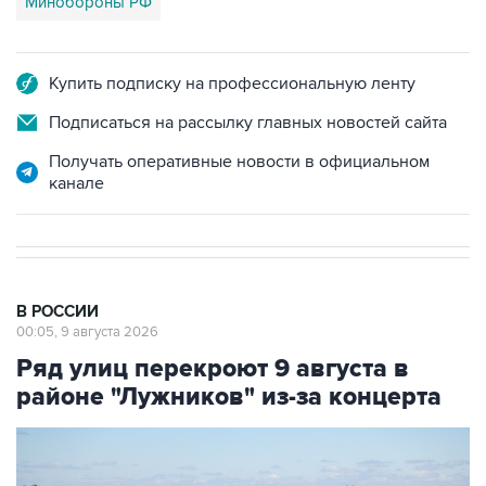
Купить подписку на профессиональную ленту
Подписаться на рассылку главных новостей сайта
Получать оперативные новости в официальном
канале
В РОССИИ
00:05, 9 августа 2026
Ряд улиц перекроют 9 августа в
районе "Лужников" из-за концерта