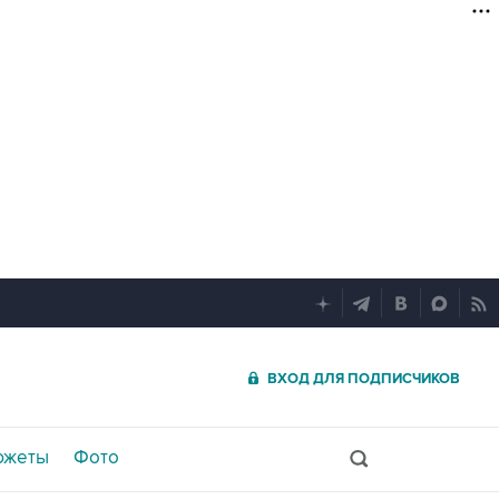
ВХОД ДЛЯ ПОДПИСЧИКОВ
южеты
Фото