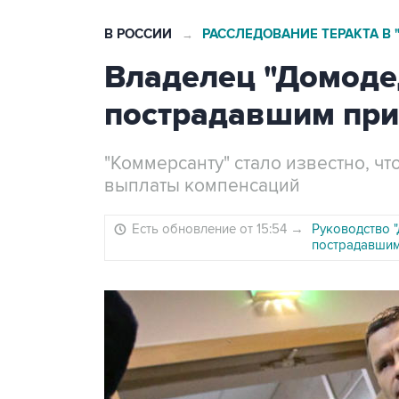
В РОССИИ
РАССЛЕДОВАНИЕ ТЕРАКТА В
→
Владелец "Домоде
пострадавшим при 
"Коммерсанту" стало известно, чт
выплаты компенсаций
Есть обновление от 15:54
→
Руководство 
пострадавшим