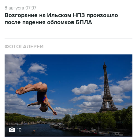
8 августа 07:37
Возгорание на Ильском НПЗ произошло
после падения обломков БПЛА
ФОТОГАЛЕРЕИ
10