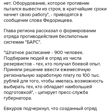
нет. Оборудование, которое противник
пытался вывести из строя, в кратчайшие сроки
начнет свою работу", - приводятся в
сообщении слова Федорищева.
Глава региона рассказал о формировании
отряда противодействия беспилотным
системам "БАРС".
"Штатное расписание - 900 человек.
Подбираем людей в отряд из числа
резервистов - тех, кто получал боевой опыт.
Приняли решение ввести ежемесячную
региональную заработную плату по 100 тыс.
рублей для того, чтобы имелась возможность
выбирать тех, кто обладает наибольшей
подготовкой", - цитирует пресс-служба
губернатора.
Евкуров подчеркнул, что созданный отряд