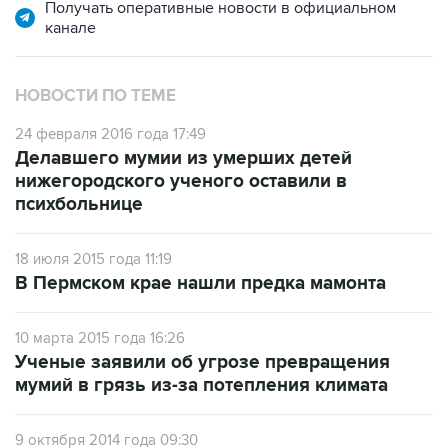
Получать оперативные новости в официальном
канале
НОВОСТИ ПО ТЕМЕ
24 февраля 2016 года 17:49
Делавшего мумии из умерших детей
нижегородского ученого оставили в
психбольнице
18 июля 2015 года 11:19
В Пермском крае нашли предка мамонта
10 марта 2015 года 16:26
Ученые заявили об угрозе превращения
мумий в грязь из-за потепления климата
9 октября 2014 года 09:30