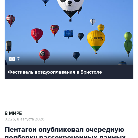
7
Фестиваль воздухоплавания в Бристоле
В МИРЕ
03:25, 8 августа 2026
Пентагон опубликовал очередную
подборку рассекреченных данных