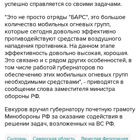
успешно справляется со своими задачами.
"Это не просто отряды "БАРС", это большое
количество мобильных огневых групп,
которые сегодня довольно эффективно
противодействуют средствам воздушного
нападения противника. На данном этапе
эффективность довольно высокая, хорошая.
Это связано и с рядом других особенностей, в
том числе работой губернаторов по
обеспечению этих мобильных огневых групп
необходимыми средствами", - приводятся в
сообщении слова заместителя министра
обороны РФ.
Евкуров вручил губернатору почетную грамоту
Минобороны РФ за оказание содействия в
решении задач, возложенных на ВС РФ.
Сызрань
Самарская область
Вячеслав Федорищев