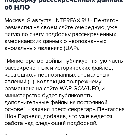
об НЛО
Москва. 8 августа. INTERFAX.RU - Пентагон
разместил на своем сайте очередную, уже
пятую по счету подборку рассекреченных
американских данных о неопознанных
аномальных явлениях (UAP).
"Министерство войны публикует пятую часть
рассекреченных и исторических файлов,
касающихся неопознанных аномальных
явлений (...). Коллекция по-прежнему
размещена на сайте WAR.GOV/UFO, и
министерство будет публиковать
дополнительные файлы на постоянной
основе", - заявил пресс-секретарь Пентагона
Шон Парнелл, добавив, что уже ведется
работа над следующей подборкой.