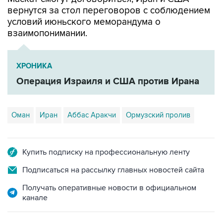
вернутся за стол переговоров с соблюдением
условий июньского меморандума о
взаимопонимании.
ХРОНИКА
Операция Израиля и США против Ирана
Оман
Иран
Аббас Аракчи
Ормузский пролив
Купить подписку на профессиональную ленту
Подписаться на рассылку главных новостей сайта
Получать оперативные новости в официальном
канале