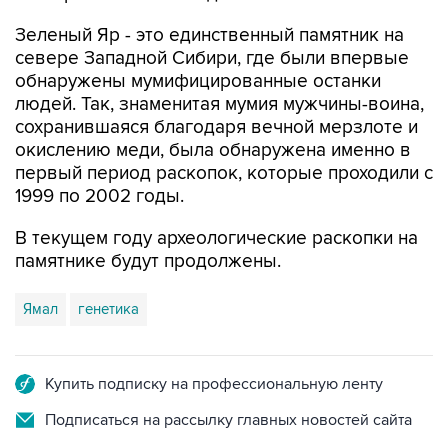
Зеленый Яр - это единственный памятник на
севере Западной Сибири, где были впервые
обнаружены мумифицированные останки
людей. Так, знаменитая мумия мужчины-воина,
сохранившаяся благодаря вечной мерзлоте и
окислению меди, была обнаружена именно в
первый период раскопок, которые проходили с
1999 по 2002 годы.
В текущем году археологические раскопки на
памятнике будут продолжены.
Ямал
генетика
Купить подписку на профессиональную ленту
Подписаться на рассылку главных новостей сайта