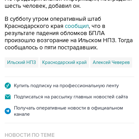
шесть человек, добавил он.
В субботу утром оперативный штаб
Краснодарского края
сообщил
, что в
результате падения обломков БПЛА
произошло возгорание на Ильском НПЗ. Тогда
сообщалось о пяти пострадавших.
Ильский НПЗ
Краснодарский край
Алексей Чеверев
Купить подписку на профессиональную ленту
Подписаться на рассылку главных новостей сайта
Получать оперативные новости в официальном
канале
НОВОСТИ ПО ТЕМЕ