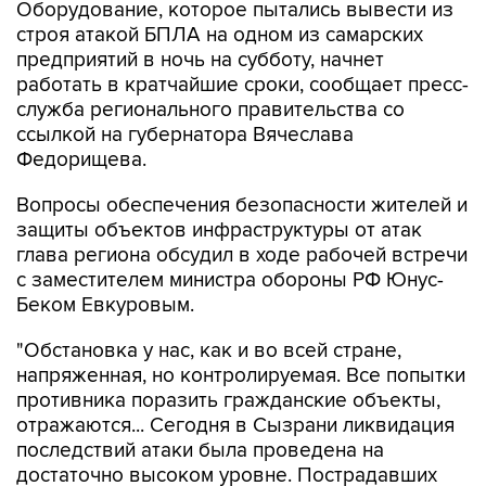
Оборудование, которое пытались вывести из
строя атакой БПЛА на одном из самарских
предприятий в ночь на субботу, начнет
работать в кратчайшие сроки, сообщает пресс-
служба регионального правительства со
ссылкой на губернатора Вячеслава
Федорищева.
Вопросы обеспечения безопасности жителей и
защиты объектов инфраструктуры от атак
глава региона обсудил в ходе рабочей встречи
с заместителем министра обороны РФ Юнус-
Беком Евкуровым.
"Обстановка у нас, как и во всей стране,
напряженная, но контролируемая. Все попытки
противника поразить гражданские объекты,
отражаются... Сегодня в Сызрани ликвидация
последствий атаки была проведена на
достаточно высоком уровне. Пострадавших