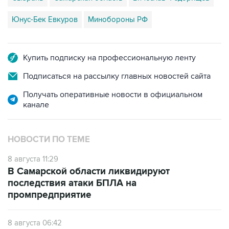
Юнус-Бек Евкуров
Минобороны РФ
Купить подписку на профессиональную ленту
Подписаться на рассылку главных новостей сайта
Получать оперативные новости в официальном
канале
НОВОСТИ ПО ТЕМЕ
8 августа 11:29
В Самарской области ликвидируют
последствия атаки БПЛА на
промпредприятие
8 августа 06:42