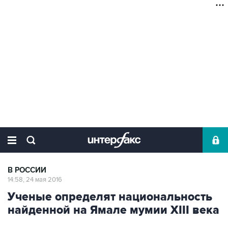
В РОССИИ
14:58, 24 мая 2016
Ученые определят национальность
найденной на Ямале мумии XIII века