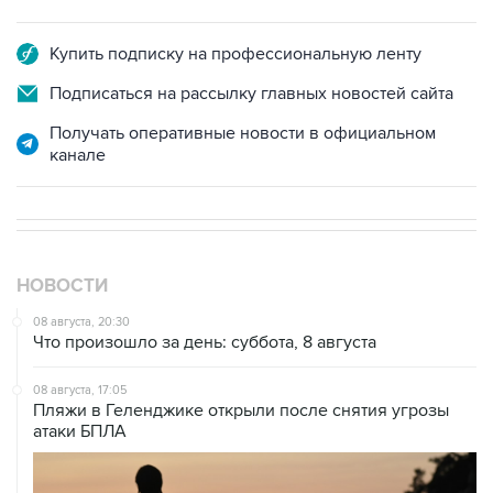
Купить подписку на профессиональную ленту
Подписаться на рассылку главных новостей сайта
Получать оперативные новости в официальном
канале
НОВОСТИ
08 августа, 20:30
Что произошло за день: суббота, 8 августа
08 августа, 17:05
Пляжи в Геленджике открыли после снятия угрозы
атаки БПЛА