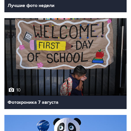
Лучшие фото недели
10
Фотохроника 7 августа