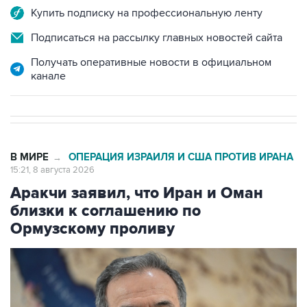
Купить подписку на профессиональную ленту
Подписаться на рассылку главных новостей сайта
Получать оперативные новости в официальном
канале
В МИРЕ
ОПЕРАЦИЯ ИЗРАИЛЯ И США ПРОТИВ ИРАНА
→
15:21, 8 августа 2026
Аракчи заявил, что Иран и Оман
близки к соглашению по
Ормузскому проливу