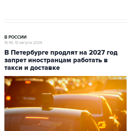
препятствие для приватизации
В РОССИИ
16:40, 10 августа 2026
В Петербурге продлят на 2027 год
запрет иностранцам работать в
такси и доставке