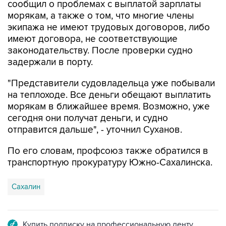
сообщил о проблемах с выплатой зарплаты
морякам, а также о том, что многие члены
экипажа не имеют трудовых договоров, либо
имеют договора, не соответствующие
законодательству. После проверки судно
задержали в порту.
"Представители судовладельца уже побывали
на теплоходе. Все деньги обещают выплатить
морякам в ближайшее время. Возможно, уже
сегодня они получат деньги, и судно
отправится дальше", - уточнил Суханов.
По его словам, профсоюз также обратился в
транспортную прокуратуру Южно-Сахалинска.
Сахалин
Купить подписку на профессиональную ленту