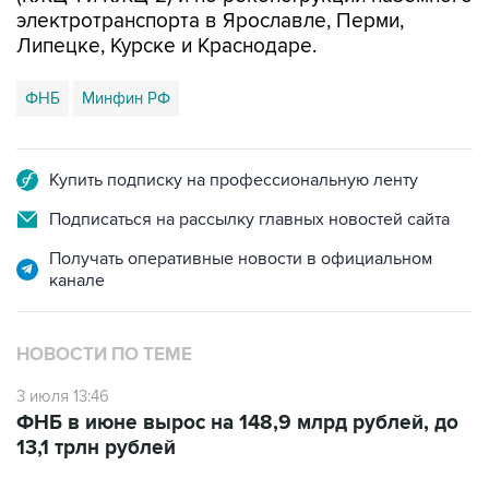
электротранспорта в Ярославле, Перми,
Липецке, Курске и Краснодаре.
ФНБ
Минфин РФ
Купить подписку на профессиональную ленту
Подписаться на рассылку главных новостей сайта
Получать оперативные новости в официальном
канале
НОВОСТИ ПО ТЕМЕ
3 июля 13:46
ФНБ в июне вырос на 148,9 млрд рублей, до
13,1 трлн рублей