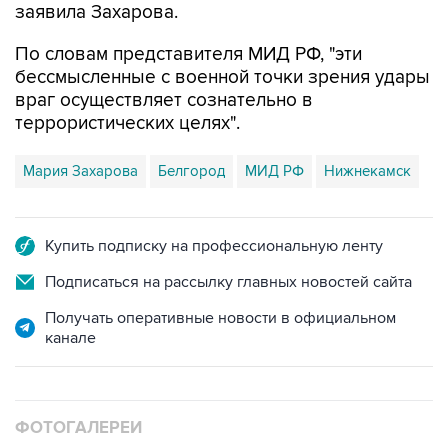
заявила Захарова.
По словам представителя МИД РФ, "эти
бессмысленные с военной точки зрения удары
враг осуществляет сознательно в
террористических целях".
Мария Захарова
Белгород
МИД РФ
Нижнекамск
Купить подписку на профессиональную ленту
Подписаться на рассылку главных новостей сайта
Получать оперативные новости в официальном
канале
ФОТОГАЛЕРЕИ