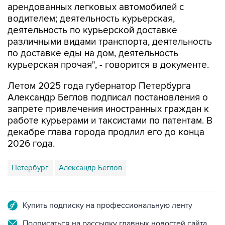
арендованных легковых автомобилей с
водителем; деятельность курьерская,
деятельность по курьерской доставке
различными видами транспорта, деятельность
по доставке еды на дом, деятельность
курьерская прочая", - говорится в документе.
Летом 2025 года губернатор Петербурга
Александр Беглов подписал постановления о
запрете привлечения иностранных граждан к
работе курьерами и таксистами по патентам. В
декабре глава города продлил его до конца
2026 года.
Петербург
Александр Беглов
Купить подписку на профессиональную ленту
Подписаться на рассылку главных новостей сайта