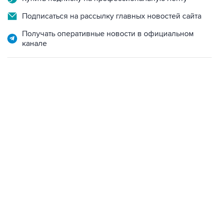
Подписаться на рассылку главных новостей сайта
Получать оперативные новости в официальном
канале
19:49, 10 августа 2026