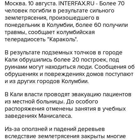
Москва. 10 августа. INTERFAX.RU - Более 70
человек погибли в результате сильного
землетрясения, произошедшего в
понедельник в Колумбии, более 60 получили
травмы, сообщает колумбийская
телерадиосеть "Караколь".
В результате подземных толчков в городе
Кали обрушились более 20 построек, под
руинами могут находиться люди. Сообщения об
обрушениях и повреждениях домов поступают
и из других городов Колумбии.
В Кали власти проводят эвакуацию пациентов
из местной больницы. До особого
распоряжения отменены занятия в учебных
заведениях Манисалеса.
Из-за оползней и падений деревьев
вследствие землетрясения закрыты многие