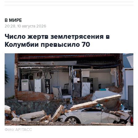
В МИРЕ
20:28, 10 августа 2026
Число жертв землетрясения в
Колумбии превысило 70
Фото: АР/ТАСС