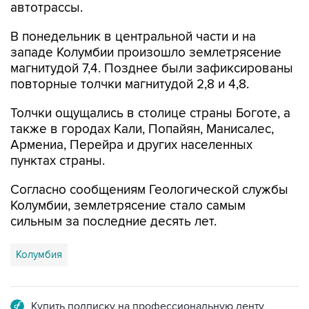
автотрассы.
В понедельник в центральной части и на
западе Колумбии произошло землетрясение
магнитудой 7,4. Позднее были зафиксированы
повторные толчки магнитудой 2,8 и 4,8.
Толчки ощущались в столице страны Боготе, а
также в городах Кали, Попайян, Манисалес,
Армениа, Перейра и других населенных
пунктах страны.
Согласно сообщениям Геологической службы
Колумбии, землетрясение стало самым
сильным за последние десять лет.
Колумбия
Купить подписку на профессиональную ленту