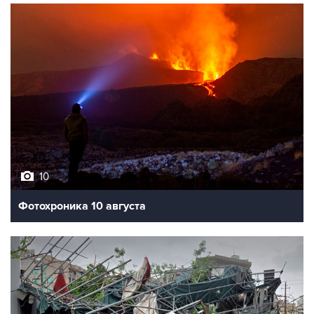
10
Фотохроника 10 августа