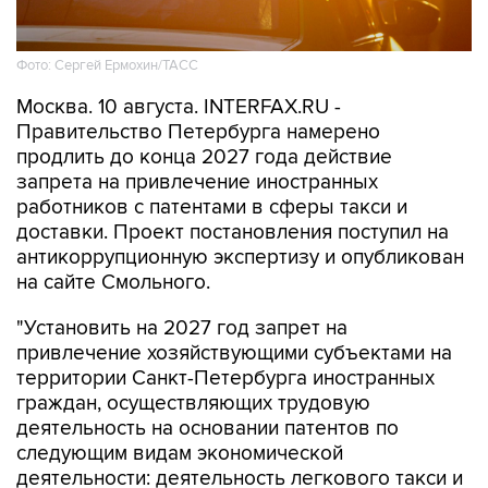
Фото: Сергей Ермохин/ТАСС
Москва. 10 августа. INTERFAX.RU -
Правительство Петербурга намерено
продлить до конца 2027 года действие
запрета на привлечение иностранных
работников с патентами в сферы такси и
доставки. Проект постановления поступил на
антикоррупционную экспертизу и опубликован
на сайте Смольного.
"Установить на 2027 год запрет на
привлечение хозяйствующими субъектами на
территории Санкт-Петербурга иностранных
граждан, осуществляющих трудовую
деятельность на основании патентов по
следующим видам экономической
деятельности: деятельность легкового такси и