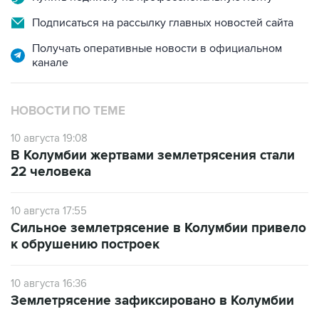
Подписаться на рассылку главных новостей сайта
Получать оперативные новости в официальном
канале
НОВОСТИ ПО ТЕМЕ
10 августа 19:08
В Колумбии жертвами землетрясения стали
22 человека
10 августа 17:55
Сильное землетрясение в Колумбии привело
к обрушению построек
10 августа 16:36
Землетрясение зафиксировано в Колумбии