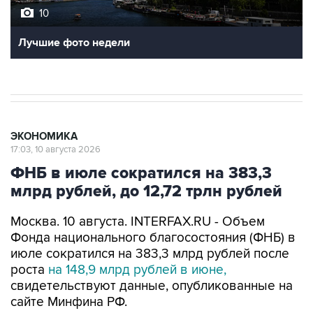
10
Лучшие фото недели
ЭКОНОМИКА
17:03, 10 августа 2026
ФНБ в июле сократился на 383,3
млрд рублей, до 12,72 трлн рублей
Москва. 10 августа. INTERFAX.RU - Объем
Фонда национального благосостояния (ФНБ) в
июле сократился на 383,3 млрд рублей после
роста
на 148,9 млрд рублей в июне,
свидетельствуют данные, опубликованные на
сайте Минфина РФ.