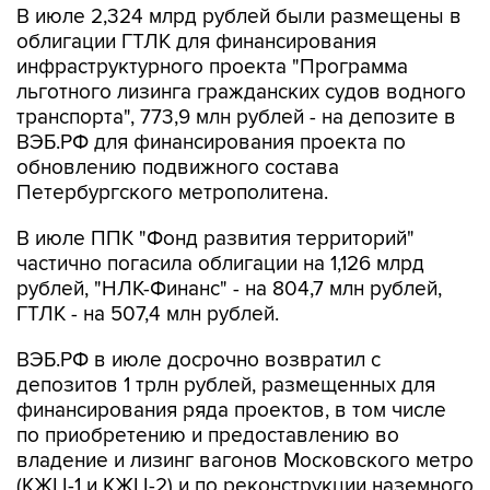
В июле 2,324 млрд рублей были размещены в
облигации ГТЛК для финансирования
инфраструктурного проекта "Программа
льготного лизинга гражданских судов водного
транспорта", 773,9 млн рублей - на депозите в
ВЭБ.РФ для финансирования проекта по
обновлению подвижного состава
Петербургского метрополитена.
В июле ППК "Фонд развития территорий"
частично погасила облигации на 1,126 млрд
рублей, "НЛК-Финанс" - на 804,7 млн рублей,
ГТЛК - на 507,4 млн рублей.
ВЭБ.РФ в июле досрочно возвратил с
депозитов 1 трлн рублей, размещенных для
финансирования ряда проектов, в том числе
по приобретению и предоставлению во
владение и лизинг вагонов Московского метро
(КЖЦ-1 и КЖЦ-2) и по реконструкции наземного