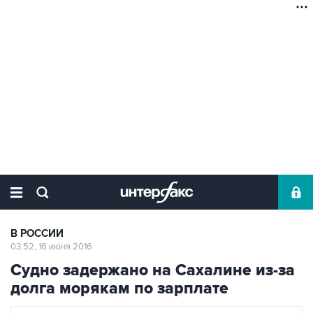
В РОССИИ
03:52, 16 июня 2016
Судно задержано на Сахалине из-за
долга морякам по зарплате