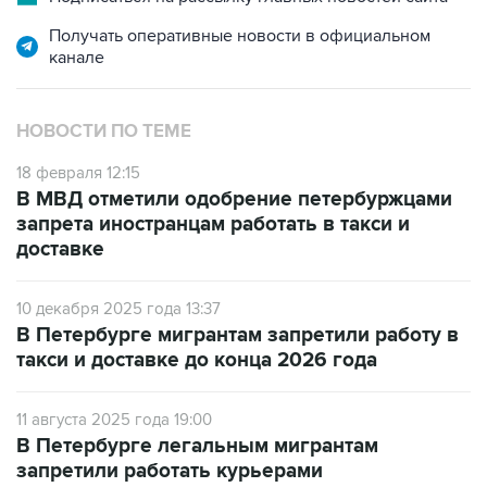
Получать оперативные новости в официальном
канале
НОВОСТИ ПО ТЕМЕ
18 февраля 12:15
В МВД отметили одобрение петербуржцами
запрета иностранцам работать в такси и
доставке
10 декабря 2025 года 13:37
В Петербурге мигрантам запретили работу в
такси и доставке до конца 2026 года
11 августа 2025 года 19:00
В Петербурге легальным мигрантам
запретили работать курьерами