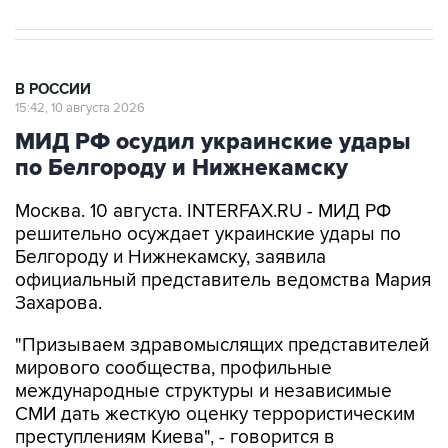
В РОССИИ
15:42, 10 августа 2026
МИД РФ осудил украинские удары
по Белгороду и Нижнекамску
Москва. 10 августа. INTERFAX.RU - МИД РФ
решительно осуждает украинские удары по
Белгороду и Нижнекамску, заявила
официальный представитель ведомства Мария
Захарова.
"Призываем здравомыслящих представителей
мирового сообщества, профильные
международные структуры и независимые
СМИ дать жесткую оценку террористическим
преступлениям Киева", - говорится в