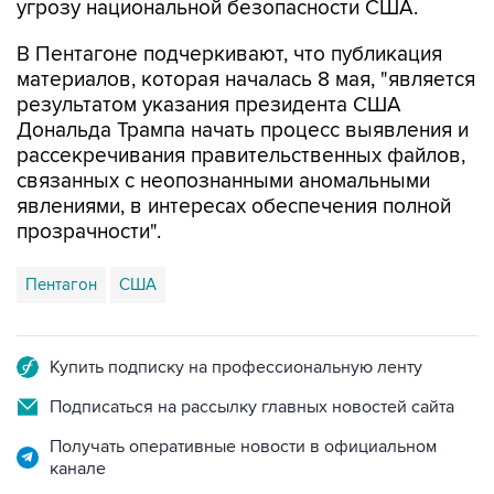
В Пентагоне подчеркивают, что публикация
материалов, которая началась 8 мая, "является
результатом указания президента США
Дональда Трампа начать процесс выявления и
рассекречивания правительственных файлов,
связанных с неопознанными аномальными
явлениями, в интересах обеспечения полной
прозрачности".
Пентагон
США
Купить подписку на профессиональную ленту
Подписаться на рассылку главных новостей сайта
Получать оперативные новости в официальном
канале