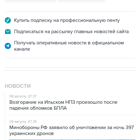
Купить подписку на профессиональную ленту
Подписаться на рассылку главных новостей сайта
Получать оперативные новости в официальном
канале
НОВОСТИ
08 августа, 07:37
Возгорание на Ильском НПЗ произошло после
падения обломков БПЛА
08 августа, 07:35
Минобороны РФ заявило об уничтожении за ночь 397
украинских дронов