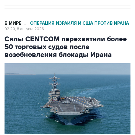
В МИРЕ
ОПЕРАЦИЯ ИЗРАИЛЯ И США ПРОТИВ ИРАНА
→
02:20, 8 августа 2026
Силы CENTCOM перехватили более
50 торговых судов после
возобновления блокады Ирана
Фото: Zuma\ТАСС