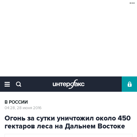
В РОССИИ
04:28, 28 июня 2016
Огонь за сутки уничтожил около 450
гектаров леса на Дальнем Востоке