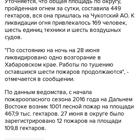
гектаров, вся она пришлась на Чукотский АО. К
ликвидации огня привлекалось 169 человек,
шесть единиц техники и шесть воздушных
судов.
"По состоянию на ночь на 28 июня
ликвидировано одно возгорание в
Хабаровском крае. Работы по тушению
оставшихся шести пожаров продолжаются", -
отмечается в сообщении.
По данным ведомства, с начала
пожароопасного сезона 2016 года на Дальнем
Востоке возник 1001 лесной пожар на площади
467,9 тыс. гектаров. 27 июня в округе было
зарегистрировано 12 пожаров на площади
109,8 гектаров.
Дальний Восток