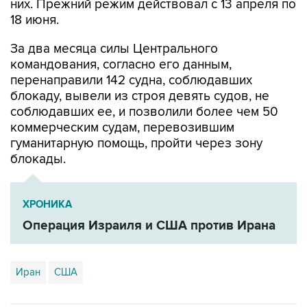
За два месяца силы Центрального
командования, согласно его данным,
перенаправили 142 судна, соблюдавших
блокаду, вывели из строя девять судов, не
соблюдавших ее, и позволили более чем 50
коммерческим судам, перевозившим
гуманитарную помощь, пройти через зону
блокады.
ХРОНИКА
Операция Израиля и США против Ирана
Иран
США
Купить подписку на профессиональную ленту