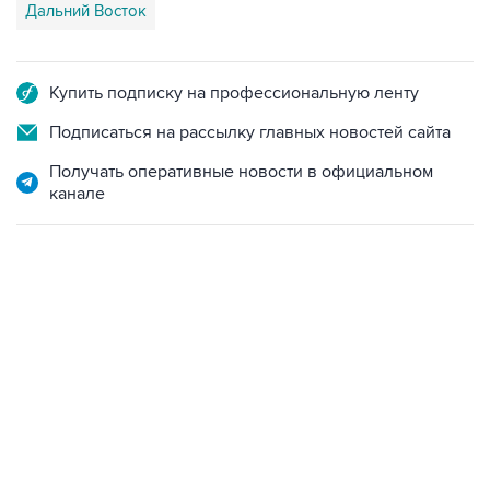
Купить подписку на профессиональную ленту
Подписаться на рассылку главных новостей сайта
Получать оперативные новости в официальном
канале
22:34, 7 августа 2026