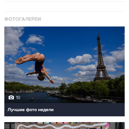
ФОТОГАЛЕРЕИ
10
Лучшие фото недели