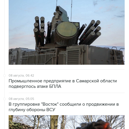
08 августа, 06:42
Промышленное предприятие в Самарской области
подверглось атаке БПЛА
08 августа, 05:05
В группировке "Восток" сообщили о продвижении в
глубину обороны ВСУ