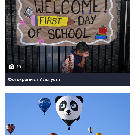
10
Фотохроника 7 августа