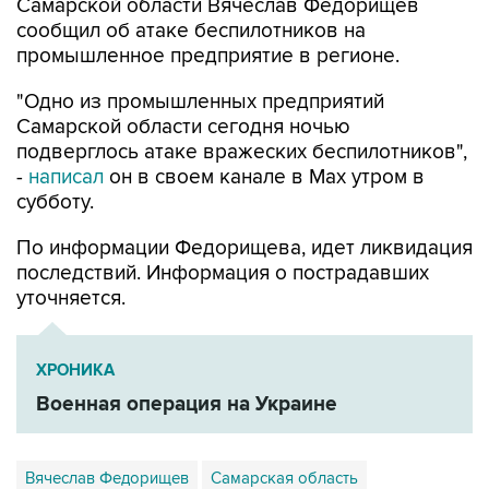
промышленное предприятие в регионе.
"Одно из промышленных предприятий
Самарской области сегодня ночью
подверглось атаке вражеских беспилотников",
-
написал
он в своем канале в Max утром в
субботу.
По информации Федорищева, идет ликвидация
последствий. Информация о пострадавших
уточняется.
ХРОНИКА
Военная операция на Украине
Вячеслав Федорищев
Самарская область