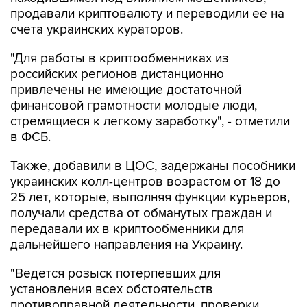
продавали криптовалюту и переводили ее на
счета украинских кураторов.
"Для работы в криптообменниках из
российских регионов дистанционно
привлечены не имеющие достаточной
финансовой грамотности молодые люди,
стремящиеся к легкому заработку", - отметили
в ФСБ.
Также, добавили в ЦОС, задержаны пособники
украинских колл-центров возрастом от 18 до
25 лет, которые, выполняя функции курьеров,
получали средства от обманутых граждан и
передавали их в криптообменники для
дальнейшего направления на Украину.
"Ведется розыск потерпевших для
установления всех обстоятельств
противоправной деятельности, проверки