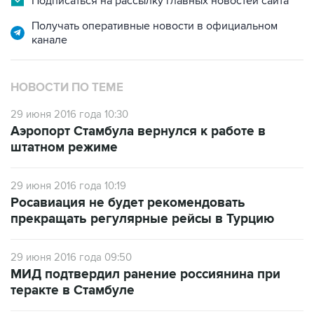
Подписаться на рассылку главных новостей сайта
Получать оперативные новости в официальном
канале
НОВОСТИ ПО ТЕМЕ
29 июня 2016 года 10:30
Аэропорт Стамбула вернулся к работе в
штатном режиме
29 июня 2016 года 10:19
Росавиация не будет рекомендовать
прекращать регулярные рейсы в Турцию
29 июня 2016 года 09:50
МИД подтвердил ранение россиянина при
теракте в Стамбуле