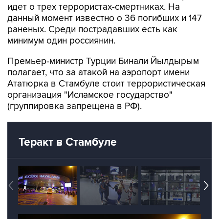
идет о трех террористах-смертниках. На
данный момент известно о 36 погибших и 147
раненых. Среди пострадавших есть как
минимум один россиянин.
Премьер-министр Турции Бинали Йылдырым
полагает, что за атакой на аэропорт имени
Ататюрка в Стамбуле стоит террористическая
организация "Исламское государство"
(группировка запрещена в РФ).
Теракт в Стамбуле