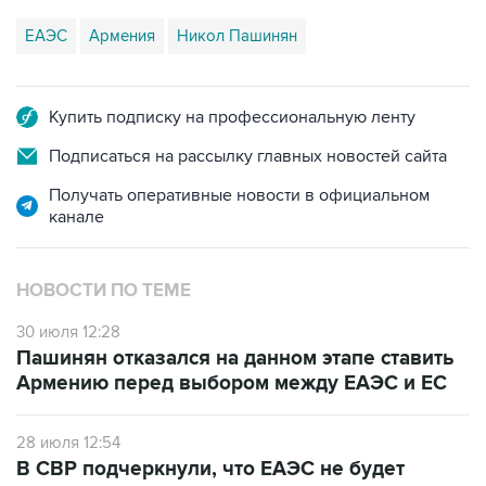
ЕАЭС
Армения
Никол Пашинян
Купить подписку на профессиональную ленту
Подписаться на рассылку главных новостей сайта
Получать оперативные новости в официальном
канале
НОВОСТИ ПО ТЕМЕ
30 июля 12:28
Пашинян отказался на данном этапе ставить
Армению перед выбором между ЕАЭС и ЕС
28 июля 12:54
В СВР подчеркнули, что ЕАЭС не будет