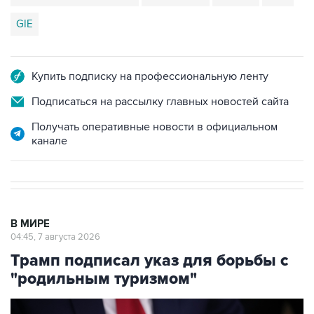
GIE
Купить подписку на профессиональную ленту
Подписаться на рассылку главных новостей сайта
Получать оперативные новости в официальном
канале
В МИРЕ
04:45, 7 августа 2026
Трамп подписал указ для борьбы с
"родильным туризмом"