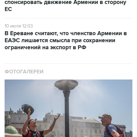
спонсировать движение Армении в сторону
ЕС
10 июля 12:03
В Ереване считают, что членство Армении в
ЕАЭС лишается смысла при сохранении
ограничений на экспорт в РФ
ФОТОГАЛЕРЕИ