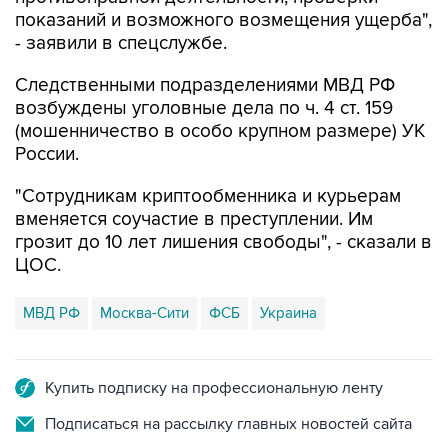
показаний и возможного возмещения ущерба",
- заявили в спецслужбе.
Следственными подразделениями МВД РФ
возбуждены уголовные дела по ч. 4 ст. 159
(мошенничество в особо крупном размере) УК
России.
"Сотрудникам криптообменника и курьерам
вменяется соучастие в преступлении. Им
грозит до 10 лет лишения свободы", - сказали в
ЦОС.
МВД РФ
Москва-Сити
ФСБ
Украина
Купить подписку на профессиональную ленту
Подписаться на рассылку главных новостей сайта