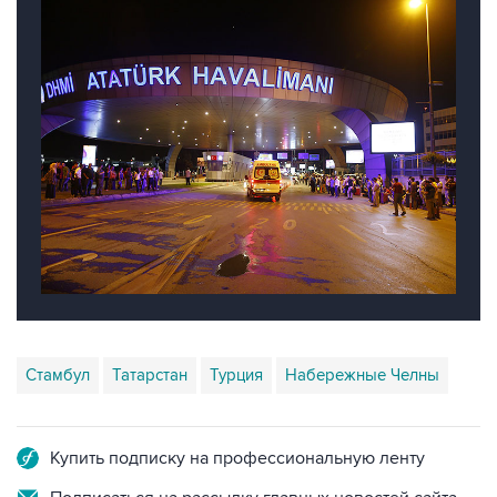
Стамбул
Татарстан
Турция
Набережные Челны
Купить подписку на профессиональную ленту