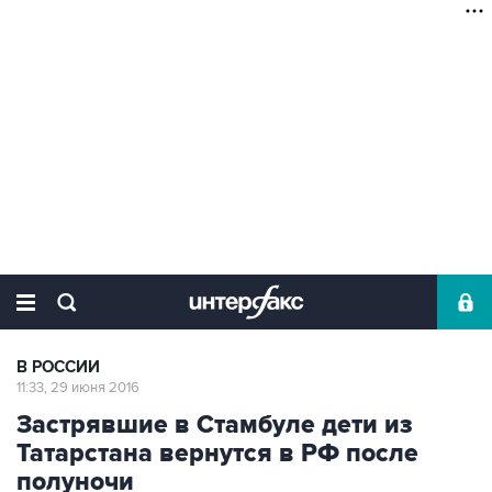
В РОССИИ
11:33, 29 июня 2016
Застрявшие в Стамбуле дети из
Татарстана вернутся в РФ после
полуночи