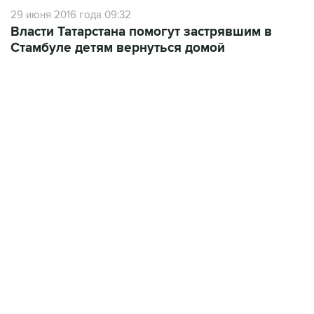
29 июня 2016 года 09:32
Власти Татарстана помогут застрявшим в
Стамбуле детям вернуться домой
13:11, 7 августа 2026