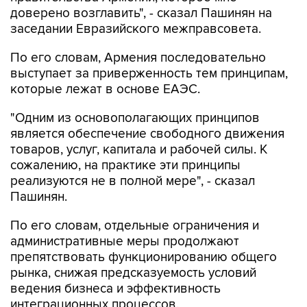
доверено возглавить", - сказал Пашинян на
заседании Евразийского межправсовета.
По его словам, Армения последовательно
выступает за приверженность тем принципам,
которые лежат в основе ЕАЭС.
"Одним из основополагающих принципов
является обеспечение свободного движения
товаров, услуг, капитала и рабочей силы. К
сожалению, на практике эти принципы
реализуются не в полной мере", - сказал
Пашинян.
По его словам, отдельные ограничения и
административные меры продолжают
препятствовать функционированию общего
рынка, снижая предсказуемость условий
ведения бизнеса и эффективность
интеграционных процессов.