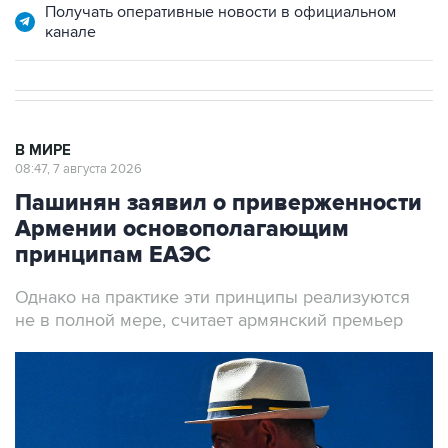
Получать оперативные новости в официальном
канале
В МИРЕ
08:47, 7 августа 2026
Пашинян заявил о приверженности
Армении основополагающим
принципам ЕАЭС
Однако на практике эти принципы реализуются
не в полной мере, считает армянский премьер