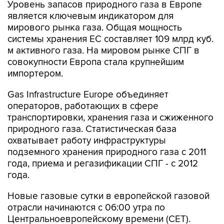
Уровень запасов природного газа в Европе
является ключевым индикатором для
мирового рынка газа. Общая мощность
системы хранения ЕС составляет 109 млрд куб.
м активного газа. На мировом рынке СПГ в
совокупности Европа стала крупнейшим
импортером.
Gas Infrastructure Europe объединяет
операторов, работающих в сфере
транспортировки, хранения газа и сжиженного
природного газа. Статистическая база
охватывает работу инфраструктуры
подземного хранения природного газа с 2011
года, приема и регазификации СПГ - с 2012
года.
Новые газовые сутки в европейской газовой
отрасли начинаются c 06:00 утра по
Центральноевропейскому времени (CET).