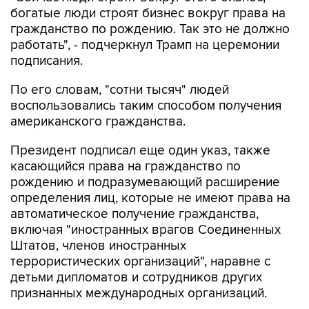
богатые люди строят бизнес вокруг права на
гражданство по рождению. Так это не должно
работать", - подчеркнул Трамп на церемонии
подписания.
По его словам, "сотни тысяч" людей
воспользовались таким способом получения
американского гражданства.
Президент подписал еще один указ, также
касающийся права на гражданство по
рождению и подразумевающий расширение
определения лиц, которые не имеют права на
автоматическое получение гражданства,
включая "иностранных врагов Соединенных
Штатов, членов иностранных
террористических организаций", наравне с
детьми дипломатов и сотрудников других
признанных международных организаций.