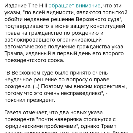
Издание The Hill
обращает внимание
, что эти
указы, "по всей видимости, являются попыткой
обойти недавнее решение Верховного суда",
подтвердившего в июне защиту конституцией
права на гражданство по рождению и
заблокировавшего ограничивающий
автоматическое получение гражданства указ
Трампа, изданный в первый день его второго
президентского срока.
"В Верховном суде было принято очень
неудачное решение по вопросу о праве
рождения. (...) Поэтому мы вносим коррективы,
потому что это очень несправедливо", -
пояснил президент.
Газета отмечает, что два новых указа
президента "почти наверняка столкнутся с
юридическими проблемами", однако Трамп