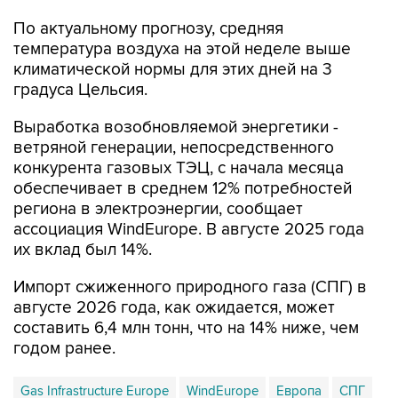
По актуальному прогнозу, средняя
температура воздуха на этой неделе выше
климатической нормы для этих дней на 3
градуса Цельсия.
Выработка возобновляемой энергетики -
ветряной генерации, непосредственного
конкурента газовых ТЭЦ, с начала месяца
обеспечивает в среднем 12% потребностей
региона в электроэнергии, сообщает
ассоциация WindEurope. В августе 2025 года
их вклад был 14%.
Импорт сжиженного природного газа (СПГ) в
августе 2026 года, как ожидается, может
составить 6,4 млн тонн, что на 14% ниже, чем
годом ранее.
Gas Infrastructure Europe
WindEurope
Европа
СПГ