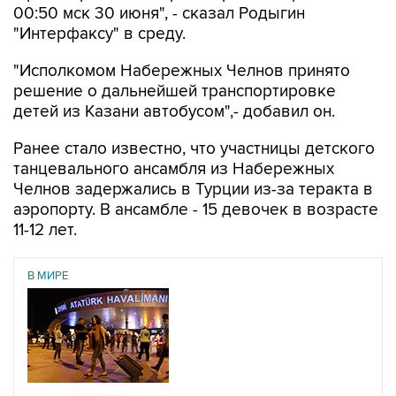
00:50 мск 30 июня", - сказал Родыгин
"Интерфаксу" в среду.
"Исполкомом Набережных Челнов принято
решение о дальнейшей транспортировке
детей из Казани автобусом",- добавил он.
Ранее стало известно, что участницы детского
танцевального ансамбля из Набережных
Челнов задержались в Турции из-за теракта в
аэропорту. В ансамбле - 15 девочек в возрасте
11-12 лет.
В МИРЕ