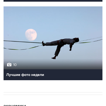
10
Лучшие фото недели