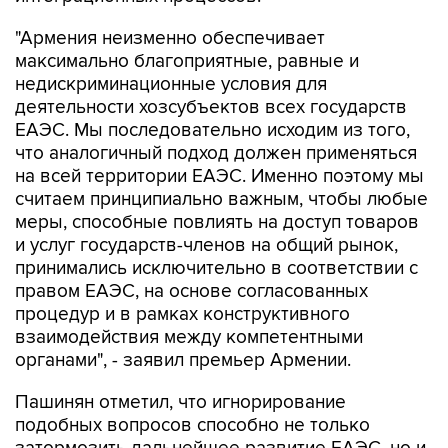
"Армения неизменно обеспечивает
максимально благоприятные, равные и
недискриминационные условия для
деятельности хозсубъектов всех государств
ЕАЭС. Мы последовательно исходим из того,
что аналогичный подход должен применяться
на всей территории ЕАЭС. Именно поэтому мы
считаем принципиально важным, чтобы любые
меры, способные повлиять на доступ товаров
и услуг государств-членов на общий рынок,
принимались исключительно в соответствии с
правом ЕАЭС, на основе согласованных
процедур и в рамках конструктивного
взаимодействия между компетентными
органами", - заявил премьер Армении.
Пашинян отметил, что игнорирование
подобных вопросов способно не только