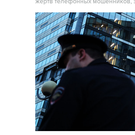
жертв телефонных мошенников, 