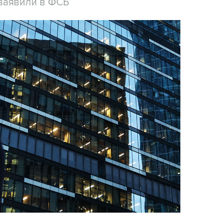
заявили в ФСБ