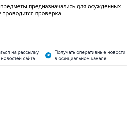
 предметы предназначались для осужденных
у проводится проверка.
ться на рассылку
Получать оперативные новости
 новостей сайта
в официальном канале