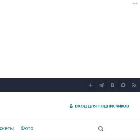
ВХОД ДЛЯ ПОДПИСЧИКОВ
южеты
Фото