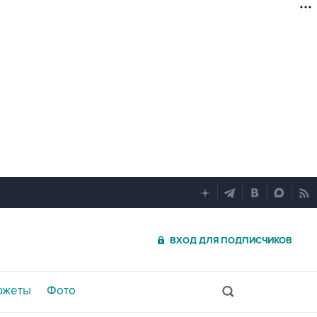
ВХОД ДЛЯ ПОДПИСЧИКОВ
южеты
Фото