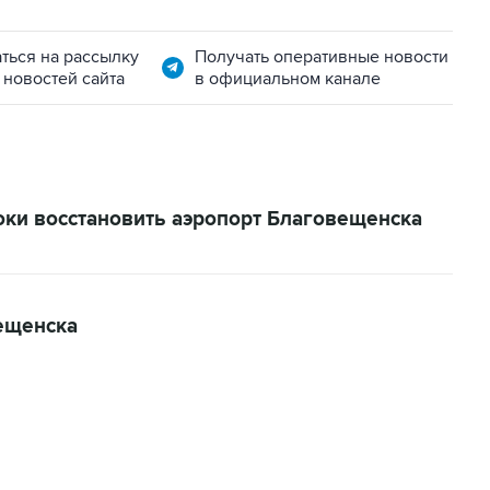
ться на рассылку
Получать оперативные новости
 новостей сайта
в официальном канале
оки восстановить аэропорт Благовещенска
ещенска