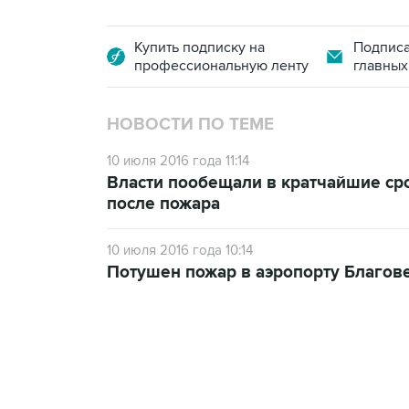
Купить подписку на
Подписа
профессиональную ленту
главных
НОВОСТИ ПО ТЕМЕ
10 июля 2016 года 11:14
Власти пообещали в кратчайшие ср
после пожара
10 июля 2016 года 10:14
Потушен пожар в аэропорту Благов