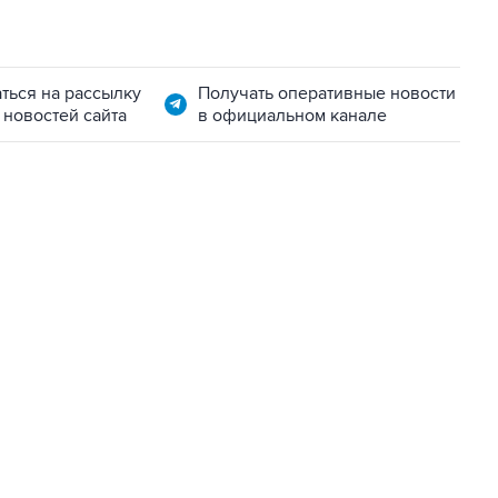
ться на рассылку
Получать оперативные новости
 новостей сайта
в официальном канале