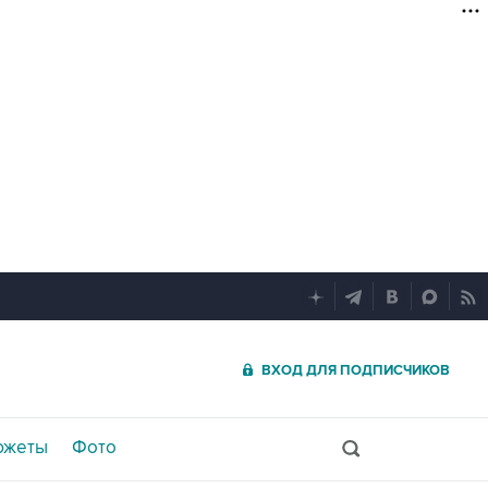
ВХОД ДЛЯ ПОДПИСЧИКОВ
южеты
Фото