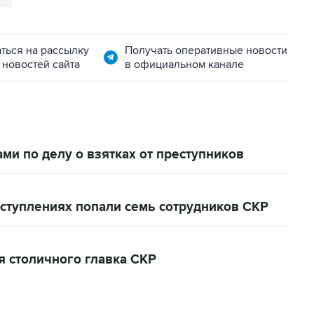
ться на рассылку
Получать оперативные новости
 новостей сайта
в официальном канале
ми по делу о взятках от преступников
ступлениях попали семь сотрудников СКР
я столичного главка СКР