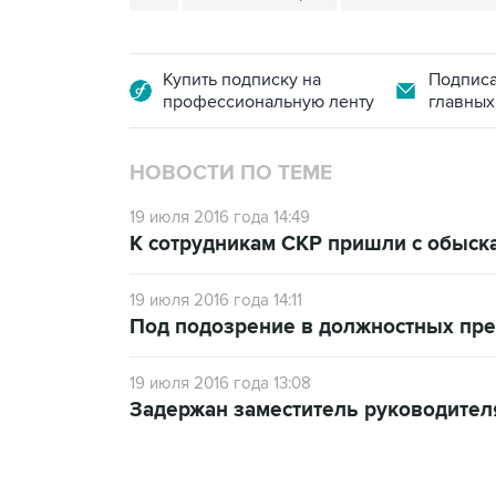
Купить подписку на
Подписа
профессиональную ленту
главных
НОВОСТИ ПО ТЕМЕ
19 июля 2016 года 14:49
К сотрудникам СКР пришли с обыска
19 июля 2016 года 14:11
Под подозрение в должностных пре
19 июля 2016 года 13:08
Задержан заместитель руководител