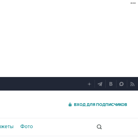
ВХОД ДЛЯ ПОДПИСЧИКОВ
южеты
Фото