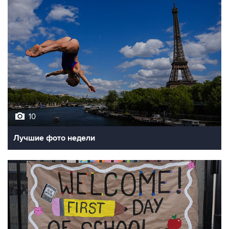
10
Лучшие фото недели