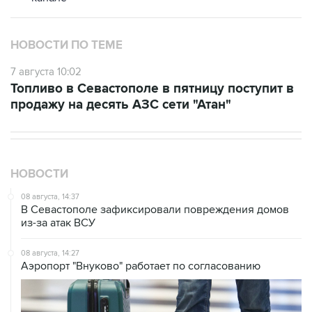
НОВОСТИ ПО ТЕМЕ
7 августа 10:02
Топливо в Севастополе в пятницу поступит в
продажу на десять АЗС сети "Атан"
НОВОСТИ
08 августа, 14:37
В Севастополе зафиксировали повреждения домов
из-за атак ВСУ
08 августа, 14:27
Аэропорт "Внуково" работает по согласованию