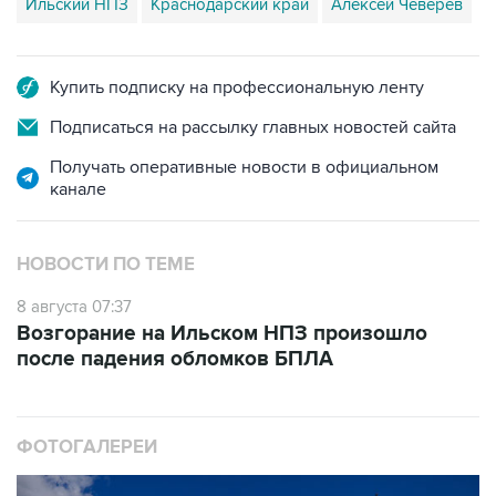
Купить подписку на профессиональную ленту
Подписаться на рассылку главных новостей сайта
Получать оперативные новости в официальном
канале
НОВОСТИ ПО ТЕМЕ
8 августа 07:37
Возгорание на Ильском НПЗ произошло
после падения обломков БПЛА
ФОТОГАЛЕРЕИ