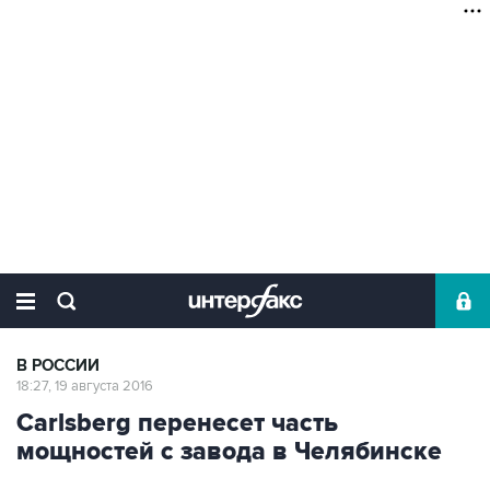
В РОССИИ
18:27, 19 августа 2016
Carlsberg перенесет часть
мощностей с завода в Челябинске