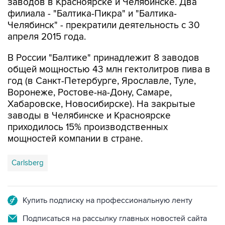
Челябинск" - прекратили деятельность с 30
апреля 2015 года.
В России "Балтике" принадлежит 8 заводов
общей мощностью 43 млн гектолитров пива в
год (в Санкт-Петербурге, Ярославле, Туле,
Воронеже, Ростове-на-Дону, Самаре,
Хабаровске, Новосибирске). На закрытые
заводы в Челябинске и Красноярске
приходилось 15% производственных
мощностей компании в стране.
Carlsberg
Купить подписку на профессиональную ленту
Подписаться на рассылку главных новостей сайта
Получать оперативные новости в официальном