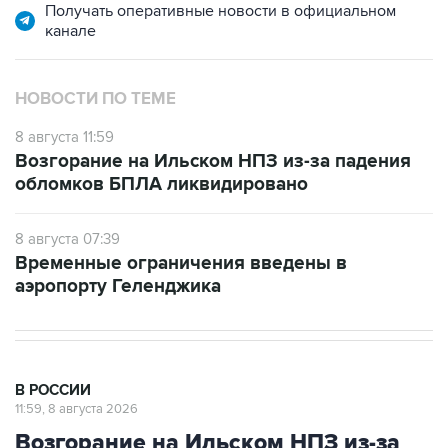
НОВОСТИ ПО ТЕМЕ
8 августа 11:59
Возгорание на Ильском НПЗ из-за падения
обломков БПЛА ликвидировано
8 августа 07:39
Временные ограничения введены в
аэропорту Геленджика
В РОССИИ
11:59, 8 августа 2026
Возгорание на Ильском НПЗ из-за
падения обломков БПЛА