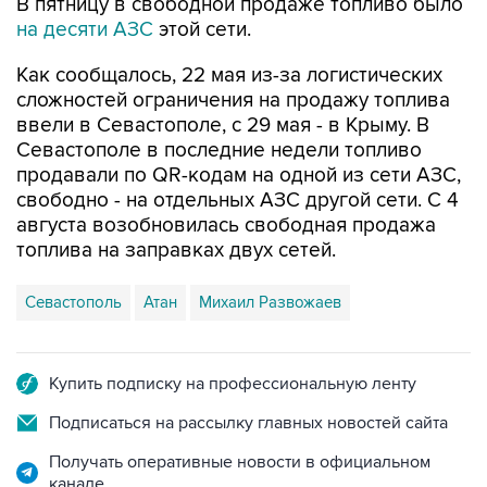
Как сообщалось, 22 мая из-за логистических
сложностей ограничения на продажу топлива
ввели в Севастополе, с 29 мая - в Крыму. В
Севастополе в последние недели топливо
продавали по QR-кодам на одной из сети АЗС,
свободно - на отдельных АЗС другой сети. С 4
августа возобновилась свободная продажа
топлива на заправках двух сетей.
Севастополь
Атан
Михаил Развожаев
Купить подписку на профессиональную ленту
Подписаться на рассылку главных новостей сайта
Получать оперативные новости в официальном
канале