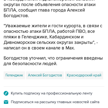
БПЛА, сообщил глава города Алексей
Богодистов.
"Уважаемые жители и гости курорта, в связи с
опасностью атаки БПЛА, работой ПВО, все
пляжи в Геленджике, Кабардинском и
Дивноморском сельских округах закрыты", -
написал он в своем канале в Max.
Богодистов уточнил, что ограничения введены
для безопасности людей.
Геленджик
Алексей Богодистов
Краснодарский край
Купить подписку на профессиональную ленту
Подписаться на рассылку главных новостей сайта
Получать оперативные новости в официальном
канале