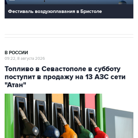
В РОССИИ
09:22, 8 августа 2026
Топливо в Севастополе в субботу
поступит в продажу на 13 АЗС сети
"Атан"