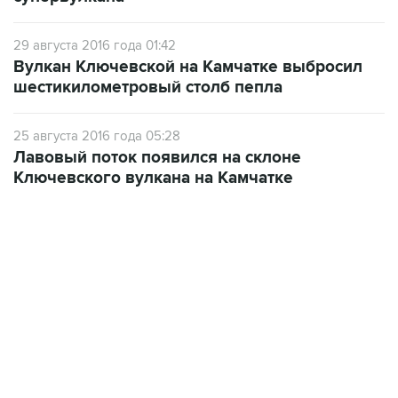
29 августа 2016 года 01:42
Вулкан Ключевской на Камчатке выбросил
шестикилометровый столб пепла
25 августа 2016 года 05:28
Лавовый поток появился на склоне
Ключевского вулкана на Камчатке
01:09, 7 августа 2026