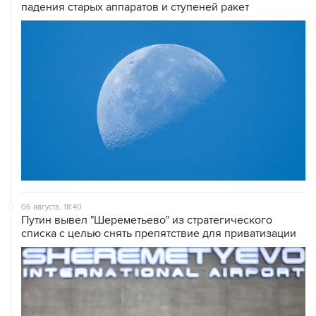
06 августа, 18:40
Путин вывел "Шереметьево" из стратегического
списка с целью снять препятствие для приватизации