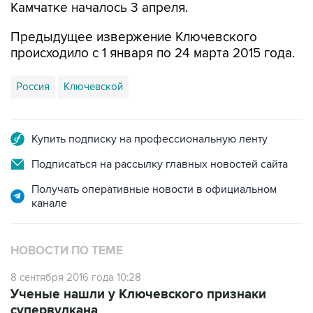
Предыдущее извержение Ключевского
происходило с 1 января по 24 марта 2015 года.
Россия
Ключевской
Купить подписку на профессиональную ленту
Подписаться на рассылку главных новостей сайта
Получать оперативные новости в официальном
канале
НОВОСТИ ПО ТЕМЕ
8 сентября 2016 года 10:28
Ученые нашли у Ключевского признаки
супервулкана