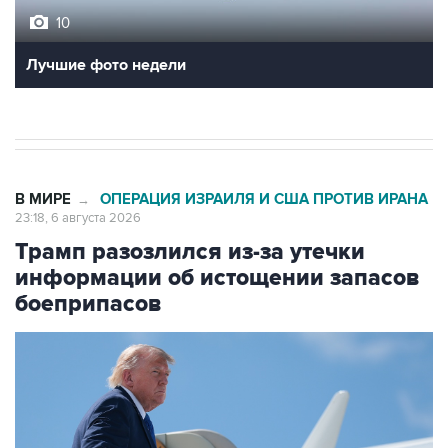
Лучшие фото недели
В МИРЕ
ОПЕРАЦИЯ ИЗРАИЛЯ И США ПРОТИВ ИРАНА
→
23:18, 6 августа 2026
Трамп разозлился из-за утечки
информации об истощении запасов
боеприпасов