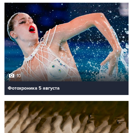
10
Фотохроника 5 августа