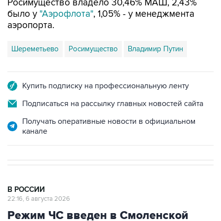
аэропорта.
Шереметьево
Росимущество
Владимир Путин
Купить подписку на профессиональную ленту
Подписаться на рассылку главных новостей сайта
Получать оперативные новости в официальном
канале
В РОССИИ
22:16, 6 августа 2026
Режим ЧС введен в Смоленской
области после урагана