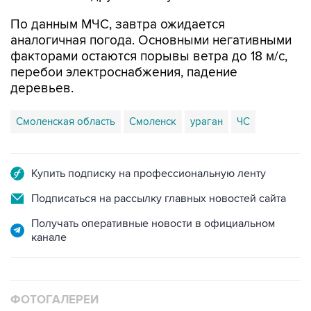
аналогичная погода. Основными негативными
факторами остаются порывы ветра до 18 м/с,
перебои электроснабжения, падение
деревьев.
Смоленская область
Смоленск
ураган
ЧС
Купить подписку на профессиональную ленту
Подписаться на рассылку главных новостей сайта
Получать оперативные новости в официальном
канале
ФОТОГАЛЕРЕИ