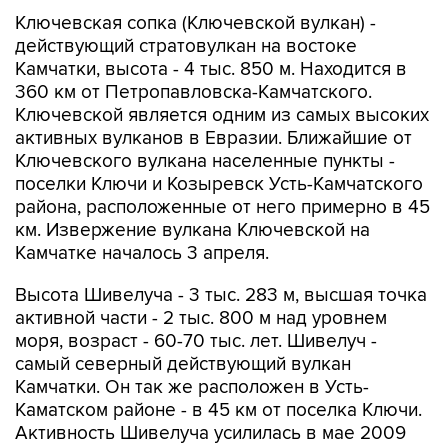
Ключевская сопка (Ключевской вулкан) -
действующий стратовулкан на востоке
Камчатки, высота - 4 тыс. 850 м. Находится в
360 км от Петропавловска-Камчатского.
Ключевской является одним из самых высоких
активных вулканов в Евразии. Ближайшие от
Ключевского вулкана населенные пункты -
поселки Ключи и Козыревск Усть-Камчатского
района, расположенные от него примерно в 45
км. Извержение вулкана Ключевской на
Камчатке началось 3 апреля.
Высота Шивелуча - 3 тыс. 283 м, высшая точка
активной части - 2 тыс. 800 м над уровнем
моря, возраст - 60-70 тыс. лет. Шивелуч -
самый северный действующий вулкан
Камчатки. Он так же расположен в Усть-
Каматском районе - в 45 км от поселка Ключи.
Активность Шивелуча усилилась в мае 2009