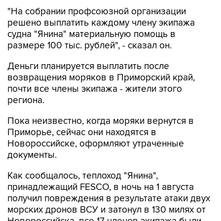
"На собрании профсоюзной организации
решено выплатить каждому члену экипажа
судна "Янина" материальную помощь в
размере 100 тыс. рублей", - сказал он.
Деньги планируется выплатить после
возвращения моряков в Приморский край,
почти все члены экипажа - жители этого
региона.
Пока неизвестно, когда моряки вернутся в
Приморье, сейчас они находятся в
Новороссийске, оформляют утраченные
документы.
Как сообщалось, теплоход "Янина",
принадлежащий FESCO, в ночь на 1 августа
получил повреждения в результате атаки двух
морских дронов ВСУ и затонул в 130 милях от