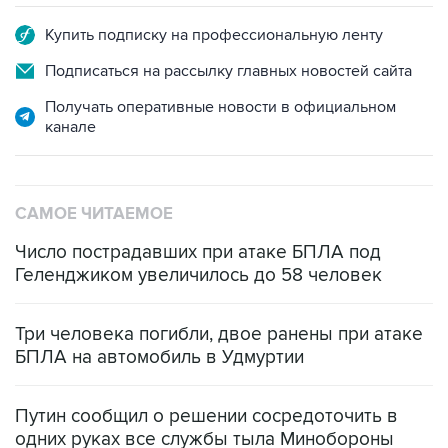
Купить подписку на профессиональную ленту
Подписаться на рассылку главных новостей сайта
Получать оперативные новости в официальном
канале
САМОЕ ЧИТАЕМОЕ
Число пострадавших при атаке БПЛА под
Геленджиком увеличилось до 58 человек
Три человека погибли, двое ранены при атаке
БПЛА на автомобиль в Удмуртии
Путин сообщил о решении сосредоточить в
одних руках все службы тыла Минобороны