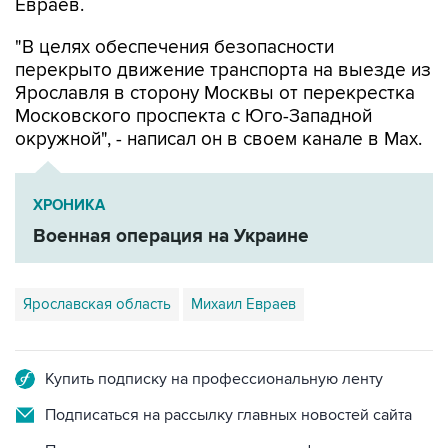
Евраев.
"В целях обеспечения безопасности
перекрыто движение транспорта на выезде из
Ярославля в сторону Москвы от перекрестка
Московского проспекта с Юго-Западной
окружной", - написал он в своем канале в Мах.
ХРОНИКА
Военная операция на Украине
Ярославская область
Михаил Евраев
Купить подписку на профессиональную ленту
Подписаться на рассылку главных новостей сайта