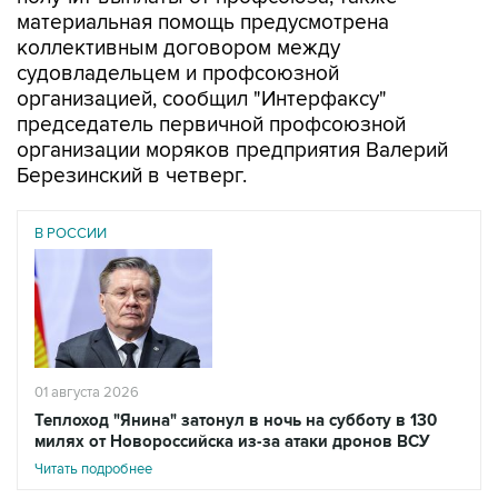
материальная помощь предусмотрена
коллективным договором между
судовладельцем и профсоюзной
организацией, сообщил "Интерфаксу"
председатель первичной профсоюзной
организации моряков предприятия Валерий
Березинский в четверг.
В РОССИИ
01 августа 2026
Теплоход "Янина" затонул в ночь на субботу в 130
милях от Новороссийска из-за атаки дронов ВСУ
Читать подробнее