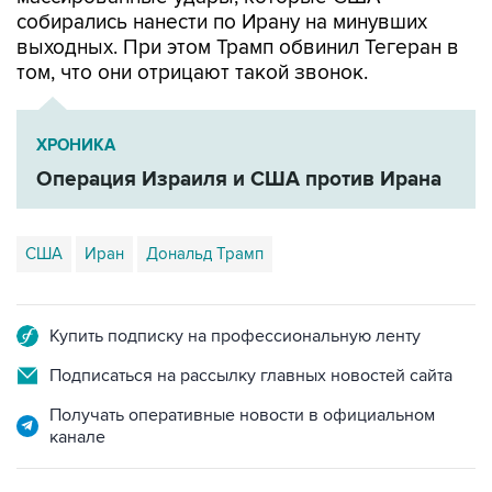
собирались нанести по Ирану на минувших
выходных. При этом Трамп обвинил Тегеран в
том, что они отрицают такой звонок.
ХРОНИКА
Операция Израиля и США против Ирана
США
Иран
Дональд Трамп
Купить подписку на профессиональную ленту
Подписаться на рассылку главных новостей сайта
Получать оперативные новости в официальном
канале