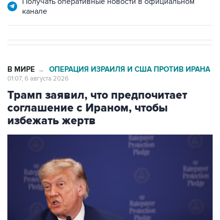
Получать оперативные новости в официальном
канале
В МИРЕ
ОПЕРАЦИЯ ИЗРАИЛЯ И США ПРОТИВ ИРАНА
→
01:07, 6 августа 2026
Трамп заявил, что предпочитает
соглашение с Ираном, чтобы
избежать жертв