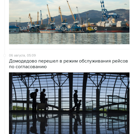
06 августа, 05:09
Домодедово перешел в режим обслуживания рейсов
по согласованию