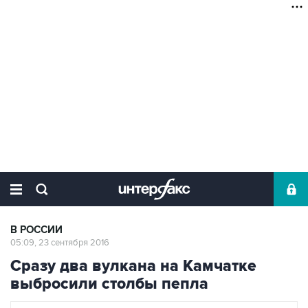
В РОССИИ
05:09, 23 сентября 2016
Сразу два вулкана на Камчатке
выбросили столбы пепла