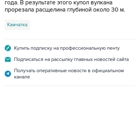
года. В результате этого купол вулкана
прорезала расщелина глубиной около 30 м.
Камчатка
Купить подписку на профессиональную ленту
Подписаться на рассылку главных новостей сайта
Получать оперативные новости в официальном
канале
21:05, 5 августа 2026