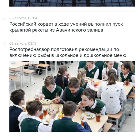
06 августа, 05:04
Российский корвет в ходе учений выполнил пуск
крылатой ракеты из Авачинского залива
06 августа, 03:13
Роспотребнадзор подготовил рекомендации по
включению рыбы в школьное и дошкольное меню