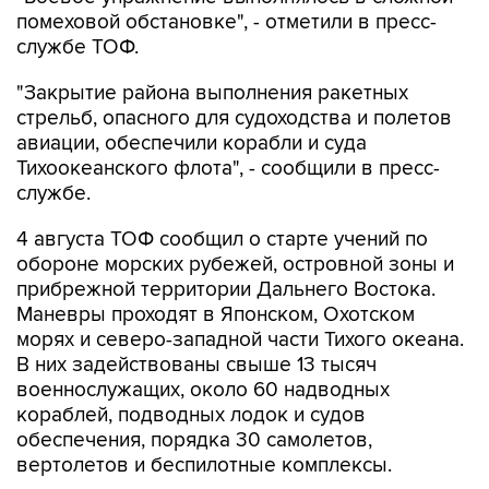
помеховой обстановке", - отметили в пресс-
службе ТОФ.
"Закрытие района выполнения ракетных
стрельб, опасного для судоходства и полетов
авиации, обеспечили корабли и суда
Тихоокеанского флота", - сообщили в пресс-
службе.
4 августа ТОФ сообщил о старте учений по
обороне морских рубежей, островной зоны и
прибрежной территории Дальнего Востока.
Маневры проходят в Японском, Охотском
морях и северо-западной части Тихого океана.
В них задействованы свыше 13 тысяч
военнослужащих, около 60 надводных
кораблей, подводных лодок и судов
обеспечения, порядка 30 самолетов,
вертолетов и беспилотные комплексы.