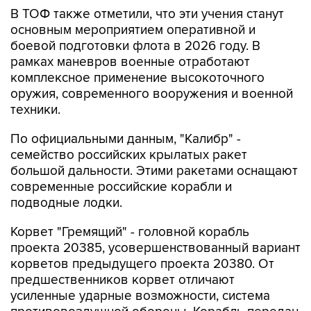
В ТОФ также отметили, что эти учения станут
основным мероприятием оперативной и
боевой подготовки флота в 2026 году. В
рамках маневров военные отработают
комплексное применение высокоточного
оружия, современного вооружения и военной
техники.
По официальными данным, "Калибр" -
семейство российских крылатых ракет
большой дальности. Этими ракетами оснащают
современные российские корабли и
подводные лодки.
Корвет "Гремящий" - головной корабль
проекта 20385, усовершенствованный вариант
корветов предыдущего проекта 20380. От
предшественников корвет отличают
усиленные ударные возможности, система