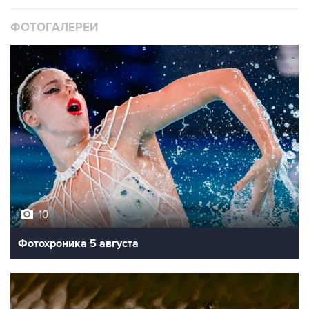
ФОТОГАЛЕРЕИ
10
Фотохроника 5 августа