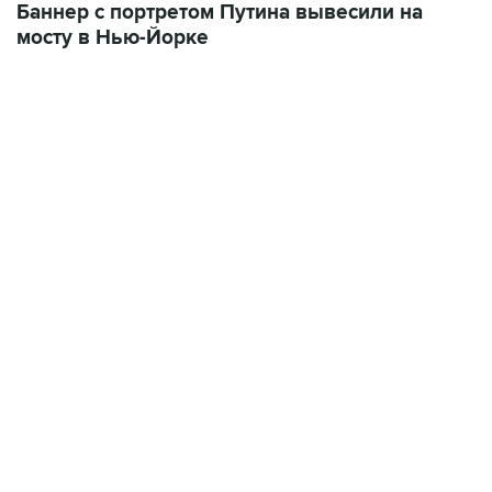
22:34, 7 августа 2026
сообщил