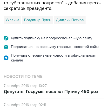
Украина
Владимир Путин
Дмитрий Песков
Купить подписку на профессиональную ленту
Подписаться на рассылку главных новостей сайта
Получать оперативные новости в официальном
канале
НОВОСТИ ПО ТЕМЕ
7 октября 2016 года 10:27
Депутаты Госдумы пошлют Путину 450 роз
7 октября 2016 года 02:11
Баннер с портретом Путина вывесили на
мосту в Нью-Йорке