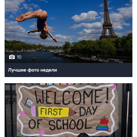
10
Лучшие фото недели