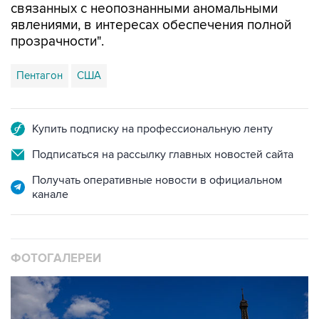
прозрачности".
Пентагон
США
Купить подписку на профессиональную ленту
Подписаться на рассылку главных новостей сайта
Получать оперативные новости в официальном
канале
ФОТОГАЛЕРЕИ