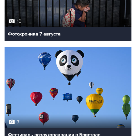
10
Фотохроника 7 августа
7
Фестиваль воздухоплавания в Бристоле