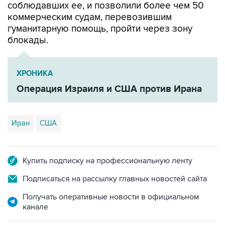
гуманитарную помощь, пройти через зону
блокады.
ХРОНИКА
Операция Израиля и США против Ирана
Иран
США
Купить подписку на профессиональную ленту
Подписаться на рассылку главных новостей сайта
Получать оперативные новости в официальном
канале