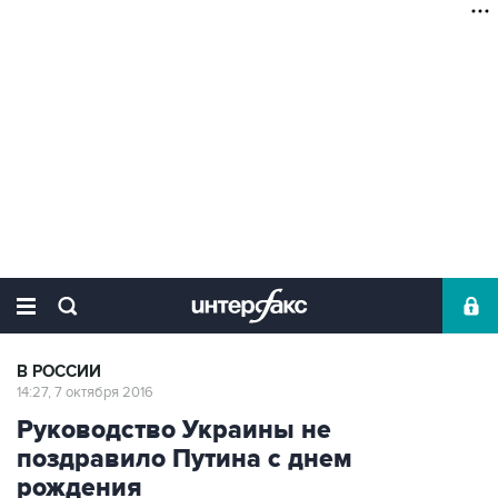
В РОССИИ
14:27, 7 октября 2016
Руководство Украины не
поздравило Путина с днем
рождения