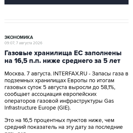
ЭКОНОМИКА
09:07, 7 августа 2026
Газовые хранилища ЕС заполнены
на 16,5 п.п. ниже среднего за 5 лет
Москва. 7 августа. INTERFAX.RU - Запасы газа в
подземных хранилищах Европы по итогам
газовых суток 5 августа выросли до 58,1%,
сообщает ассоциация европейских
операторов газовой инфраструктуры Gas
Infrastructure Europe (GIE).
Это на 16,5 процентных пунктов ниже, чем
средний показатель на эту дату за последние