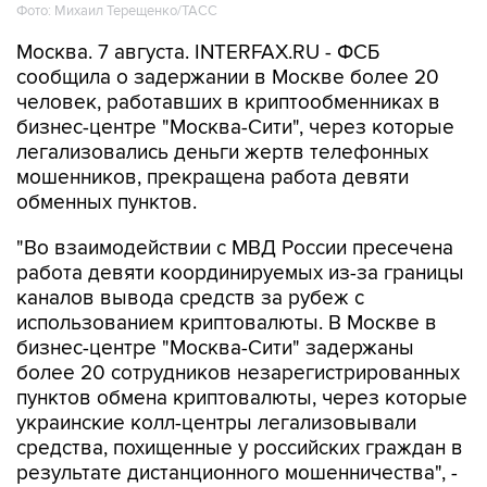
Фото: Михаил Терещенко/ТАСС
Москва. 7 августа. INTERFAX.RU - ФСБ
сообщила о задержании в Москве более 20
человек, работавших в криптообменниках в
бизнес-центре "Москва-Сити", через которые
легализовались деньги жертв телефонных
мошенников, прекращена работа девяти
обменных пунктов.
"Во взаимодействии с МВД России пресечена
работа девяти координируемых из-за границы
каналов вывода средств за рубеж с
использованием криптовалюты. В Москве в
бизнес-центре "Москва-Сити" задержаны
более 20 сотрудников незарегистрированных
пунктов обмена криптовалюты, через которые
украинские колл-центры легализовывали
средства, похищенные у российских граждан в
результате дистанционного мошенничества", -