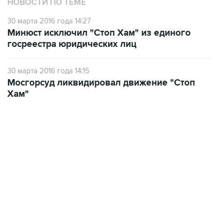
НОВОСТИ ПО ТЕМЕ
30 марта 2016 года 14:27
Минюст исключил "Стоп Хам" из единого
госреестра юридических лиц
30 марта 2016 года 14:15
Мосгорсуд ликвидировал движение "Стоп
Хам"
13:11, 7 августа 2026