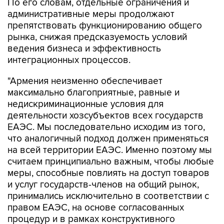
По его словам, отдельные ограничения и
административные меры продолжают
препятствовать функционированию общего
рынка, снижая предсказуемость условий
ведения бизнеса и эффективность
интеграционных процессов.
"Армения неизменно обеспечивает
максимально благоприятные, равные и
недискриминационные условия для
деятельности хозсубъектов всех государств
ЕАЭС. Мы последовательно исходим из того,
что аналогичный подход должен применяться
на всей территории ЕАЭС. Именно поэтому мы
считаем принципиально важным, чтобы любые
меры, способные повлиять на доступ товаров
и услуг государств-членов на общий рынок,
принимались исключительно в соответствии с
правом ЕАЭС, на основе согласованных
процедур и в рамках конструктивного