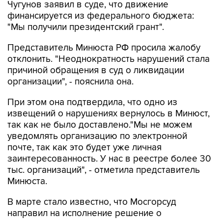
Чугунов заявил в суде, что движение
финансируется из федерального бюджета:
"Мы получили президентский грант".
Представитель Минюста РФ просила жалобу
отклонить. "Неоднократность нарушений стала
причиной обращения в суд о ликвидации
организации", - пояснила она.
При этом она подтвердила, что одно из
извещений о нарушениях вернулось в Минюст,
так как не было доставлено."Мы не можем
уведомлять организацию по электронной
почте, так как это будет уже личная
заинтересованность. У нас в реестре более 30
тыс. организаций", - отметила представитель
Минюста.
В марте стало известно, что Мосгорсуд
направил на исполнение решение о