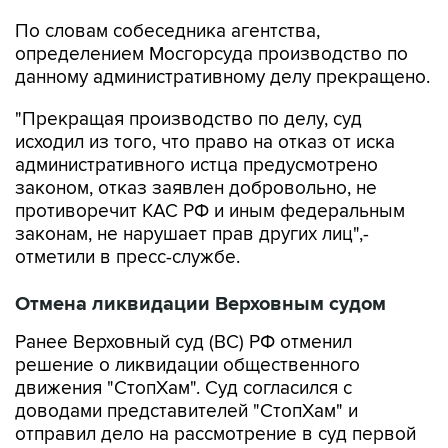
По словам собеседника агентства,
определением Мосгорсуда производство по
данному административному делу прекращено.
"Прекращая производство по делу, суд
исходил из того, что право на отказ от иска
административного истца предусмотрено
законом, отказ заявлен добровольно, не
противоречит КАС РФ и иным федеральным
законам, не нарушает прав других лиц",-
отметили в пресс-службе.
Отмена ликвидации Верховным судом
Ранее Верховный суд (ВС) РФ отменил
решение о ликвидации общественного
движения "СтопХам". Суд согласился с
доводами представителей "СтопХам" и
отправил дело на рассмотрение в суд первой