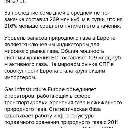
пять лет.
За последние семь дней в среднем нетто-
закачка составил 269 млн куб. м в сутки, что на
21,6% меньше среднего пятилетнего значения.
Уровень запасов природного газа в Европе
является ключевым индикатором для
мирового рынка газа. Общая мощность
системы хранения ЕС составляет 109 млрд куб.
м активного газа. На мировом рынке СПГ в
совокупности Европа стала крупнейшим
импортером.
Gas Infrastructure Europe объединяет
операторов, работающих в сфере
транспортировки, хранения газа и сжиженного
природного газа. Статистическая база
охватывает работу инфраструктуры
подземного хранения природного газа с 2011