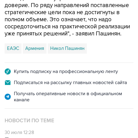
доверие. По ряду направлений поставленные
стратегические цели пока не достигнуты в
полном объеме. Это означает, что надо
сосредоточиться на практической реализации
уже принятых решений", - заявил Пашинян.
ЕАЭС
Армения
Никол Пашинян
Купить подписку на профессиональную ленту
Подписаться на рассылку главных новостей сайта
Получать оперативные новости в официальном
канале
НОВОСТИ ПО ТЕМЕ
30 июля 12:28