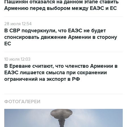
Пашинян отказался на данном этапе ставить
Армению перед выбором между ЕАЭС и ЕС
28 июля 12:54
В СВР подчеркнули, что ЕАЭС не будет
спонсировать движение Армении в сторону
ЕС
10 июля 12:03
В Ереване считают, что членство Армении в
ЕАЭС лишается смысла при сохранении
ограничений на экспорт в РФ
ФОТОГАЛЕРЕИ