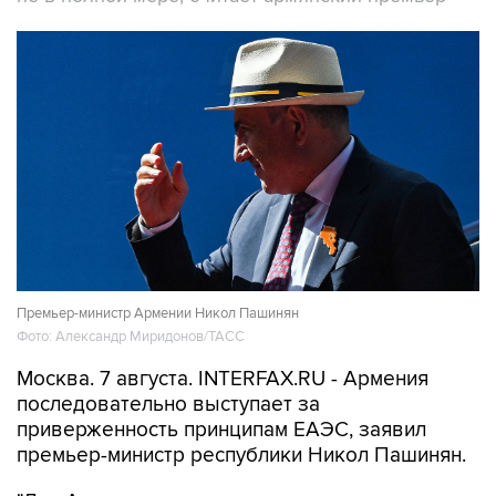
Премьер-министр Армении Никол Пашинян
Фото: Александр Миридонов/ТАСС
Москва. 7 августа. INTERFAX.RU - Армения
последовательно выступает за
приверженность принципам ЕАЭС, заявил
премьер-министр республики Никол Пашинян.