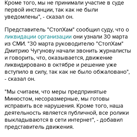
Кроме того, мы не принимали участие в суде
первой инстанции, так как не были
уведомлены", - сказал он.
Представитель "СтопХам" сообщил суду, что о
ликвидации организации
они узнали 30 марта
из СМИ. "30 марта руководителю "СтопХам"
Дмитрию Чугунову начали звонить журналисты
и говорить, что, оказывается, движение
ликвидировано в октябре и решение уже
вступило в силу, так как не было обжаловано",
- сказал он.
"Мы считаем, что меры предпринятые
Минюстом, несоразмерные, мы готовы
исправить все нарушения. Кроме того, наша
деятельность является публичной, все ролики
выкладываются в сети интернет", - добавил
представитель движения.