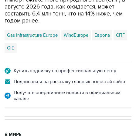
августе 2026 года, как ожидается, может
составить 6,4 млн тонн, что на 14% ниже, чем
годом ранее.
Gas Infrastructure Europe
WindEurope
Европа
СПГ
GIE
Купить подписку на профессиональную ленту
Подписаться на рассылку главных новостей сайта
Получать оперативные новости в официальном
канале
В МИРЕ