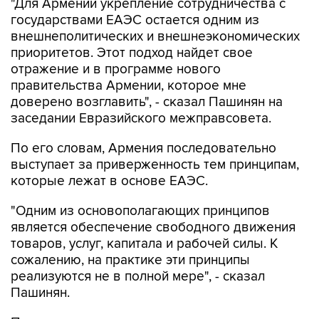
"Для Армении укрепление сотрудничества с
государствами ЕАЭС остается одним из
внешнеполитических и внешнеэкономических
приоритетов. Этот подход найдет свое
отражение и в программе нового
правительства Армении, которое мне
доверено возглавить", - сказал Пашинян на
заседании Евразийского межправсовета.
По его словам, Армения последовательно
выступает за приверженность тем принципам,
которые лежат в основе ЕАЭС.
"Одним из основополагающих принципов
является обеспечение свободного движения
товаров, услуг, капитала и рабочей силы. К
сожалению, на практике эти принципы
реализуются не в полной мере", - сказал
Пашинян.