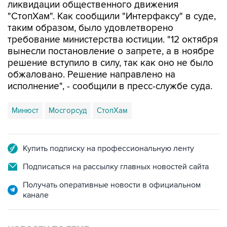
ликвидации общественного движения
"СтопХам". Как сообщили "Интерфаксу" в суде,
таким образом, было удовлетворено
требование министерства юстиции. "12 октября
вынесли постановление о запрете, а в ноябре
решение вступило в силу, так как оно не было
обжаловано. Решение направлено на
исполнение", - сообщили в пресс-службе суда.
Минюст
Мосгорсуд
СтопХам
Купить подписку на профессиональную ленту
Подписаться на рассылку главных новостей сайта
Получать оперативные новости в официальном
канале