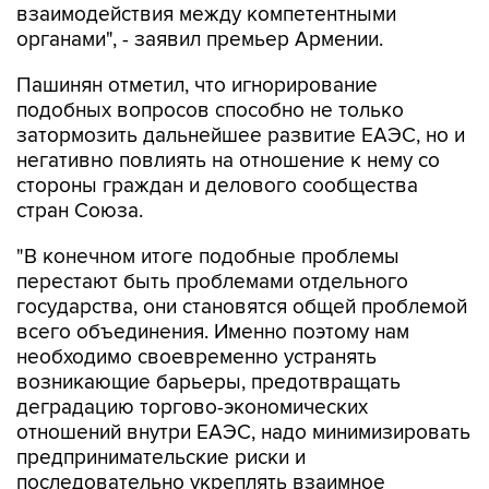
взаимодействия между компетентными
органами", - заявил премьер Армении.
Пашинян отметил, что игнорирование
подобных вопросов способно не только
затормозить дальнейшее развитие ЕАЭС, но и
негативно повлиять на отношение к нему со
стороны граждан и делового сообщества
стран Союза.
"В конечном итоге подобные проблемы
перестают быть проблемами отдельного
государства, они становятся общей проблемой
всего объединения. Именно поэтому нам
необходимо своевременно устранять
возникающие барьеры, предотвращать
деградацию торгово-экономических
отношений внутри ЕАЭС, надо минимизировать
предпринимательские риски и
последовательно укреплять взаимное