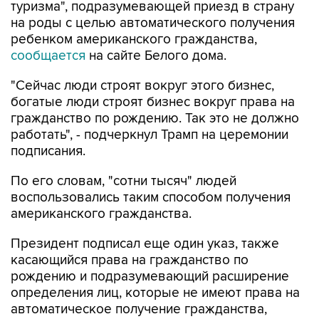
туризма", подразумевающей приезд в страну
на роды с целью автоматического получения
ребенком американского гражданства,
сообщается
на сайте Белого дома.
"Сейчас люди строят вокруг этого бизнес,
богатые люди строят бизнес вокруг права на
гражданство по рождению. Так это не должно
работать", - подчеркнул Трамп на церемонии
подписания.
По его словам, "сотни тысяч" людей
воспользовались таким способом получения
американского гражданства.
Президент подписал еще один указ, также
касающийся права на гражданство по
рождению и подразумевающий расширение
определения лиц, которые не имеют права на
автоматическое получение гражданства,