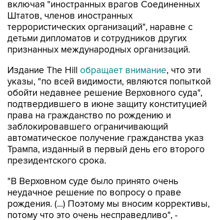
включая "иностранных врагов Соединенных
Штатов, членов иностранных
террористических организаций", наравне с
детьми дипломатов и сотрудников других
признанных международных организаций.
Издание The Hill
обращает внимание
, что эти
указы, "по всей видимости, являются попыткой
обойти недавнее решение Верховного суда",
подтвердившего в июне защиту конституцией
права на гражданство по рождению и
заблокировавшего ограничивающий
автоматическое получение гражданства указ
Трампа, изданный в первый день его второго
президентского срока.
"В Верховном суде было принято очень
неудачное решение по вопросу о праве
рождения. (...) Поэтому мы вносим коррективы,
потому что это очень несправедливо", -