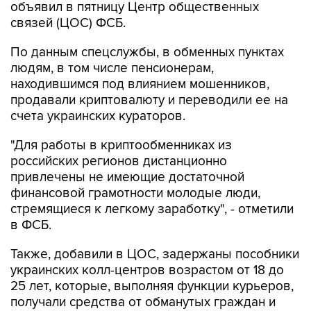
объявил в пятницу Центр общественных
связей (ЦОС) ФСБ.
По данным спецслужбы, в обменных пунктах
людям, в том числе пенсионерам,
находившимся под влиянием мошенников,
продавали криптовалюту и переводили ее на
счета украинских кураторов.
"Для работы в криптообменниках из
российских регионов дистанционно
привлечены не имеющие достаточной
финансовой грамотности молодые люди,
стремящиеся к легкому заработку", - отметили
в ФСБ.
Также, добавили в ЦОС, задержаны пособники
украинских колл-центров возрастом от 18 до
25 лет, которые, выполняя функции курьеров,
получали средства от обманутых граждан и