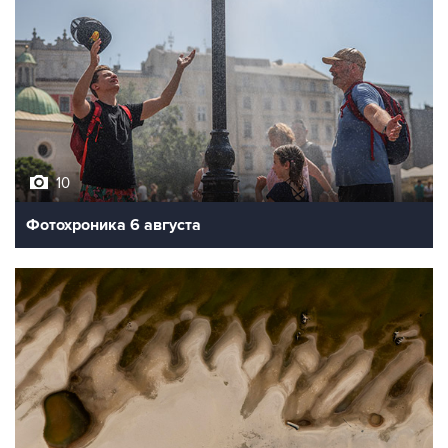
10
Фотохроника 6 августа