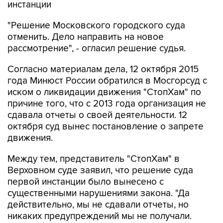
инстанции
"Решение Московского городского суда
отменить. Дело направить на новое
рассмотрение", - огласил решение судья.
Согласно материалам дела, 12 октября 2015
года Минюст России обратился в Мосгорсуд с
иском о ликвидации движения "СтопХам" по
причине того, что с 2013 года организация не
сдавала отчеты о своей деятельности. 12
октября суд вынес постановление о запрете
движения.
Между тем, представитель "СтопХам" в
Верховном суде заявил, что решение суда
первой инстанции было вынесено с
существенными нарушениями закона. "Да
действительно, мы не сдавали отчеты, но
никаких предупреждений мы не получали.