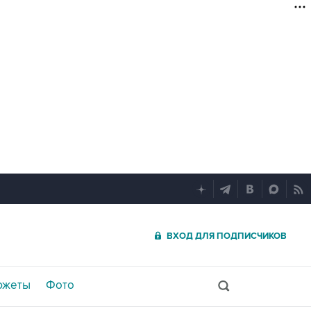
ВХОД ДЛЯ ПОДПИСЧИКОВ
южеты
Фото