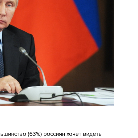
льшинство (63%) россиян хочет видеть