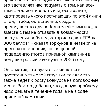
это заставляет нас подумать о том, как всё-
таки регламентировать или, если хотите,
квотировать число поступающих по этой линии
с тем, чтобы, естественно, создать
преимущество для победителей олимпиад, но
вместе с тем не отказать в возможности
поступления ребятам, которые сдают ЕГЭ на
300 баллов", - сказал Торкунов в четверг на
пресс-конференции, посвященной
подведению итогов приемной кампании в
ведущие российские вузы в 2026 году.
Он отметил, что вузы оказываются в
достаточно тяжелой ситуации, так как это
также ведет к росту конкурса на договорные
места. Ректор добавил, что данную проблему
надо решать в течение года, а не в ходе
приемной кампании.