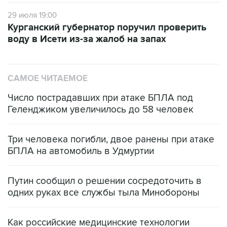
29 июля 19:00
Курганский губернатор поручил проверить
воду в Исети из-за жалоб на запах
САМОЕ ЧИТАЕМОЕ
Число пострадавших при атаке БПЛА под
Геленджиком увеличилось до 58 человек
Три человека погибли, двое ранены при атаке
БПЛА на автомобиль в Удмуртии
Путин сообщил о решении сосредоточить в
одних руках все службы тыла Минобороны
Как российские медицинские технологии