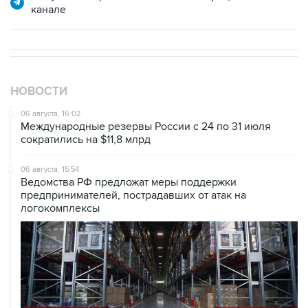
канале
НОВОСТИ
06 августа, 16:02
Международные резервы России с 24 по 31 июля
сократились на $11,8 млрд
06 августа, 15:54
Ведомства РФ предложат меры поддержки
предпринимателей, пострадавших от атак на
логокомплексы