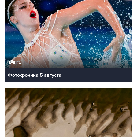
10
Фотохроника 5 августа