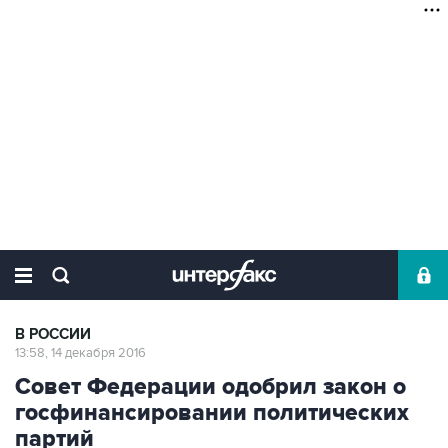
В РОССИИ
13:58, 14 декабря 2016
Совет Федерации одобрил закон о
госфинансировании политических
партий