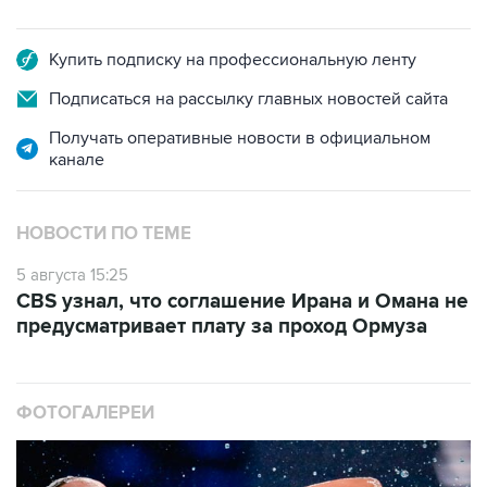
Купить подписку на профессиональную ленту
Подписаться на рассылку главных новостей сайта
Получать оперативные новости в официальном
канале
НОВОСТИ ПО ТЕМЕ
5 августа 15:25
CBS узнал, что соглашение Ирана и Омана не
предусматривает плату за проход Ормуза
ФОТОГАЛЕРЕИ