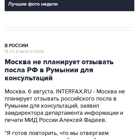
Лучшие фото недели
В РОССИИ
15:23, 6 августа 2026
Москва не планирует отзывать
посла РФ в Румынии для
консультаций
Москва. 6 августа. INTERFAX.RU - Москва не
планирует отзывать российского посла в
Румынии для консультаций, заявил
замдиректора департамента информации и
печати МИД России Алексей Фадеев.
"Я готов повторить, что мы отвергаем