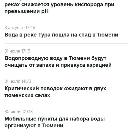
реках снижается уровень кислорода при
превышении рН
3 августа 07:45
Вода в реке Тура пошла на спад в Тюмени
31 июля 17:15
Водопроводную воду в Тюмени будут
очищать от запаха и привкуса аэрацией
31 июля 14:23
Критический паводок ожидают в двух
тюменских селах
30 июля 09:13
Мобильные пункты для набора воды
организуют в Тюмени