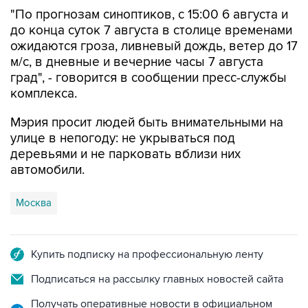
"По прогнозам синоптиков, с 15:00 6 августа и
до конца суток 7 августа в столице временами
ожидаются гроза, ливневый дождь, ветер до 17
м/с, в дневные и вечерние часы 7 августа
град", - говорится в сообщении пресс-службы
комплекса.
Мэрия просит людей быть внимательными на
улице в непогоду: не укрываться под
деревьями и не парковать вблизи них
автомобили.
Москва
Купить подписку на профессиональную ленту
Подписаться на рассылку главных новостей сайта
Получать оперативные новости в официальном