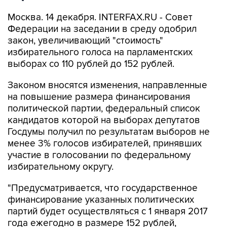
Москва. 14 декабря. INTERFAX.RU - Совет
Федерации на заседании в среду одобрил
закон, увеличивающий "стоимость"
избирательного голоса на парламентских
выборах со 110 рублей до 152 рублей.
Законом вносятся изменения, направленные
на повышение размера финансирования
политической партии, федеральный список
кандидатов которой на выборах депутатов
Госдумы получил по результатам выборов не
менее 3% голосов избирателей, принявших
участие в голосовании по федеральному
избирательному округу.
"Предусматривается, что государственное
финансирование указанных политических
партий будет осуществляться с 1 января 2017
года ежегодно в размере 152 рублей,