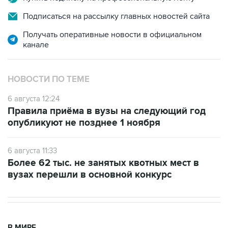
Подписаться на рассылку главных новостей сайта
Получать оперативные новости в официальном
канале
НОВОСТИ ПО ТЕМЕ
6 августа 12:24
Правила приёма в вузы на следующий год
опубликуют не позднее 1 ноября
6 августа 11:33
Более 62 тыс. не занятых квотных мест в
вузах перешли в основной конкурс
В МИРЕ