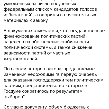
умноженных на число полученных
федеральным списком кандидатов голосов
избирателей", - говорится в пояснительных
материалах к закону.
В документах отмечается, что государственное
финансирование политических партий
нацелено на обеспечение стабильности
политической системы, а также снижение
зависимости партий от частных
жертвователей.
По словам авторов закона, предлагаемые
изменения необходимы "в первую очередь
для оказания господдержки тем политическим
партиям, представительство которых в
Госдуме сократилось по результатам
выборов".
Согласно документу, объем бюджетных