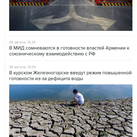
06 августа, 15:39
В МИД сомневаются в готовности властей Армении к
союзническому взаимодействию с РФ
06 августа, 15:09
В курском Железногорске введут режим повышенной
готовности из-за дефицита воды