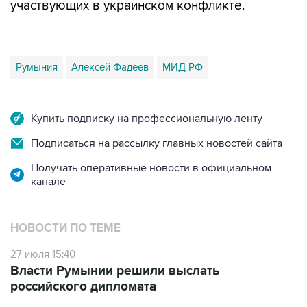
участвующих в украинском конфликте.
Румыния
Алексей Фадеев
МИД РФ
Купить подписку на профессиональную ленту
Подписаться на рассылку главных новостей сайта
Получать оперативные новости в официальном
канале
НОВОСТИ ПО ТЕМЕ
27 июля 15:40
Власти Румынии решили выслать
российского дипломата