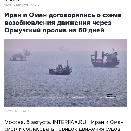
14:11, 6 августа 2026
Иран и Оман договорились о схеме
возобновления движения через
Ормузский пролив на 60 дней
Фото: AP/ТАСС
Москва. 6 августа. INTERFAX.RU - Иран и Оман
смогли согласовать порядок движения судов