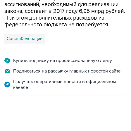
ассигнований, необходимый для реализации
закона, составит в 2017 году 6,95 млрд рублей.
При этом дополнительных расходов из
федерального бюджета не потребуется.
Совет Федерации
Купить подписку на профессиональную ленту
Подписаться на рассылку главных новостей сайта
Получать оперативные новости в официальном
канале
11:32, 6 августа 2026