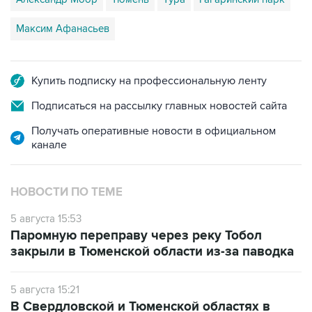
Максим Афанасьев
Купить подписку на профессиональную ленту
Подписаться на рассылку главных новостей сайта
Получать оперативные новости в официальном
канале
НОВОСТИ ПО ТЕМЕ
5 августа 15:53
Паромную переправу через реку Тобол
закрыли в Тюменской области из-за паводка
5 августа 15:21
В Свердловской и Тюменской областях в