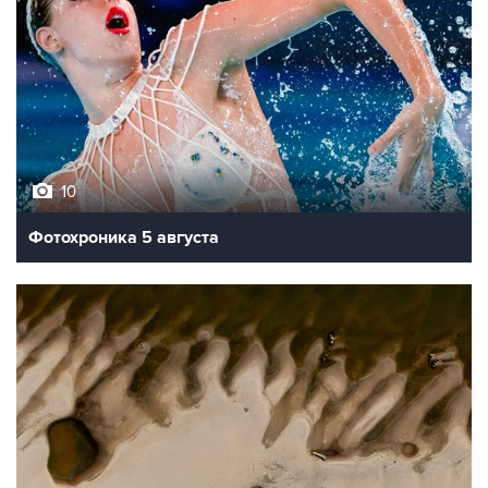
10
Фотохроника 5 августа