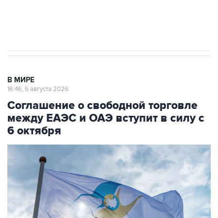
начнутся в понедельник
В МИРЕ
16:46, 6 августа 2026
Соглашение о свободной торговле
между ЕАЭС и ОАЭ вступит в силу с
6 октября