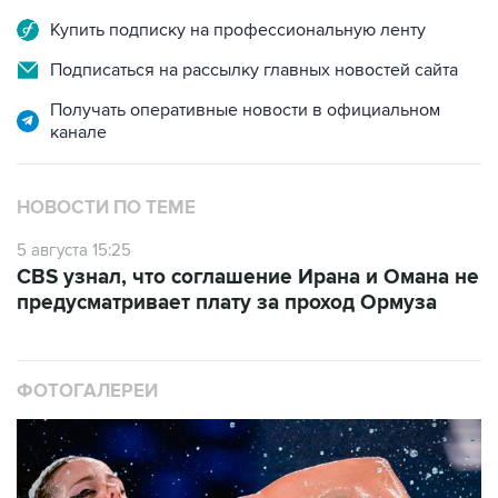
Подписаться на рассылку главных новостей сайта
Получать оперативные новости в официальном
канале
НОВОСТИ ПО ТЕМЕ
5 августа 15:25
CBS узнал, что соглашение Ирана и Омана не
предусматривает плату за проход Ормуза
ФОТОГАЛЕРЕИ