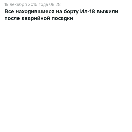
после аварийной посадки
18:40, 6 августа 2026