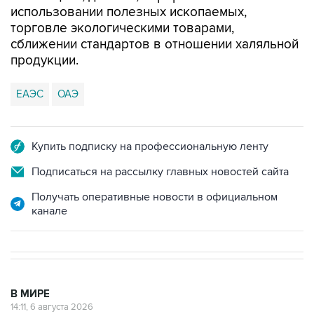
сближении стандартов в отношении халяльной
продукции.
ЕАЭС
ОАЭ
Купить подписку на профессиональную ленту
Подписаться на рассылку главных новостей сайта
Получать оперативные новости в официальном
канале
В МИРЕ
14:11, 6 августа 2026
Иран и Оман договорились о схеме