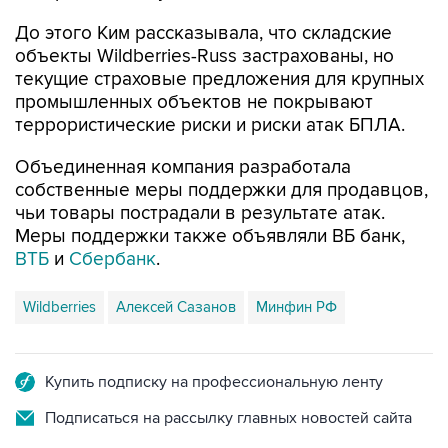
объекты Wildberries-Russ застрахованы, но
текущие страховые предложения для крупных
промышленных объектов не покрывают
террористические риски и риски атак БПЛА.
Объединенная компания разработала
собственные меры поддержки для продавцов,
чьи товары пострадали в результате атак.
Меры поддержки также объявляли ВБ банк,
ВТБ
и
Сбербанк
.
Wildberries
Алексей Сазанов
Минфин РФ
Купить подписку на профессиональную ленту
Подписаться на рассылку главных новостей сайта
Получать оперативные новости в официальном
канале