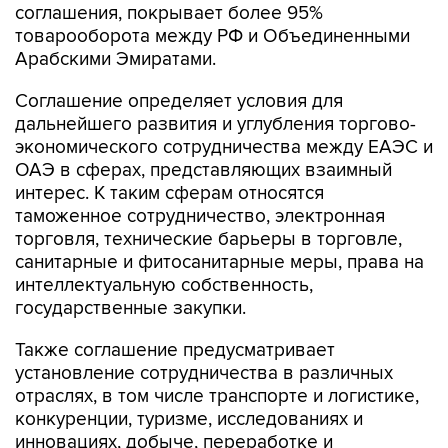
Арабскими Эмиратами.
Соглашение определяет условия для
дальнейшего развития и углубления торгово-
экономического сотрудничества между ЕАЭС и
ОАЭ в сферах, представляющих взаимный
интерес. К таким сферам относятся
таможенное сотрудничество, электронная
торговля, технические барьеры в торговле,
санитарные и фитосанитарные меры, права на
интеллектуальную собственность,
государственные закупки.
Также соглашение предусматривает
установление сотрудничества в различных
отраслях, в том числе транспорте и логистике,
конкуренции, туризме, исследованиях и
инновациях, добыче, переработке и
использовании полезных ископаемых,
торговле экологическими товарами,