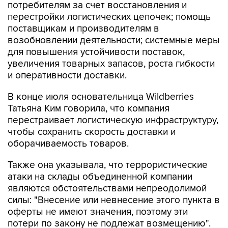
поставщикам и производителям в
возобновлении деятельности; системные меры
для повышения устойчивости поставок,
увеличения товарных запасов, роста гибкости
и оперативности доставки.
В конце июля основательница Wildberries
Татьяна Ким говорила, что компания
перестраивает логистическую инфраструктуру,
чтобы сохранить скорость доставки и
оборачиваемость товаров.
Также она указывала, что террористические
атаки на склады объединенной компании
являются обстоятельствами непреодолимой
силы: "Внесение или невнесение этого пункта в
оферты не имеют значения, поэтому эти
потери по закону не подлежат возмещению".
До этого Ким рассказывала, что складские