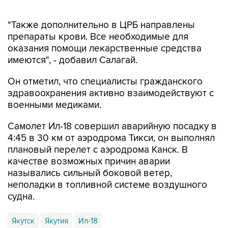
"Также дополнительно в ЦРБ направлены
препараты крови. Все необходимые для
оказания помощи лекарственные средства
имеются", - добавил Салагай.
Он отметил, что специалисты гражданского
здравоохранения активно взаимодействуют с
военными медиками.
Самолет Ил-18 совершил аварийную посадку в
4:45 в 30 км от аэродрома Тикси, он выполнял
плановый перелет с аэродрома Канск. В
качестве возможных причин аварии
назывались сильный боковой ветер,
неполадки в топливной системе воздушного
судна.
Якутск
Якутия
Ил-18