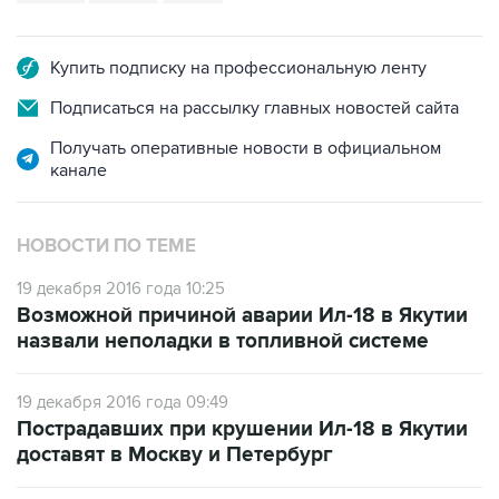
Купить подписку на профессиональную ленту
Подписаться на рассылку главных новостей сайта
Получать оперативные новости в официальном
канале
НОВОСТИ ПО ТЕМЕ
19 декабря 2016 года 10:25
Возможной причиной аварии Ил-18 в Якутии
назвали неполадки в топливной системе
19 декабря 2016 года 09:49
Пострадавших при крушении Ил-18 в Якутии
доставят в Москву и Петербург
19 декабря 2016 года 08:28
Все находившиеся на борту Ил-18 выжили