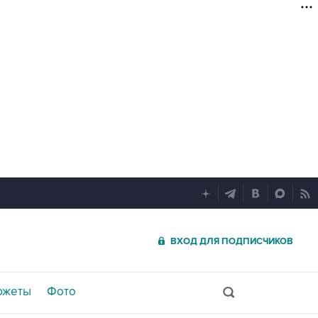
ВХОД ДЛЯ ПОДПИСЧИКОВ
южеты
Фото