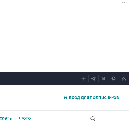
ВХОД ДЛЯ ПОДПИСЧИКОВ
южеты
Фото