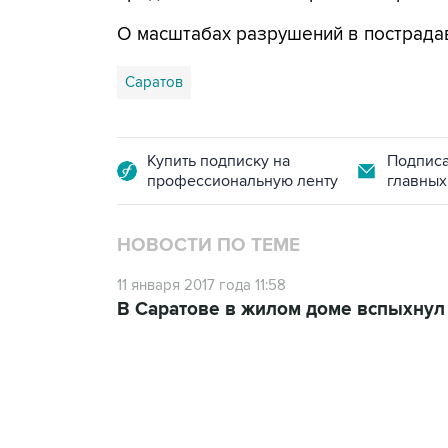
О масштабах разрушений в пострада
Саратов
Купить подписку на
Подписа
профессиональную ленту
главных
НОВОСТИ ПО ТЕМЕ
11 января 2017 года 11:58
В Саратове в жилом доме вспыхнул