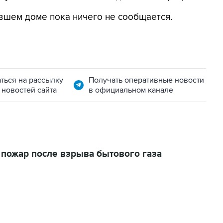
вшем доме пока ничего не сообщается.
ться на рассылку
Получать оперативные новости
 новостей сайта
в официальном канале
 пожар после взрыва бытового газа