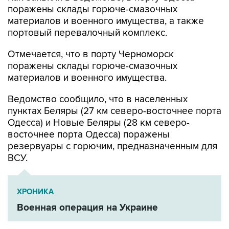
поражены склады горюче-смазочных
материалов и военного имущества, а также
портовый перевалочный комплекс.
Отмечается, что в порту Черноморск
поражены склады горюче-смазочных
материалов и военного имущества.
Ведомство сообщило, что в населенных
пунктах Беляры (27 км северо-восточнее порта
Одесса) и Новые Беляры (28 км северо-
восточнее порта Одесса) поражены
резервуары с горючим, предназначенным для
ВСУ.
ХРОНИКА
Военная операция на Украине