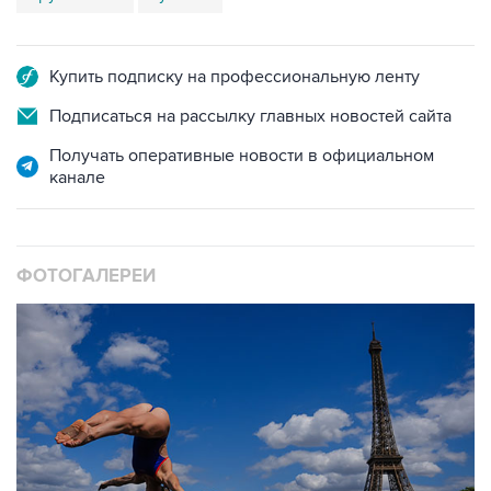
Купить подписку на профессиональную ленту
Подписаться на рассылку главных новостей сайта
Получать оперативные новости в официальном
канале
ФОТОГАЛЕРЕИ