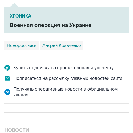
ХРОНИКА
Военная операция на Украине
Новороссийск
Андрей Кравченко
Купить подписку на профессиональную ленту
Подписаться на рассылку главных новостей сайта
Получать оперативные новости в официальном
канале
НОВОСТИ