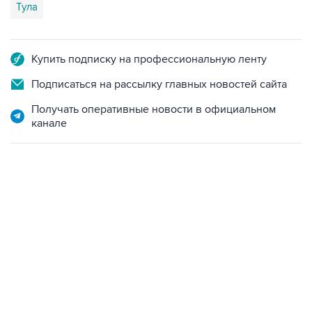
Тула
Купить подписку на профессиональную ленту
Подписаться на рассылку главных новостей сайта
Получать оперативные новости в официальном
канале
12:56, 9 августа 2026