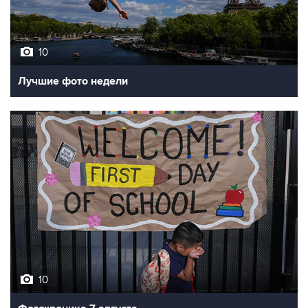
10
Лучшие фото недели
10