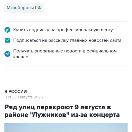
Минобороны РФ
Купить подписку на профессиональную ленту
Подписаться на рассылку главных новостей сайта
Получать оперативные новости в официальном
канале
В РОССИИ
00:05, 9 августа 2026
Ряд улиц перекроют 9 августа в
районе "Лужников" из-за концерта