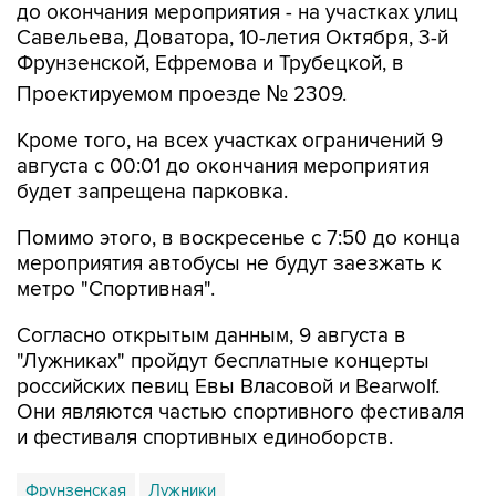
до окончания мероприятия - на участках улиц
Савельева, Доватора, 10-летия Октября, 3-й
Фрунзенской, Ефремова и Трубецкой, в
Проектируемом проезде № 2309.
Кроме того, на всех участках ограничений 9
августа с 00:01 до окончания мероприятия
будет запрещена парковка.
Помимо этого, в воскресенье с 7:50 до конца
мероприятия автобусы не будут заезжать к
метро "Спортивная".
Согласно открытым данным, 9 августа в
"Лужниках" пройдут бесплатные концерты
российских певиц Евы Власовой и Bearwolf.
Они являются частью спортивного фестиваля
и фестиваля спортивных единоборств.
Фрунзенская
Лужники