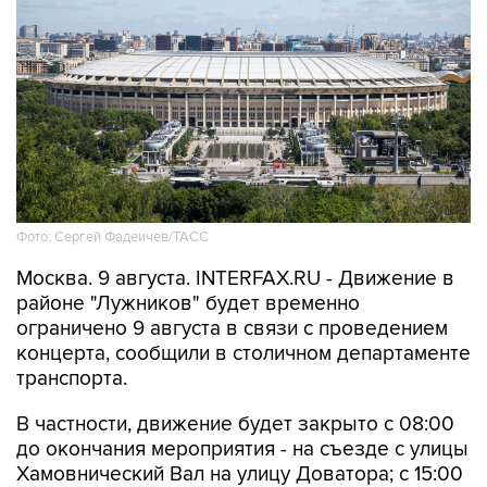
Фото: Сергей Фадеичев/ТАСС
Москва. 9 августа. INTERFAX.RU - Движение в
районе "Лужников" будет временно
ограничено 9 августа в связи с проведением
концерта, сообщили в столичном департаменте
транспорта.
В частности, движение будет закрыто с 08:00
до окончания мероприятия - на съезде с улицы
Хамовнический Вал на улицу Доватора; с 15:00