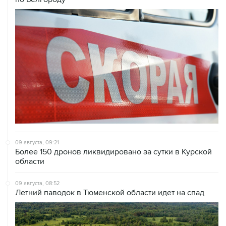
09 августа, 09:21
Более 150 дронов ликвидировано за сутки в Курской
области
09 августа, 08:52
Летний паводок в Тюменской области идет на спад