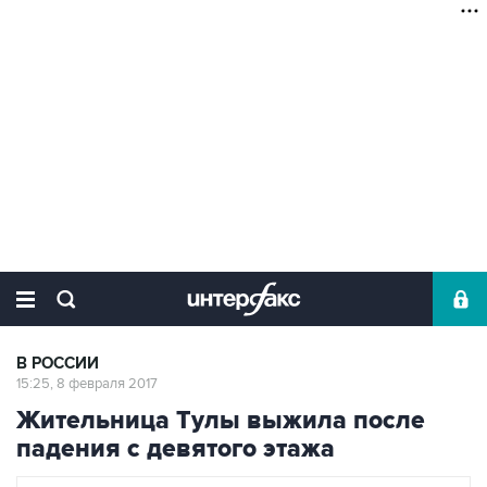
В РОССИИ
15:25, 8 февраля 2017
Жительница Тулы выжила после
падения с девятого этажа