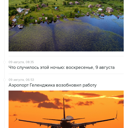
09 августа, 08:35
Что случилось этой ночью: воскресенье, 9 августа
09 августа, 06:53
Аэропорт Геленджика возобновил работу