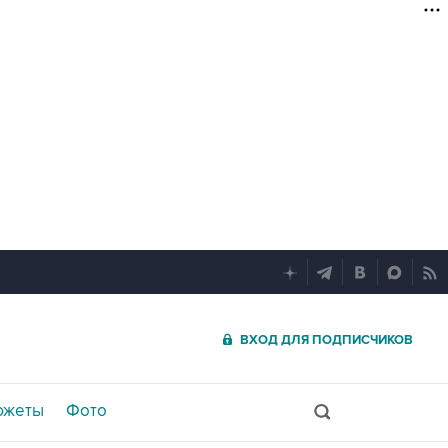
ВХОД ДЛЯ ПОДПИСЧИКОВ
южеты
Фото