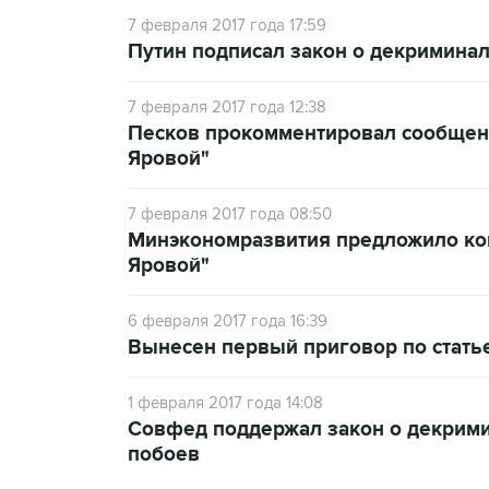
7 февраля 2017 года 17:59
Путин подписал закон о декримина
7 февраля 2017 года 12:38
Песков прокомментировал сообщени
Яровой"
7 февраля 2017 года 08:50
Минэкономразвития предложило ком
Яровой"
6 февраля 2017 года 16:39
Вынесен первый приговор по статье
1 февраля 2017 года 14:08
Совфед поддержал закон о декрим
побоев