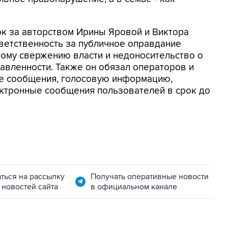
ок за авторством Ирины Яровой и Виктора
ветственность за публичное оправдание
ому свержению власти и недоносительство о
авленности. Также он обязал операторов и
ые сообщения, голосовую информацию,
ектронные сообщения пользователей в срок до
ться на рассылку
Получать оперативные новости
 новостей сайта
в официальном канале