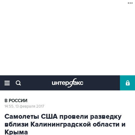
В РОССИИ
14:55, 13 февраля 2017
Самолеты США провели разведку
вблизи Калининградской области и
Крыма