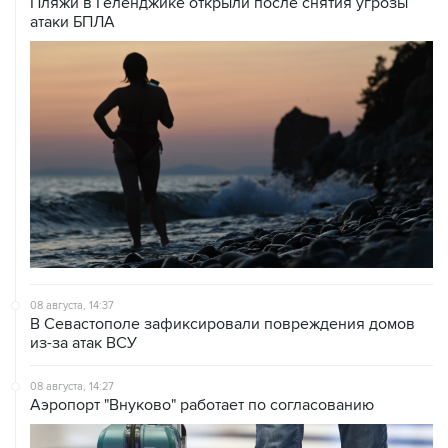
08 августа, 14:37
В Севастополе зафиксировали повреждения домов
из-за атак ВСУ
08 августа, 14:27
Аэропорт "Внуково" работает по согласованию