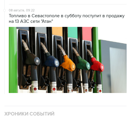
Топливо в Севастополе в субботу поступит в продажу
на 13 АЗС сети "Атан"
ХРОНИКИ СОБЫТИЙ