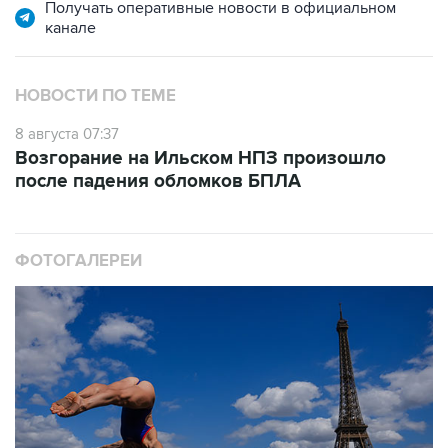
НОВОСТИ ПО ТЕМЕ
8 августа 07:37
Возгорание на Ильском НПЗ произошло
после падения обломков БПЛА
ФОТОГАЛЕРЕИ