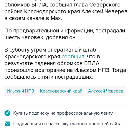
в своем канале в Max.
По предварительной информации, пострадали
шесть человек, добавил он.
В субботу утром оперативный штаб
Краснодарского края
сообщил
, что в
результате падения обломков БПЛА
произошло возгорание на Ильском НПЗ. Тогда
сообщалось о пяти пострадавших.
Ильский НПЗ
Краснодарский край
Алексей Чеверев
Купить подписку на профессиональную ленту
Подписаться на рассылку главных новостей сайта
Получать оперативные новости в официальном
канале