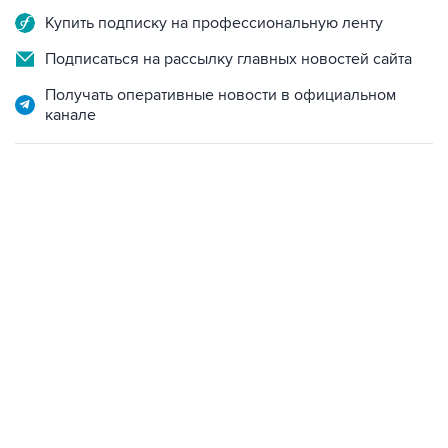
Подписаться на рассылку главных новостей сайта
Получать оперативные новости в официальном
канале
17:05, 8 августа 2026