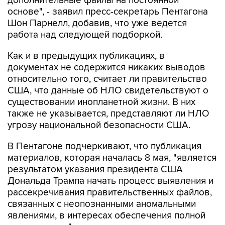
Шон Парнелл, добавив, что уже ведется
работа над следующей подборкой.
Как и в предыдущих публикациях, в
документах не содержится никаких выводов
относительно того, считает ли правительство
США, что данные об НЛО свидетельствуют о
существовании инопланетной жизни. В них
также не указывается, представляют ли НЛО
угрозу национальной безопасности США.
В Пентагоне подчеркивают, что публикация
материалов, которая началась 8 мая, "является
результатом указания президента США
Дональда Трампа начать процесс выявления и
рассекречивания правительственных файлов,
связанных с неопознанными аномальными
явлениями, в интересах обеспечения полной
прозрачности".