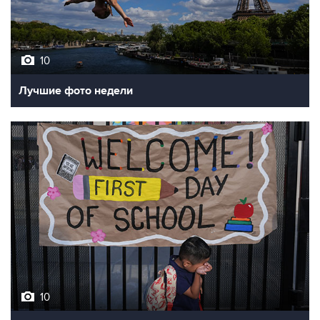
10
Лучшие фото недели
10
Фотохроника 7 августа