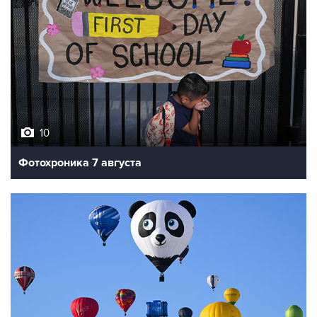
10
Фотохроника 7 августа