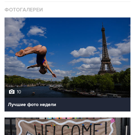
ФОТОГАЛЕРЕИ
10
Лучшие фото недели