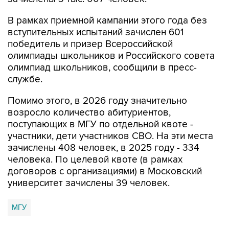
вступительных испытаний зачислен 601
победитель и призер Всероссийской
олимпиады школьников и Российского совета
олимпиад школьников, сообщили в пресс-
службе.
Помимо этого, в 2026 году значительно
возросло количество абитуриентов,
поступающих в МГУ по отдельной квоте -
участники, дети участников СВО. На эти места
зачислены 408 человек, в 2025 году - 334
человека. По целевой квоте (в рамках
договоров с организациями) в Московский
университет зачислены 39 человек.
МГУ
Купить подписку на профессиональную ленту