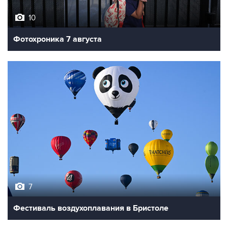
Фотохроника 7 августа
7
Фестиваль воздухоплавания в Бристоле