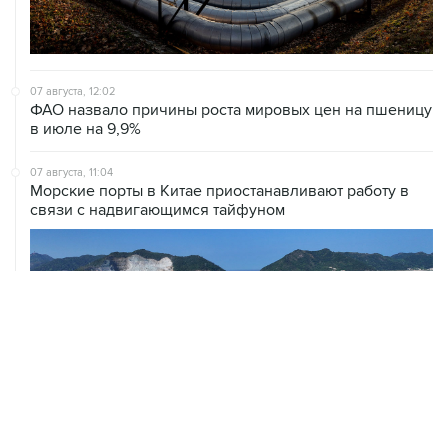
07 августа, 12:02
ФАО назвало причины роста мировых цен на пшеницу
в июле на 9,9%
07 августа, 11:04
Морские порты в Китае приостанавливают работу в
связи с надвигающимся тайфуном