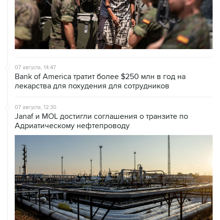
07 августа, 14:47
Bank of America тратит более $250 млн в год на
лекарства для похудения для сотрудников
07 августа, 12:30
Janaf и MOL достигли соглашения о транзите по
Адриатическому нефтепроводу