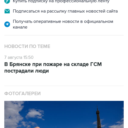
Получать оперативные новости в официальном
канале
НОВОСТИ ПО ТЕМЕ
7 августа 15:50
В Брянске при пожаре на складе ГСМ
пострадали люди
ФОТОГАЛЕРЕИ