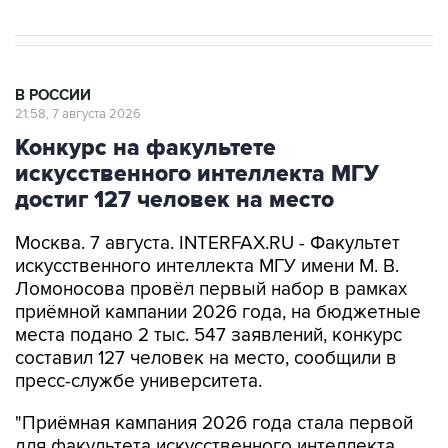
В РОССИИ
21:58, 7 августа 2026
Конкурс на факультете
искусственного интеллекта МГУ
достиг 127 человек на место
Москва. 7 августа. INTERFAX.RU - Факультет
искусственного интеллекта МГУ имени М. В.
Ломоносова провёл первый набор в рамках
приёмной кампании 2026 года, на бюджетные
места подано 2 тыс. 547 заявлений, конкурс
составил 127 человек на место, сообщили в
пресс-службе университета.
"Приёмная кампания 2026 года стала первой
для факультета искусственного интеллекта
МГУ имени М.В. Ломоносова. (...) Всего на