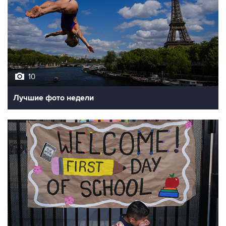
10
Лучшие фото недели
10