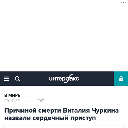
В МИРЕ
20:47, 20 февраля 2017
Причиной смерти Виталия Чуркина
назвали сердечный приступ