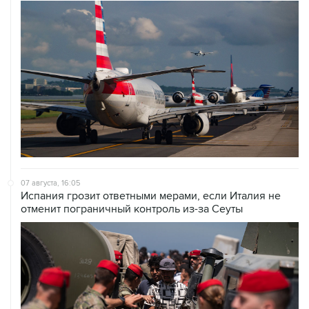
07 августа, 16:05
Испания грозит ответными мерами, если Италия не
отменит пограничный контроль из-за Сеуты