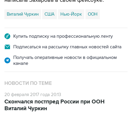
Виталий Чуркин
США
Нью-Йорк
ООН
Купить подписку на профессиональную ленту
Подписаться на рассылку главных новостей сайта
Получать оперативные новости в официальном
канале
НОВОСТИ ПО ТЕМЕ
20 февраля 2017 года 20:13
Скончался постпред России при ООН
Виталий Чуркин