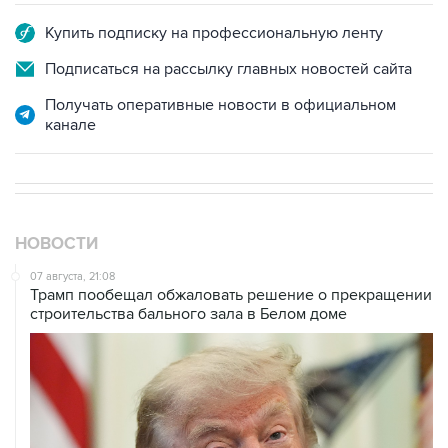
Подписаться на рассылку главных новостей сайта
Получать оперативные новости в официальном
канале
НОВОСТИ
07 августа, 21:08
Трамп пообещал обжаловать решение о прекращении
строительства бального зала в Белом доме