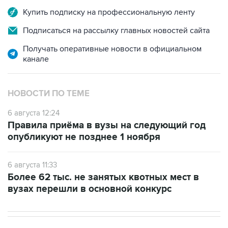
Подписаться на рассылку главных новостей сайта
Получать оперативные новости в официальном
канале
НОВОСТИ ПО ТЕМЕ
6 августа 12:24
Правила приёма в вузы на следующий год
опубликуют не позднее 1 ноября
6 августа 11:33
Более 62 тыс. не занятых квотных мест в
вузах перешли в основной конкурс
В МИРЕ