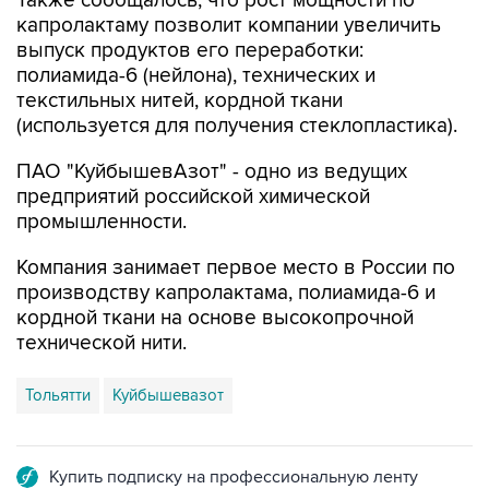
выпуск продуктов его переработки:
полиамида-6 (нейлона), технических и
текстильных нитей, кордной ткани
(используется для получения стеклопластика).
ПАО "КуйбышевАзот" - одно из ведущих
предприятий российской химической
промышленности.
Компания занимает первое место в России по
производству капролактама, полиамида-6 и
кордной ткани на основе высокопрочной
технической нити.
Тольятти
Куйбышевазот
Купить подписку на профессиональную ленту
Подписаться на рассылку главных новостей сайта