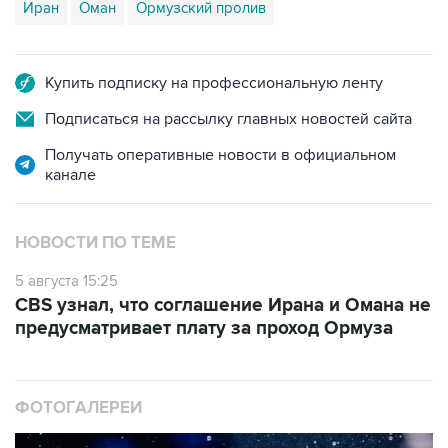
Купить подписку на профессиональную ленту
Подписаться на рассылку главных новостей сайта
Получать оперативные новости в официальном
канале
НОВОСТИ ПО ТЕМЕ
5 августа 15:25
CBS узнал, что соглашение Ирана и Омана не
предусматривает плату за проход Ормуза
ФОТОГАЛЕРЕИ