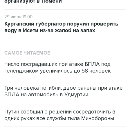
29 июля 19:00
Курганский губернатор поручил проверить
воду в Исети из-за жалоб на запах
САМОЕ ЧИТАЕМОЕ
Число пострадавших при атаке БПЛА под
Геленджиком увеличилось до 58 человек
Три человека погибли, двое ранены при атаке
БПЛА на автомобиль в Удмуртии
Путин сообщил о решении сосредоточить в
одних руках все службы тыла Минобороны
Как российские медицинские технологии