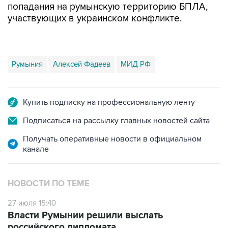
Румыния
Алексей Фадеев
МИД РФ
Купить подписку на профессиональную ленту
Подписаться на рассылку главных новостей сайта
Получать оперативные новости в официальном
канале
НОВОСТИ ПО ТЕМЕ
27 июля 15:40
Власти Румынии решили выслать
российского дипломата