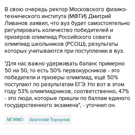
технического института (МФТИ) Дмитрий
Ливанов заявил, что вуз будет самостоятельно
регулировать количество победителей и
призёров олимпиад Российского совета
олимпиад школьников (РСОШ), результаты
которых учитываются при поступлении в вуз.
"Для нас важно удерживать баланс примерно
50 на 50, то есть 50% первокурсников - это
победители и призёры олимпиад, ещё 50%
поступают по результатам ЕГЭ. Но вот в этом
году 53% олимпиадников, соответственно, 47%
- это люди, которые пришли по баллам единого
государственного экзамена", - уточнил он.
МГИМО
Анатолий Торкунов
Купить подписку на профессиональную ленту