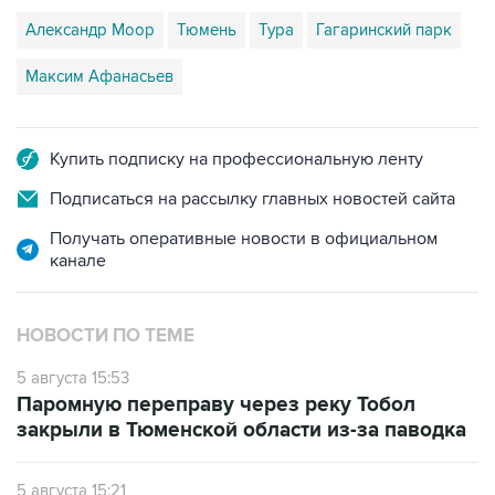
Максим Афанасьев
Купить подписку на профессиональную ленту
Подписаться на рассылку главных новостей сайта
Получать оперативные новости в официальном
канале
НОВОСТИ ПО ТЕМЕ
5 августа 15:53
Паромную переправу через реку Тобол
закрыли в Тюменской области из-за паводка
5 августа 15:21
В Свердловской и Тюменской областях в