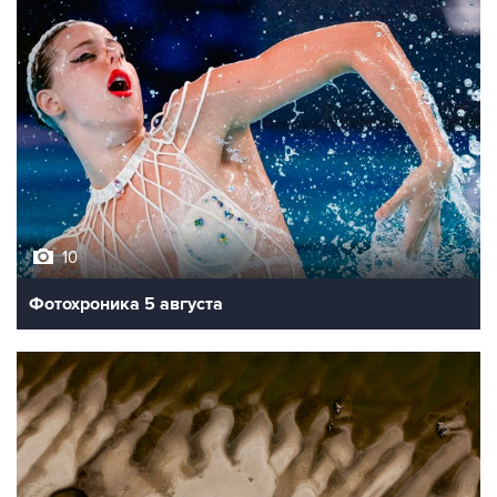
10
Фотохроника 5 августа