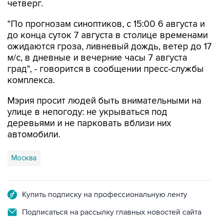
"По прогнозам синоптиков, с 15:00 6 августа и
до конца суток 7 августа в столице временами
ожидаются гроза, ливневый дождь, ветер до 17
м/с, в дневные и вечерние часы 7 августа
град", - говорится в сообщении пресс-службы
комплекса.
Мэрия просит людей быть внимательными на
улице в непогоду: не укрываться под
деревьями и не парковать вблизи них
автомобили.
Москва
Купить подписку на профессиональную ленту
Подписаться на рассылку главных новостей сайта
Получать оперативные новости в официальном