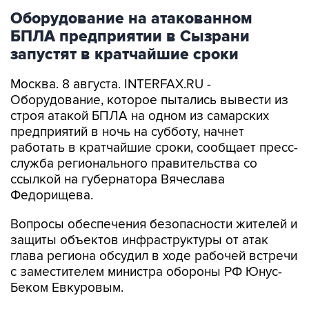
Оборудование на атакованном
БПЛА предприятии в Сызрани
запустят в кратчайшие сроки
Москва. 8 августа. INTERFAX.RU -
Оборудование, которое пытались вывести из
строя атакой БПЛА на одном из самарских
предприятий в ночь на субботу, начнет
работать в кратчайшие сроки, сообщает пресс-
служба регионального правительства со
ссылкой на губернатора Вячеслава
Федорищева.
Вопросы обеспечения безопасности жителей и
защиты объектов инфраструктуры от атак
глава региона обсудил в ходе рабочей встречи
с заместителем министра обороны РФ Юнус-
Беком Евкуровым.