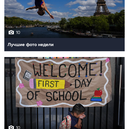
10
Лучшие фото недели
10