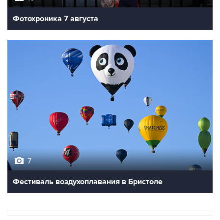
Фотохроника 7 августа
7
Фестиваль воздухоплавания в Бристоле