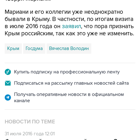
Мариани и его коллегии уже неоднократно
бывали в Крыму. В частности, по итогам визита
в июле 2016 года он
заявил
, что пора признать
Крым российским, так как это уже не изменить.
Крым
Госдума
Вячеслав Володин
Купить подписку на профессиональную ленту
Подписаться на рассылку главных новостей сайта
Получать оперативные новости в официальном
канале
НОВОСТИ ПО ТЕМЕ
31 июля 2016 года 12:01