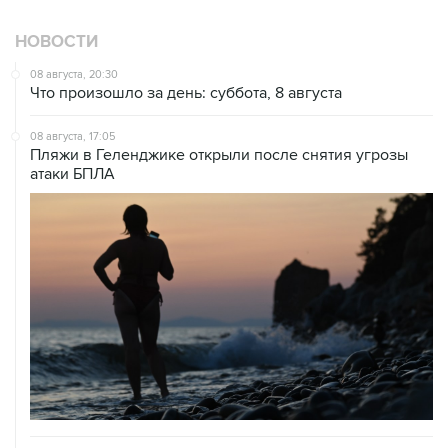
НОВОСТИ
08 августа, 20:30
Что произошло за день: суббота, 8 августа
08 августа, 17:05
Пляжи в Геленджике открыли после снятия угрозы
атаки БПЛА