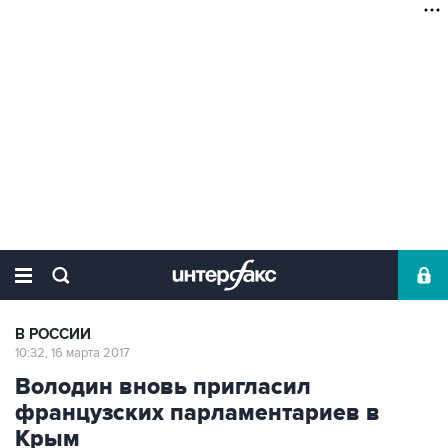
В РОССИИ
10:32, 16 марта 2017
Володин вновь пригласил
французских парламентариев в
Крым