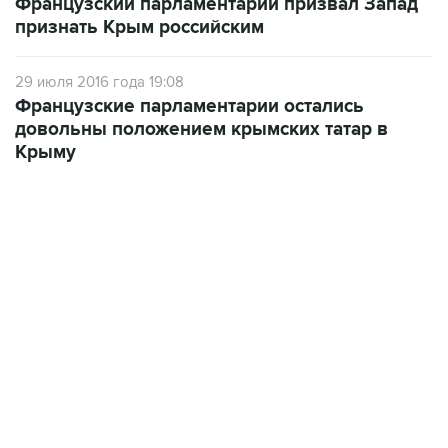
Французский парламентарий призвал Запад
признать Крым российским
29 июля 2016 года 19:08
Французские парламентарии остались
довольны положением крымских татар в
Крыму
17:05, 8 августа 2026