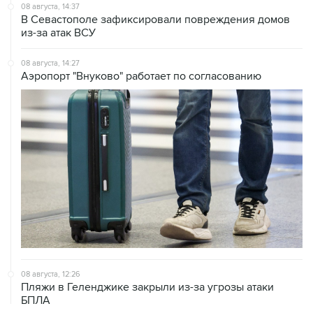
08 августа, 14:37
В Севастополе зафиксировали повреждения домов
из-за атак ВСУ
08 августа, 14:27
Аэропорт "Внуково" работает по согласованию
08 августа, 12:26
Пляжи в Геленджике закрыли из-за угрозы атаки
БПЛА