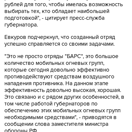
рублей для того, чтобы имелась возможность
выбирать тех, кто обладает наибольшей
подготовкой", - цитирует пресс-служба
губернатора.
Евкуров подчеркнул, что созданный отряд
успешно справляется со своими задачами.
"Это не просто отряды "БАРС", это большое
количество мобильных огневых групп,
которые сегодня довольно эффективно
противодействуют средствам воздушного
нападения противника. На данном этапе
эффективность довольно высокая, хорошая.
Это связано и с рядом других особенностей, в
том числе работой губернаторов по
обеспечению этих мобильных огневых групп
необходимыми средствами", - приводятся в
сообщении слова заместителя министра
обороны РФ.