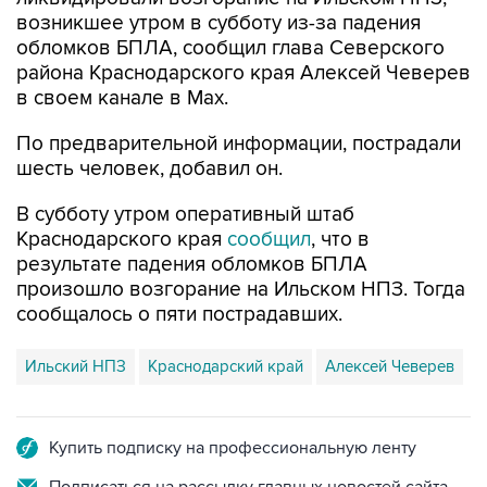
возникшее утром в субботу из-за падения
обломков БПЛА, сообщил глава Северского
района Краснодарского края Алексей Чеверев
в своем канале в Max.
По предварительной информации, пострадали
шесть человек, добавил он.
В субботу утром оперативный штаб
Краснодарского края
сообщил
, что в
результате падения обломков БПЛА
произошло возгорание на Ильском НПЗ. Тогда
сообщалось о пяти пострадавших.
Ильский НПЗ
Краснодарский край
Алексей Чеверев
Купить подписку на профессиональную ленту