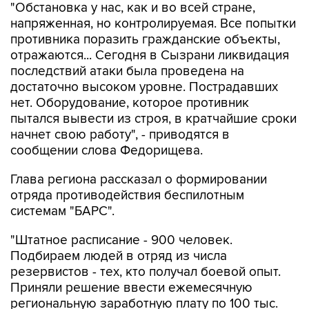
"Обстановка у нас, как и во всей стране,
напряженная, но контролируемая. Все попытки
противника поразить гражданские объекты,
отражаются... Сегодня в Сызрани ликвидация
последствий атаки была проведена на
достаточно высоком уровне. Пострадавших
нет. Оборудование, которое противник
пытался вывести из строя, в кратчайшие сроки
начнет свою работу", - приводятся в
сообщении слова Федорищева.
Глава региона рассказал о формировании
отряда противодействия беспилотным
системам "БАРС".
"Штатное расписание - 900 человек.
Подбираем людей в отряд из числа
резервистов - тех, кто получал боевой опыт.
Приняли решение ввести ежемесячную
региональную заработную плату по 100 тыс.