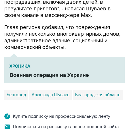
пострадавших, включая двоих детей, в
результате прилетов", - написал Шуваев в
своем канале в мессенджере Max.
Глава региона добавил, что повреждения
получили несколько многоквартирных домов,
административное здание, социальный и
коммерческий объекты.
ХРОНИКА
Военная операция на Украине
Белгород
Александр Шуваев
Белгородская область
Купить подписку на профессиональную ленту
Подписаться на рассылку главных новостей сайта