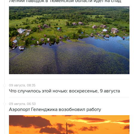
Летний паводок в Тюменской области идет на спад
09 августа, 08:35
Что случилось этой ночью: воскресенье, 9 августа
09 августа, 06:53
Аэропорт Геленджика возобновил работу