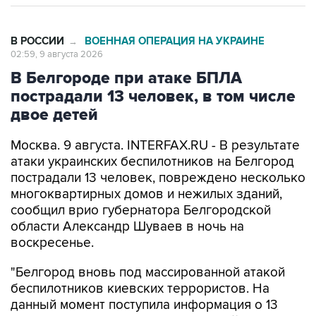
В РОССИИ
ВОЕННАЯ ОПЕРАЦИЯ НА УКРАИНЕ
→
02:59, 9 августа 2026
В Белгороде при атаке БПЛА
пострадали 13 человек, в том числе
двое детей
Москва. 9 августа. INTERFAX.RU - В результате
атаки украинских беспилотников на Белгород
пострадали 13 человек, повреждено несколько
многоквартирных домов и нежилых зданий,
сообщил врио губернатора Белгородской
области Александр Шуваев в ночь на
воскресенье.
"Белгород вновь под массированной атакой
беспилотников киевских террористов. На
данный момент поступила информация о 13