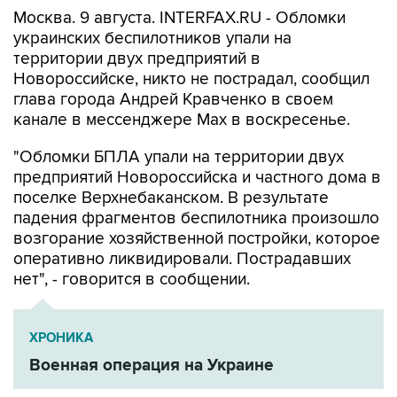
Москва. 9 августа. INTERFAX.RU - Обломки
украинских беспилотников упали на
территории двух предприятий в
Новороссийске, никто не пострадал, сообщил
глава города Андрей Кравченко в своем
канале в мессенджере Max в воскресенье.
"Обломки БПЛА упали на территории двух
предприятий Новороссийска и частного дома в
поселке Верхнебаканском. В результате
падения фрагментов беспилотника произошло
возгорание хозяйственной постройки, которое
оперативно ликвидировали. Пострадавших
нет", - говорится в сообщении.
ХРОНИКА
Военная операция на Украине