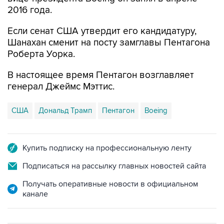
2016 года.
Если сенат США утвердит его кандидатуру,
Шанахан сменит на посту замглавы Пентагона
Роберта Уорка.
В настоящее время Пентагон возглавляет
генерал Джеймс Мэттис.
США
Дональд Трамп
Пентагон
Boeing
Купить подписку на профессиональную ленту
Подписаться на рассылку главных новостей сайта
Получать оперативные новости в официальном
канале