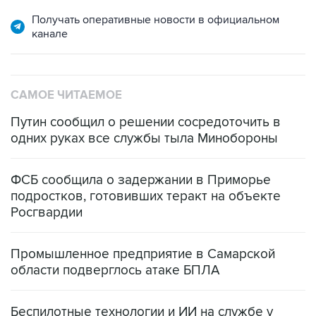
Получать оперативные новости в официальном
канале
САМОЕ ЧИТАЕМОЕ
Путин сообщил о решении сосредоточить в
одних руках все службы тыла Минобороны
ФСБ сообщила о задержании в Приморье
подростков, готовивших теракт на объекте
Росгвардии
Промышленное предприятие в Самарской
области подверглось атаке БПЛА
Беспилотные технологии и ИИ на службе у