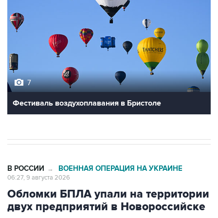
7
Фестиваль воздухоплавания в Бристоле
В РОССИИ
ВОЕННАЯ ОПЕРАЦИЯ НА УКРАИНЕ
→
06:27, 9 августа 2026
Обломки БПЛА упали на территории
двух предприятий в Новороссийске