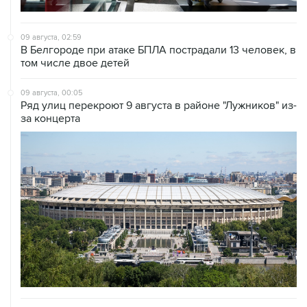
09 августа, 02:59
В Белгороде при атаке БПЛА пострадали 13 человек, в
том числе двое детей
09 августа, 00:05
Ряд улиц перекроют 9 августа в районе "Лужников" из-
за концерта