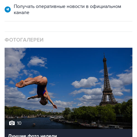
Получать оперативные новости в официальном
канале
ФОТОГАЛЕРЕИ
10
Лучшие фото недели