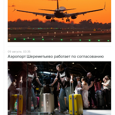
09 августа, 03:35
Аэропорт Шереметьево работает по согласованию