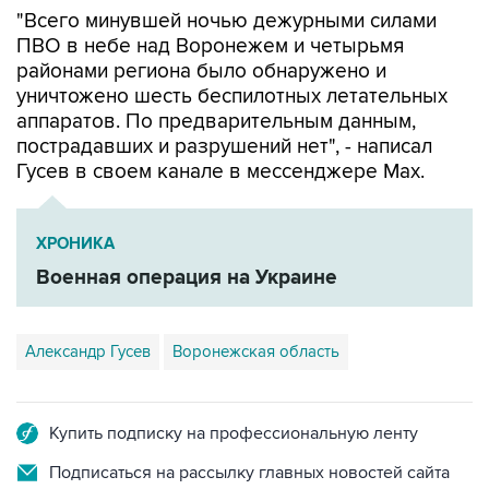
"Всего минувшей ночью дежурными силами
ПВО в небе над Воронежем и четырьмя
районами региона было обнаружено и
уничтожено шесть беспилотных летательных
аппаратов. По предварительным данным,
пострадавших и разрушений нет", - написал
Гусев в своем канале в мессенджере Max.
ХРОНИКА
Военная операция на Украине
Александр Гусев
Воронежская область
Купить подписку на профессиональную ленту
Подписаться на рассылку главных новостей сайта