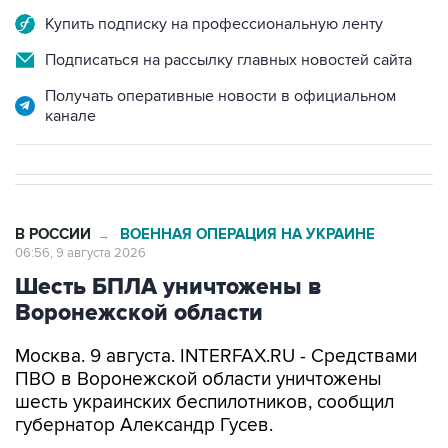
Купить подписку на профессиональную ленту
Подписаться на рассылку главных новостей сайта
Получать оперативные новости в официальном
канале
В РОССИИ
ВОЕННАЯ ОПЕРАЦИЯ НА УКРАИНЕ
→
06:56, 9 августа 2026
Шесть БПЛА уничтожены в
Воронежской области
Москва. 9 августа. INTERFAX.RU - Средствами
ПВО в Воронежской области уничтожены
шесть украинских беспилотников, сообщил
губернатор Александр Гусев.