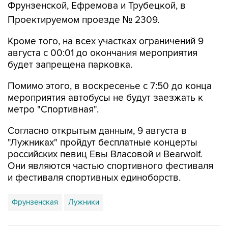
Фрунзенской, Ефремова и Трубецкой, в
Проектируемом проезде № 2309.
Кроме того, на всех участках ограничений 9
августа с 00:01 до окончания мероприятия
будет запрещена парковка.
Помимо этого, в воскресенье с 7:50 до конца
мероприятия автобусы не будут заезжать к
метро "Спортивная".
Согласно открытым данным, 9 августа в
"Лужниках" пройдут бесплатные концерты
российских певиц Евы Власовой и Bearwolf.
Они являются частью спортивного фестиваля
и фестиваля спортивных единоборств.
Фрунзенская
Лужники