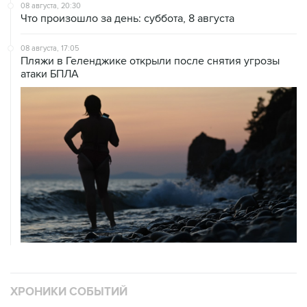
08 августа, 20:30
Что произошло за день: суббота, 8 августа
08 августа, 17:05
Пляжи в Геленджике открыли после снятия угрозы
атаки БПЛА
ХРОНИКИ СОБЫТИЙ