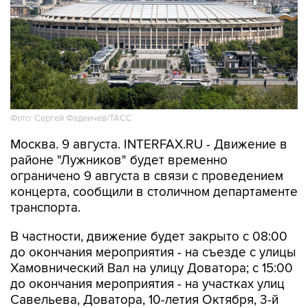
Фото: Сергей Фадеичев/ТАСС
Москва. 9 августа. INTERFAX.RU - Движение в
районе "Лужников" будет временно
ограничено 9 августа в связи с проведением
концерта, сообщили в столичном департаменте
транспорта.
В частности, движение будет закрыто с 08:00
до окончания мероприятия - на съезде с улицы
Хамовнический Вал на улицу Доватора; с 15:00
до окончания мероприятия - на участках улиц
Савельева, Доватора, 10-летия Октября, 3-й