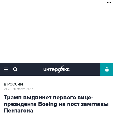
В РОССИИ
21:28, 16 марта 2017
Трамп выдвинет первого вице-
президента Boeing на пост замглавы
Пентагона