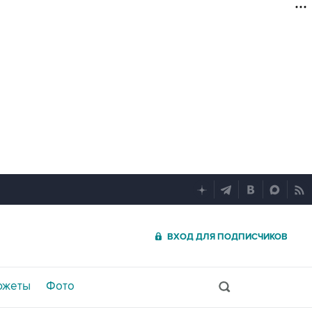
ВХОД ДЛЯ ПОДПИСЧИКОВ
южеты
Фото