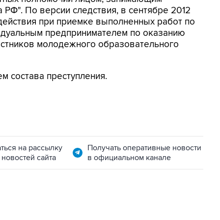
 РФ". По версии следствия, в сентябре 2012
действия при приемке выполненных работ по
видуальным предпринимателем по оказанию
частников молодежного образовательного
м состава преступления.
ться на рассылку
Получать оперативные новости
 новостей сайта
в официальном канале