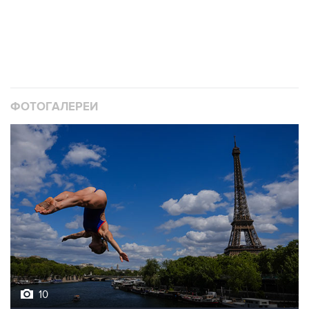
ФОТОГАЛЕРЕИ
10