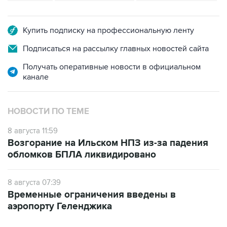
Купить подписку на профессиональную ленту
Подписаться на рассылку главных новостей сайта
Получать оперативные новости в официальном
канале
НОВОСТИ ПО ТЕМЕ
8 августа 11:59
Возгорание на Ильском НПЗ из-за падения
обломков БПЛА ликвидировано
8 августа 07:39
Временные ограничения введены в
аэропорту Геленджика