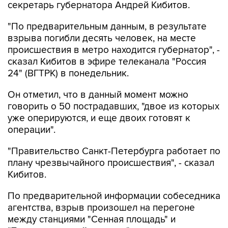
секретарь губернатора Андрей Кибитов.
"По предварительным данным, в результате
взрыва погибли десять человек, на месте
происшествия в метро находится губернатор", -
сказал Кибитов в эфире телеканала "Россия
24" (ВГТРК) в понедельник.
Он отметил, что в данный момент можно
говорить о 50 пострадавших, "двое из которых
уже оперируются, и еще двоих готовят к
операции".
"Правительство Санкт-Петербурга работает по
плану чрезвычайного происшествия", - сказал
Кибитов.
По предварительной информации собеседника
агентства, взрыв произошел на перегоне
между станциями "Сенная площадь" и