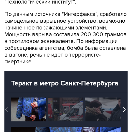
"Технологический институт".
По данным источника "Интерфакса", сработало
самодельное взрывное устройство, возможно
начиненное поражающими элементами.
Мощность взрыва составила 200-300 граммов
в тротиловом эквиваленте. По информации
собеседника агентства, бомба была оставлена
в вагоне, речь не идет о террористе-
смертнике.
Теракт в метро Санкт-Петербурга