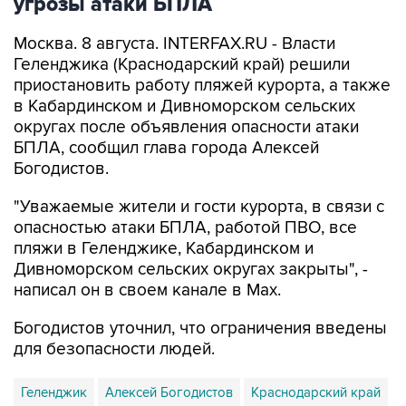
угрозы атаки БПЛА
Москва. 8 августа. INTERFAX.RU - Власти
Геленджика (Краснодарский край) решили
приостановить работу пляжей курорта, а также
в Кабардинском и Дивноморском сельских
округах после объявления опасности атаки
БПЛА, сообщил глава города Алексей
Богодистов.
"Уважаемые жители и гости курорта, в связи с
опасностью атаки БПЛА, работой ПВО, все
пляжи в Геленджике, Кабардинском и
Дивноморском сельских округах закрыты", -
написал он в своем канале в Max.
Богодистов уточнил, что ограничения введены
для безопасности людей.
Геленджик
Алексей Богодистов
Краснодарский край