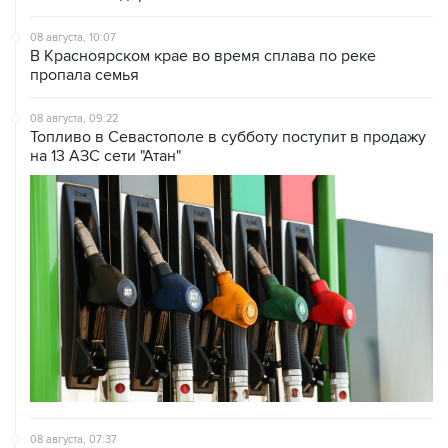
08 августа, 10:07
В Красноярском крае во время сплава по реке
пропала семья
08 августа, 09:22
Топливо в Севастополе в субботу поступит в продажу
на 13 АЗС сети "Атан"
08 августа, 07:37