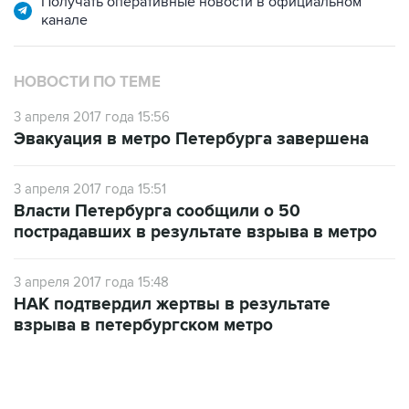
Получать оперативные новости в официальном
канале
НОВОСТИ ПО ТЕМЕ
3 апреля 2017 года 15:56
Эвакуация в метро Петербурга завершена
3 апреля 2017 года 15:51
Власти Петербурга сообщили о 50
пострадавших в результате взрыва в метро
3 апреля 2017 года 15:48
НАК подтвердил жертвы в результате
взрыва в петербургском метро