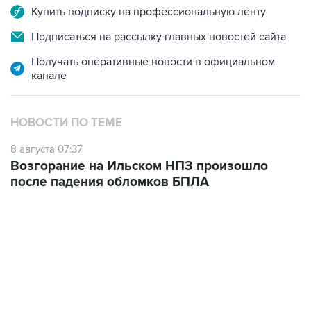
Купить подписку на профессиональную ленту
Подписаться на рассылку главных новостей сайта
Получать оперативные новости в официальном
канале
НОВОСТИ ПО ТЕМЕ
8 августа 07:37
Возгорание на Ильском НПЗ произошло
после падения обломков БПЛА