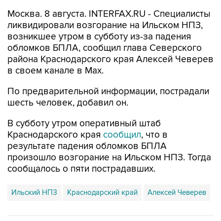
Москва. 8 августа. INTERFAX.RU - Специалисты
ликвидировали возгорание на Ильском НПЗ,
возникшее утром в субботу из-за падения
обломков БПЛА, сообщил глава Северского
района Краснодарского края Алексей Чеверев
в своем канале в Max.
По предварительной информации, пострадали
шесть человек, добавил он.
В субботу утром оперативный штаб
Краснодарского края
сообщил
, что в
результате падения обломков БПЛА
произошло возгорание на Ильском НПЗ. Тогда
сообщалось о пяти пострадавших.
Ильский НПЗ
Краснодарский край
Алексей Чеверев