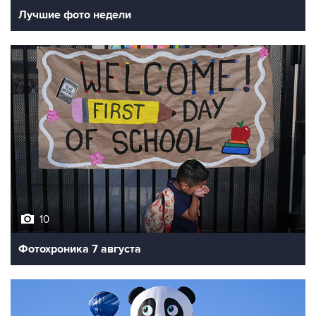
Лучшие фото недели
10
Фотохроника 7 августа