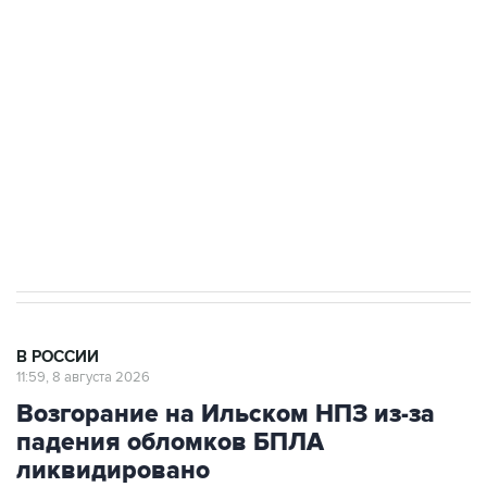
В РОССИИ
11:59, 8 августа 2026
Возгорание на Ильском НПЗ из-за
падения обломков БПЛА
ликвидировано