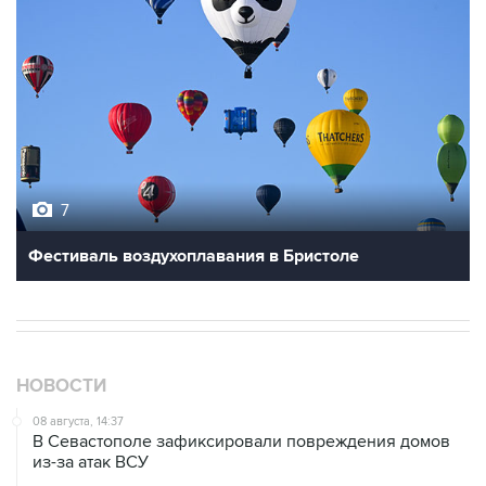
7
Фестиваль воздухоплавания в Бристоле
НОВОСТИ
08 августа, 14:37
В Севастополе зафиксировали повреждения домов
из-за атак ВСУ