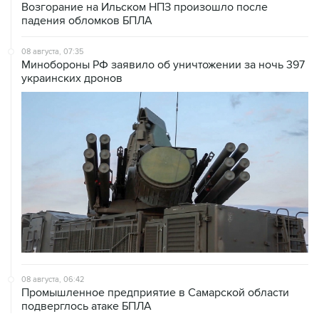
Возгорание на Ильском НПЗ произошло после
падения обломков БПЛА
08 августа, 07:35
Минобороны РФ заявило об уничтожении за ночь 397
украинских дронов
08 августа, 06:42
Промышленное предприятие в Самарской области
подверглось атаке БПЛА