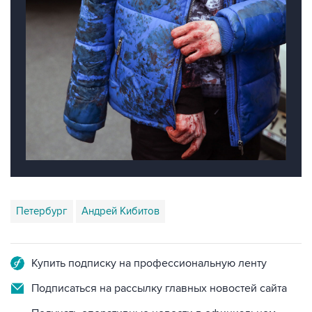
Петербург
Андрей Кибитов
Купить подписку на профессиональную ленту
Подписаться на рассылку главных новостей сайта