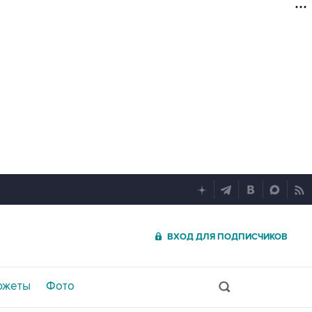
ВХОД ДЛЯ ПОДПИСЧИКОВ
южеты
Фото