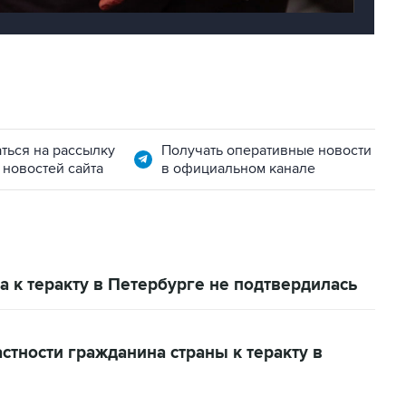
ться на рассылку
Получать оперативные новости
 новостей сайта
в официальном канале
а к теракту в Петербурге не подтвердилась
стности гражданина страны к теракту в