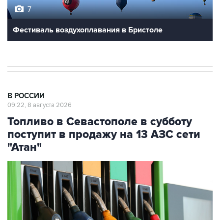
7
Фестиваль воздухоплавания в Бристоле
В РОССИИ
09:22, 8 августа 2026
Топливо в Севастополе в субботу
поступит в продажу на 13 АЗС сети
"Атан"