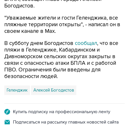
Богодистов.
"Уважаемые жители и гости Геленджика, все
пляжные территории открыты", - написал он в
своем канале в Max.
В субботу днем Богодистов
сообщал
, что все
пляжи в Геленджике, Кабардинском и
Дивноморском сельских округах закрыты в
связи с опасностью атаки БПЛА и с работой
ПВО. Ограничения были введены для
безопасности людей.
Геленджик
Алексей Богодистов
Купить подписку на профессиональную ленту
Подписаться на рассылку главных новостей сайта