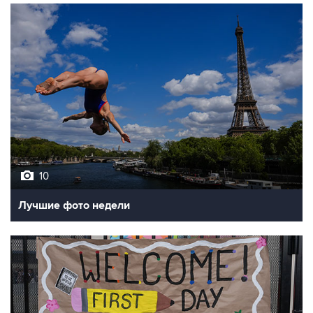
10
Лучшие фото недели