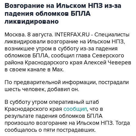
Возгорание на Ильском НПЗ из-за
падения обломков БПЛА
ликвидировано
Москва. 8 августа. INTERFAX.RU - Специалисты
ликвидировали возгорание на Ильском НПЗ,
возникшее утром в субботу из-за падения
обломков БПЛА, сообщил глава Северского
района Краснодарского края Алексей Чеверев
в своем канале в Max.
По предварительной информации, пострадали
шесть человек, добавил он.
В субботу утром оперативный штаб
Краснодарского края
сообщил
, что в
результате падения обломков БПЛА
произошло возгорание на Ильском НПЗ. Тогда
сообщалось о пяти пострадавших.