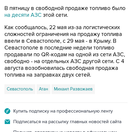
В пятницу в свободной продаже топливо было
на десяти АЗС
этой сети.
Как сообщалось, 22 мая из-за логистических
сложностей ограничения на продажу топлива
ввели в Севастополе, с 29 мая - в Крыму. В
Севастополе в последние недели топливо
продавали по QR-кодам на одной из сети АЗС,
свободно - на отдельных АЗС другой сети. С 4
августа возобновилась свободная продажа
топлива на заправках двух сетей.
Севастополь
Атан
Михаил Развожаев
Купить подписку на профессиональную ленту
Подписаться на рассылку главных новостей сайта