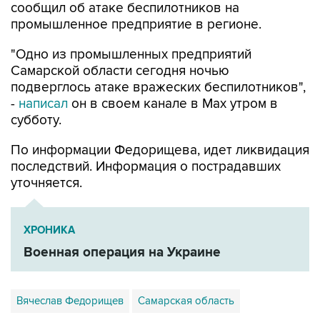
сообщил об атаке беспилотников на
промышленное предприятие в регионе.
"Одно из промышленных предприятий
Самарской области сегодня ночью
подверглось атаке вражеских беспилотников",
-
написал
он в своем канале в Max утром в
субботу.
По информации Федорищева, идет ликвидация
последствий. Информация о пострадавших
уточняется.
ХРОНИКА
Военная операция на Украине
Вячеслав Федорищев
Самарская область