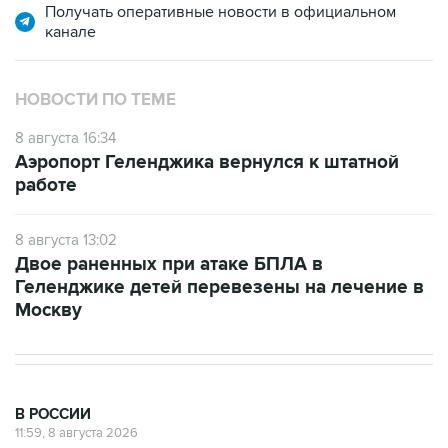
Получать оперативные новости в официальном
канале
НОВОСТИ ПО ТЕМЕ
8 августа 16:34
Аэропорт Геленджика вернулся к штатной
работе
8 августа 13:02
Двое раненных при атаке БПЛА в
Геленджике детей перевезены на лечение в
Москву
В РОССИИ
11:59, 8 августа 2026