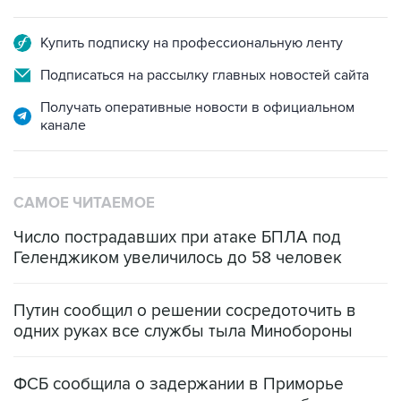
Купить подписку на профессиональную ленту
Подписаться на рассылку главных новостей сайта
Получать оперативные новости в официальном
канале
САМОЕ ЧИТАЕМОЕ
Число пострадавших при атаке БПЛА под
Геленджиком увеличилось до 58 человек
Путин сообщил о решении сосредоточить в
одних руках все службы тыла Минобороны
ФСБ сообщила о задержании в Приморье