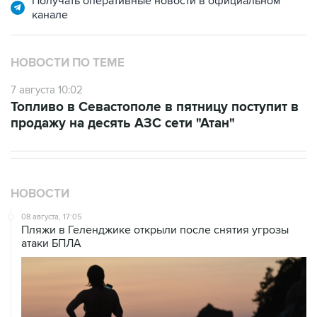
Получать оперативные новости в официальном
канале
НОВОСТИ ПО ТЕМЕ
7 августа 10:02
Топливо в Севастополе в пятницу поступит в
продажу на десять АЗС сети "Атан"
НОВОСТИ
08 августа, 17:05
Пляжи в Геленджике открыли после снятия угрозы
атаки БПЛА