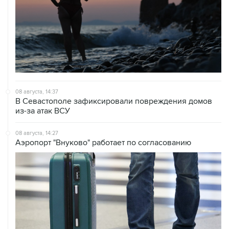
08 августа, 14:37
В Севастополе зафиксировали повреждения домов
из-за атак ВСУ
08 августа, 14:27
Аэропорт "Внуково" работает по согласованию