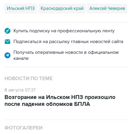
Ильский НПЗ
Краснодарский край
Алексей Чеверев
Купить подписку на профессиональную ленту
Подписаться на рассылку главных новостей сайта
Получать оперативные новости в официальном
канале
НОВОСТИ ПО ТЕМЕ
8 августа 07:37
Возгорание на Ильском НПЗ произошло
после падения обломков БПЛА
ФОТОГАЛЕРЕИ