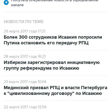
Получать оперативные новости в официальном
канале
НОВОСТИ ПО ТЕМЕ
29 марта 2017 года 17:21
Более 300 сотрудников Исаакия попросили
Путина остановить его передачу РПЦ
28 марта 2017 года 16:21
Избирком зарегистрировал инициативную
группу референдума по Исаакию
23 марта 2017 года 10:04
Мединский призвал РПЦ и власти Петербурга
к "цивилизованному договору" по Исаакию
22 марта 2017 года 12:54