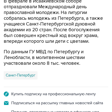
В феврале в Исаакиевском соборе
отпраздновали Международный день
православной молодежи. На литургии
собралась молодежь из Петербурга, а также
учащиеся Санкт-Петербургской духовной
академии из 20 стран. После богослужения
был совершен крестный ход вокруг храма,
впереди которого шли дети с цветами.
По данным ГУ МВД по Петербургу и
Ленобласти, в молитвенном шествии
участвовали около 8 тыс. человек.
Санкт-Петербург
Купить подписку на профессиональную ленту
Подписаться на рассылку главных новостей сайта