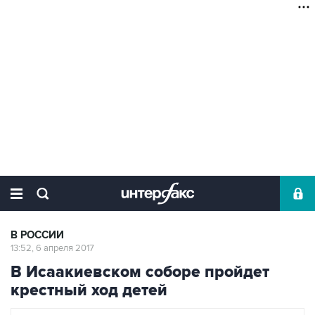
В РОССИИ
13:52, 6 апреля 2017
В Исаакиевском соборе пройдет
крестный ход детей