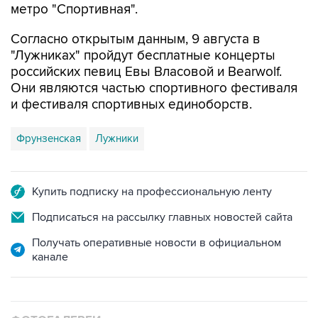
метро "Спортивная".
Согласно открытым данным, 9 августа в
"Лужниках" пройдут бесплатные концерты
российских певиц Евы Власовой и Bearwolf.
Они являются частью спортивного фестиваля
и фестиваля спортивных единоборств.
Фрунзенская
Лужники
Купить подписку на профессиональную ленту
Подписаться на рассылку главных новостей сайта
Получать оперативные новости в официальном
канале