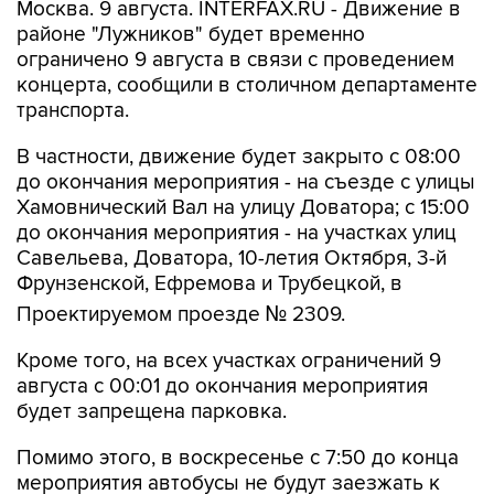
Москва. 9 августа. INTERFAX.RU - Движение в
районе "Лужников" будет временно
ограничено 9 августа в связи с проведением
концерта, сообщили в столичном департаменте
транспорта.
В частности, движение будет закрыто с 08:00
до окончания мероприятия - на съезде с улицы
Хамовнический Вал на улицу Доватора; с 15:00
до окончания мероприятия - на участках улиц
Савельева, Доватора, 10-летия Октября, 3-й
Фрунзенской, Ефремова и Трубецкой, в
Проектируемом проезде № 2309.
Кроме того, на всех участках ограничений 9
августа с 00:01 до окончания мероприятия
будет запрещена парковка.
Помимо этого, в воскресенье с 7:50 до конца
мероприятия автобусы не будут заезжать к