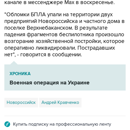
канале в мессенджере Max в воскресенье.
"Обломки БПЛА упали на территории двух
предприятий Новороссийска и частного дома в
поселке Верхнебаканском. В результате
падения фрагментов беспилотника произошло
возгорание хозяйственной постройки, которое
оперативно ликвидировали. Пострадавших
нет", - говорится в сообщении.
ХРОНИКА
Военная операция на Украине
Новороссийск
Андрей Кравченко
Купить подписку на профессиональную ленту