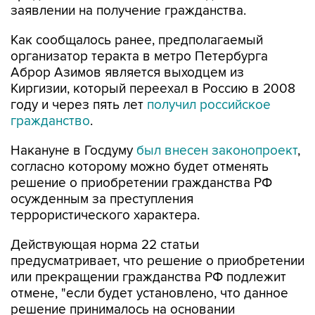
заявлении на получение гражданства.
Как сообщалось ранее, предполагаемый
организатор теракта в метро Петербурга
Аброр Азимов является выходцем из
Киргизии, который переехал в Россию в 2008
году и через пять лет
получил российское
гражданство
.
Накануне в Госдуму
был внесен законопроект
,
согласно которому можно будет отменять
решение о приобретении гражданства РФ
осужденным за преступления
террористического характера.
Действующая норма 22 статьи
предусматривает, что решение о приобретении
или прекращении гражданства РФ подлежит
отмене, "если будет установлено, что данное
решение принималось на основании