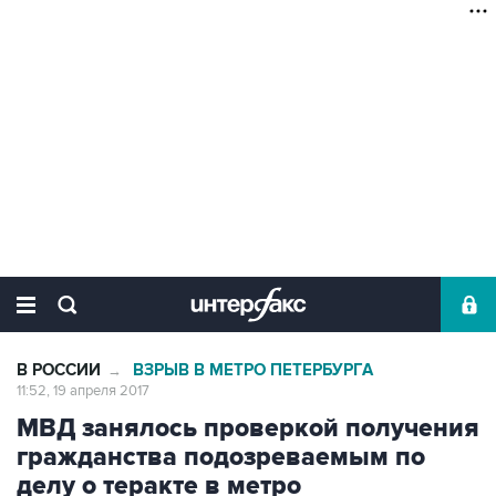
В РОССИИ
ВЗРЫВ В МЕТРО ПЕТЕРБУРГА
→
11:52, 19 апреля 2017
МВД занялось проверкой получения
гражданства подозреваемым по
делу о теракте в метро