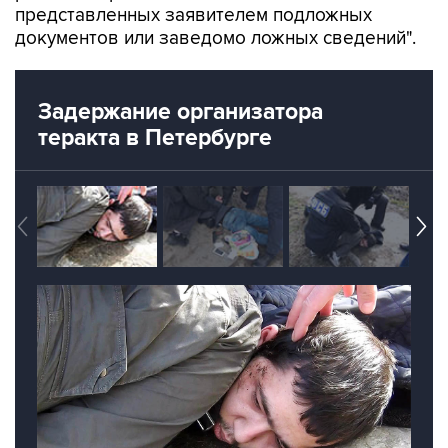
представленных заявителем подложных
документов или заведомо ложных сведений".
Задержание организатора
теракта в Петербурге