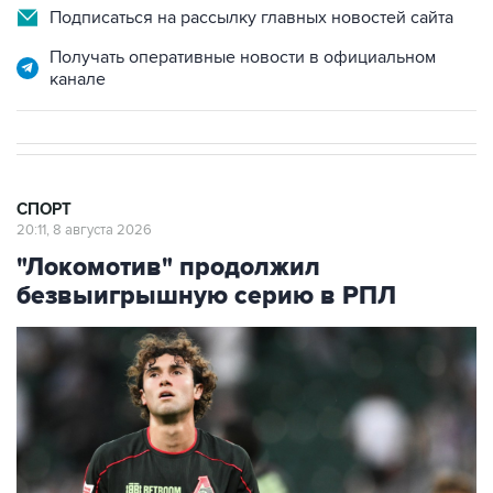
Подписаться на рассылку главных новостей сайта
Получать оперативные новости в официальном
канале
СПОРТ
20:11, 8 августа 2026
"Локомотив" продолжил
безвыигрышную серию в РПЛ