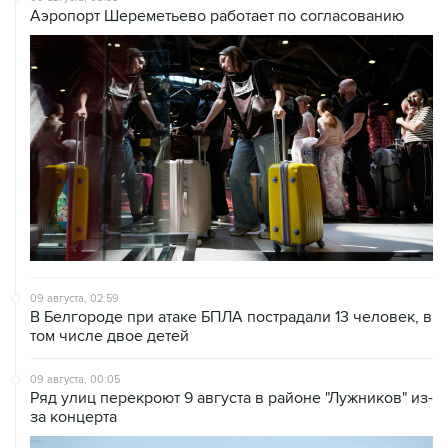
Аэропорт Шереметьево работает по согласованию
09 августа, 02:59
В Белгороде при атаке БПЛА пострадали 13 человек, в
том числе двое детей
09 августа, 00:05
Ряд улиц перекроют 9 августа в районе "Лужников" из-
за концерта