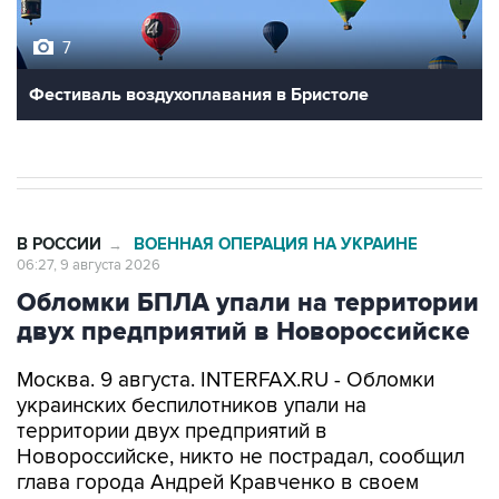
7
Фестиваль воздухоплавания в Бристоле
В РОССИИ
ВОЕННАЯ ОПЕРАЦИЯ НА УКРАИНЕ
→
06:27, 9 августа 2026
Обломки БПЛА упали на территории
двух предприятий в Новороссийске
Москва. 9 августа. INTERFAX.RU - Обломки
украинских беспилотников упали на
территории двух предприятий в
Новороссийске, никто не пострадал, сообщил
глава города Андрей Кравченко в своем