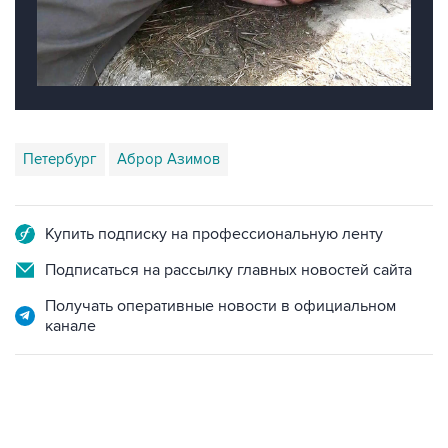
Петербург
Аброр Азимов
Купить подписку на профессиональную ленту
Подписаться на рассылку главных новостей сайта
Получать оперативные новости в официальном
канале