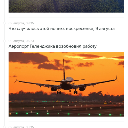
09 августа, 08:35
Что случилось этой ночью: воскресенье, 9 августа
09 августа, 06:53
Аэропорт Геленджика возобновил работу
09 августа, 03:35