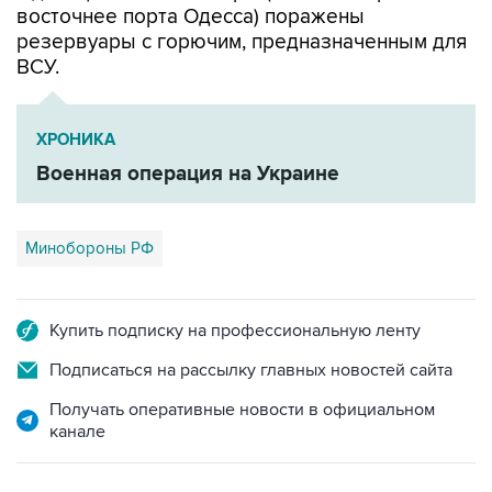
восточнее порта Одесса) поражены
резервуары с горючим, предназначенным для
ВСУ.
ХРОНИКА
Военная операция на Украине
Минобороны РФ
Купить подписку на профессиональную ленту
Подписаться на рассылку главных новостей сайта
Получать оперативные новости в официальном
канале