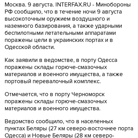
Москва. 9 августа. INTERFAX.RU - Минобороны
РФ сообщило, что в течение ночи 9 августа
высокоточным оружием воздушного и
наземного базирования, а также ударными
беспилотными летательными аппаратами
поражены цели в украинских портах и в
Одесской области.
Как заявили в ведомстве, в порту Одесса
поражены склады горюче-смазочных
материалов и военного имущества, а также
портовый перевалочный комплекс.
Отмечается, что в порту Черноморск
поражены склады горюче-смазочных
материалов и военного имущества.
Ведомство сообщило, что в населенных
пунктах Беляры (27 км северо-восточнее порта
Одесса) и Новые Беляры (28 км северо-