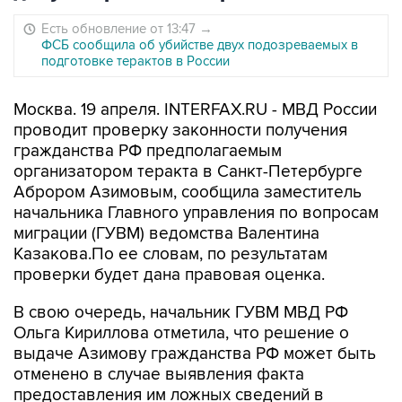
Есть обновление от 13:47
→
ФСБ сообщила об убийстве двух подозреваемых в
подготовке терактов в России
Москва. 19 апреля. INTERFAX.RU - МВД России
проводит проверку законности получения
гражданства РФ предполагаемым
организатором теракта в Санкт-Петербурге
Аброром Азимовым, сообщила заместитель
начальника Главного управления по вопросам
миграции (ГУВМ) ведомства Валентина
Казакова.По ее словам, по результатам
проверки будет дана правовая оценка.
В свою очередь, начальник ГУВМ МВД РФ
Ольга Кириллова отметила, что решение о
выдаче Азимову гражданства РФ может быть
отменено в случае выявления факта
предоставления им ложных сведений в