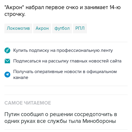
"Акрон" набрал первое очко и занимает 14-ю
строчку.
Локомотив
Акрон
футбол
РПЛ
Купить подписку на профессиональную ленту
Подписаться на рассылку главных новостей сайта
Получать оперативные новости в официальном
канале
САМОЕ ЧИТАЕМОЕ
Путин сообщил о решении сосредоточить в
одних руках все службы тыла Минобороны