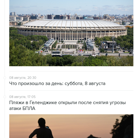
08 августа, 20:30
Что произошло за день: суббота, 8 августа
08 августа, 17:05
Пляжи в Геленджике открыли после снятия угрозы
атаки БПЛА