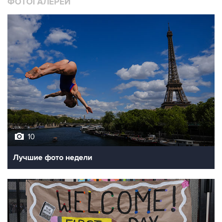
ФОТОГАЛЕРЕИ
10
Лучшие фото недели