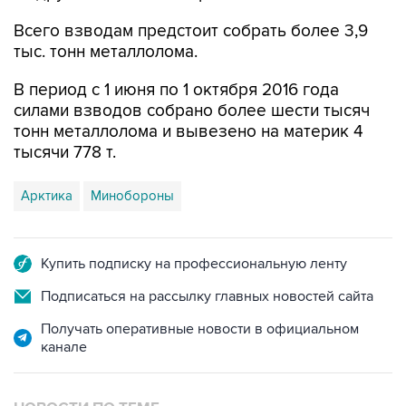
Всего взводам предстоит собрать более 3,9
тыс. тонн металлолома.
В период с 1 июня по 1 октября 2016 года
силами взводов собрано более шести тысяч
тонн металлолома и вывезено на материк 4
тысячи 778 т.
Арктика
Минобороны
Купить подписку на профессиональную ленту
Подписаться на рассылку главных новостей сайта
Получать оперативные новости в официальном
канале