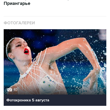
Приангарье
ФОТОГАЛЕРЕИ
10
Фотохроника 5 августа