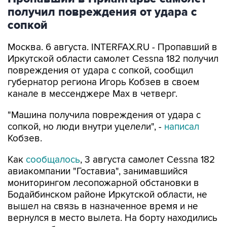
получил повреждения от удара с
сопкой
Москва. 6 августа. INTERFAX.RU - Пропавший в
Иркутской области самолет Cessna 182 получил
повреждения от удара с сопкой, сообщил
губернатор региона Игорь Кобзев в своем
канале в мессенджере Мах в четверг.
"Машина получила повреждения от удара с
сопкой, но люди внутри уцелели", -
написал
Кобзев.
Как
сообщалось
, 3 августа самолет Cessna 182
авиакомпании "Гоставиа", занимавшийся
мониторингом лесопожарной обстановки в
Бодайбинском районе Иркутской области, не
вышел на связь в назначенное время и не
вернулся в место вылета. На борту находились