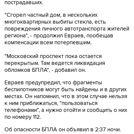
пострадавших.
"Сгорел частный дом, в нескольких
многоквартирных выбиты стекла, есть
повреждения личного автотранспорта жителей
региона", - продолжил Евраев, пообещав
компенсации всем потерпевшим.
"Московский проспект пока остается
перекрытым. Там ведется ликвидация
обломков БПЛА", - добавил он.
Евраев предупредил, что фрагменты
беспилотников могут быть найдены и в других
местах. Он напомнил, что в этом случае нельзя
к ним приближаться, "пользоваться
телефонами", а нужно отойти и сообщить о них
по номеру 112.
Об опасности БПЛА он объявил в 2:37 ночи.