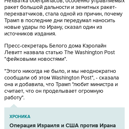
Нехватка боеприпасов, особенно управляемых
ракет большой дальности и зенитных ракет-
перехватчиков, стала одной из причин, почему
Трамп в последние дни передумал наносить
новые удары по Ирану, сказал один из
источников издания.
Пресс-секретарь Белого дома Кэролайн
Левитт назвала статью The Washington Post
"фейковыми новостями".
"Этого никогда не было, и мы неоднократно
сообщали об этом Washington Post", - сказала
она и добавила, что Трамп "любит министра и
считает, что он проделывает огромную
работу".
ХРОНИКА
Операция Израиля и США против Ирана