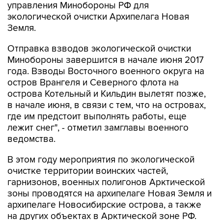
управления Минобороны РФ для
экологической очистки Архипелага Новая
Земля.
Отправка взводов экологической очистки
Минобороны завершится в начале июня 2017
года. Взводы Восточного военного округа на
остров Врангеля и Северного флота на
острова Котельный и Кильдин вылетят позже,
в начале июня, в связи с тем, что на островах,
где им предстоит выполнять работы, еще
лежит снег", - отметил замглавы военного
ведомства.
В этом году мероприятия по экологической
очистке территории воинских частей,
гарнизонов, военных полигонов Арктической
зоны проводятся на архипелаге Новая Земля и
архипелаге Новосибирские острова, а также
на других объектах в Арктической зоне РФ.