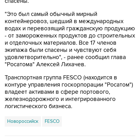
спасены.
"Это был самый обычный мирный
контейнеровоз, шедший в международных
водах и перевозящий гражданскую продукцию
- от замороженных продуктов до строительных
и отделочных материалов. Все 17 членов
экипажа были спасены и чувствуют себя
удовлетворительно", - ранее сообщил глава
"Росатома" Алексей Лихачев.
Транспортная группа FESCO (находится в
контуре управления госкорпорации "Росатом")
владеет активами в сфере портового,
железнодорожного и интегрированного
логистического бизнеса.
Новороссийск
FESCO