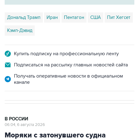
Дональд Трамп
Иран
Пентагон
США
Пит Хегсет
Кэмп-Дэвид
Купить подписку на профессиональную ленту
Подписаться на рассылку главных новостей сайта
Получать оперативные новости в официальном
канале
В РОССИИ
06:04, 6 августа 2026
Моряки с затонувшего судна