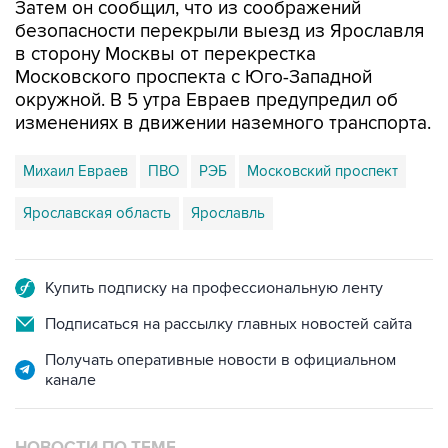
Затем он сообщил, что из соображений
безопасности перекрыли выезд из Ярославля
в сторону Москвы от перекрестка
Московского проспекта с Юго-Западной
окружной. В 5 утра Евраев предупредил об
изменениях в движении наземного транспорта.
Михаил Евраев
ПВО
РЭБ
Московский проспект
Ярославская область
Ярославль
Купить подписку на профессиональную ленту
Подписаться на рассылку главных новостей сайта
Получать оперативные новости в официальном
канале