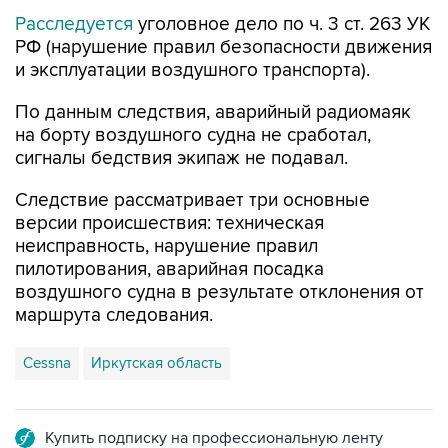
Расследуется
уголовное дело по ч. 3 ст. 263 УК
РФ (нарушение правил безопасности движения
и эксплуатации воздушного транспорта).
По данным следствия, аварийный радиомаяк
на борту воздушного судна не сработал,
сигналы бедствия экипаж не подавал.
Следствие рассматривает три основные
версии происшествия: техническая
неисправность, нарушение правил
пилотирования, аварийная посадка
воздушного судна в результате отклонения от
маршрута следования.
Cessna
Иркутская область
Купить подписку на профессиональную ленту