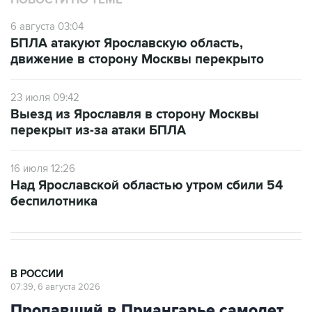
НОВОСТИ ПО ТЕМЕ
6 августа 03:04
БПЛА атакуют Ярославскую область,
движение в сторону Москвы перекрыто
23 июля 09:42
Выезд из Ярославля в сторону Москвы
перекрыт из-за атаки БПЛА
16 июля 12:26
Над Ярославской областью утром сбили 54
беспилотника
В РОССИИ
07:39, 6 августа 2026
Пропавший в Приангарье самолет