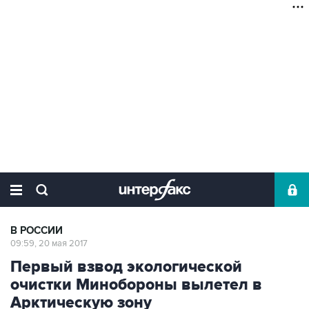
В РОССИИ
09:59, 20 мая 2017
Первый взвод экологической
очистки Минобороны вылетел в
Арктическую зону