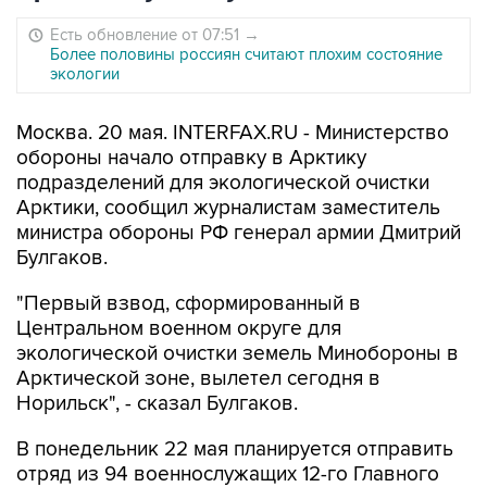
Есть обновление от 07:51
→
Более половины россиян считают плохим состояние
экологии
Москва. 20 мая. INTERFAX.RU - Министерство
обороны начало отправку в Арктику
подразделений для экологической очистки
Арктики, сообщил журналистам заместитель
министра обороны РФ генерал армии Дмитрий
Булгаков.
"Первый взвод, сформированный в
Центральном военном округе для
экологической очистки земель Минобороны в
Арктической зоне, вылетел сегодня в
Норильск", - сказал Булгаков.
В понедельник 22 мая планируется отправить
отряд из 94 военнослужащих 12-го Главного