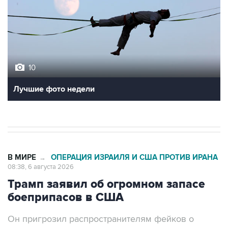
10
Лучшие фото недели
В МИРЕ
ОПЕРАЦИЯ ИЗРАИЛЯ И США ПРОТИВ ИРАНА
→
08:38, 6 августа 2026
Трамп заявил об огромном запасе
боеприпасов в США
Он пригрозил распространителям фейков о