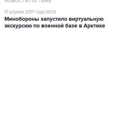
НОВОСТИ ПО ТЕМЕ
17 апреля 2017 года 00:10
Минобороны запустило виртуальную
экскурсию по военной базе в Арктике
07:04, 6 августа 2026