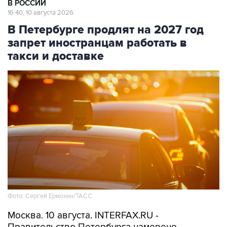
В РОССИИ
16:40, 10 августа 2026
В Петербурге продлят на 2027 год
запрет иностранцам работать в
такси и доставке
Фото: Сергей Ермохин/ТАСС
Москва. 10 августа. INTERFAX.RU -