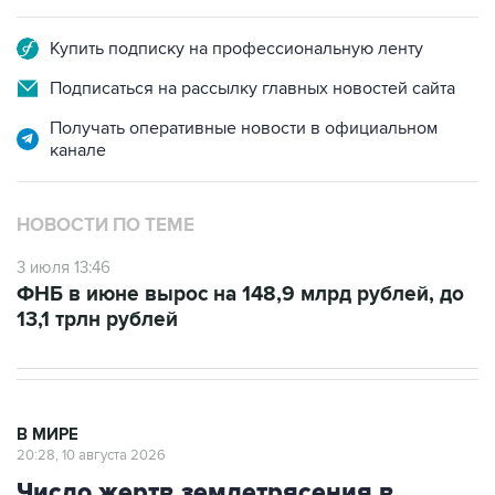
Купить подписку на профессиональную ленту
Подписаться на рассылку главных новостей сайта
Получать оперативные новости в официальном
канале
НОВОСТИ ПО ТЕМЕ
3 июля 13:46
ФНБ в июне вырос на 148,9 млрд рублей, до
13,1 трлн рублей
В МИРЕ
20:28, 10 августа 2026
Число жертв землетрясения в