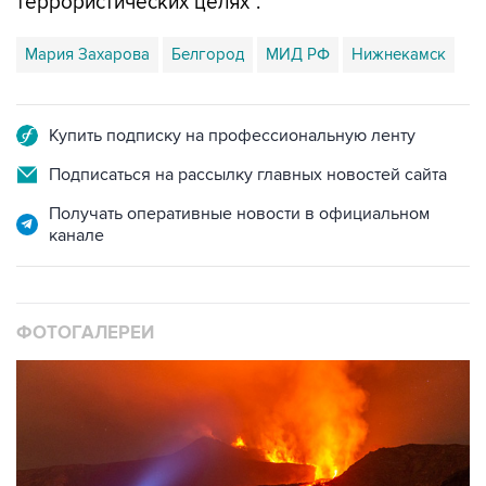
террористических целях".
Мария Захарова
Белгород
МИД РФ
Нижнекамск
Купить подписку на профессиональную ленту
Подписаться на рассылку главных новостей сайта
Получать оперативные новости в официальном
канале
ФОТОГАЛЕРЕИ