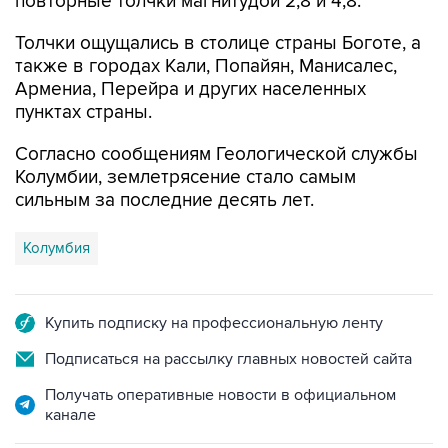
повторные толчки магнитудой 2,8 и 4,8.
Толчки ощущались в столице страны Боготе, а
также в городах Кали, Попайян, Манисалес,
Армениа, Перейра и других населенных
пунктах страны.
Согласно сообщениям Геологической службы
Колумбии, землетрясение стало самым
сильным за последние десять лет.
Колумбия
Купить подписку на профессиональную ленту
Подписаться на рассылку главных новостей сайта
Получать оперативные новости в официальном
канале