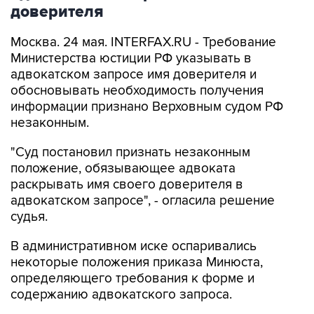
доверителя
Москва. 24 мая. INTERFAX.RU - Требование
Министерства юстиции РФ указывать в
адвокатском запросе имя доверителя и
обосновывать необходимость получения
информации признано Верховным судом РФ
незаконным.
"Суд постановил признать незаконным
положение, обязывающее адвоката
раскрывать имя своего доверителя в
адвокатском запросе", - огласила решение
судья.
В административном иске оспаривались
некоторые положения приказа Минюста,
определяющего требования к форме и
содержанию адвокатского запроса.