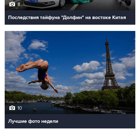
8
Последствия тайфуна "Долфин" на востоке Китая
10
Лучшие фото недели