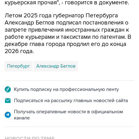
курьерская прочая", - говорится в документе.
Летом 2025 года губернатор Петербурга
Александр Беглов подписал постановления о
запрете привлечения иностранных граждан к
работе курьерами и таксистами по патентам. В
декабре глава города продлил его до конца
2026 года.
Петербург
Александр Беглов
Купить подписку на профессиональную ленту
Подписаться на рассылку главных новостей сайта
Получать оперативные новости в официальном
канале