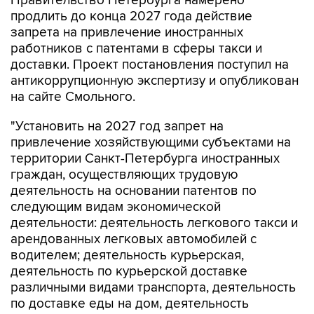
Правительство Петербурга намерено
продлить до конца 2027 года действие
запрета на привлечение иностранных
работников с патентами в сферы такси и
доставки. Проект постановления поступил на
антикоррупционную экспертизу и опубликован
на сайте Смольного.
"Установить на 2027 год запрет на
привлечение хозяйствующими субъектами на
территории Санкт-Петербурга иностранных
граждан, осуществляющих трудовую
деятельность на основании патентов по
следующим видам экономической
деятельности: деятельность легкового такси и
арендованных легковых автомобилей с
водителем; деятельность курьерская,
деятельность по курьерской доставке
различными видами транспорта, деятельность
по доставке еды на дом, деятельность