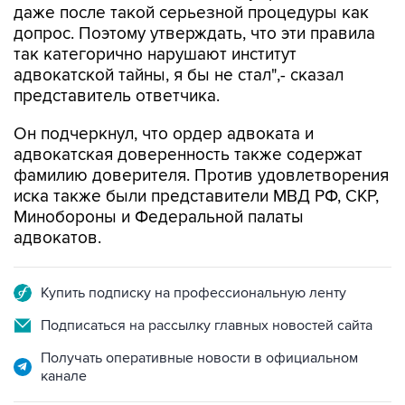
даже после такой серьезной процедуры как
допрос. Поэтому утверждать, что эти правила
так категорично нарушают институт
адвокатской тайны, я бы не стал",- сказал
представитель ответчика.
Он подчеркнул, что ордер адвоката и
адвокатская доверенность также содержат
фамилию доверителя. Против удовлетворения
иска также были представители МВД РФ, СКР,
Минобороны и Федеральной палаты
адвокатов.
Купить подписку на профессиональную ленту
Подписаться на рассылку главных новостей сайта
Получать оперативные новости в официальном
канале