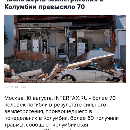
Колумбии превысило 70
Фото: АР/ТАСС
Москва. 10 августа. INTERFAX.RU - Более 70
человек погибли в результате сильного
землетрясения, произошедшего в
понедельник в Колумбии, более 60 получили
травмы, сообщает колумбийская