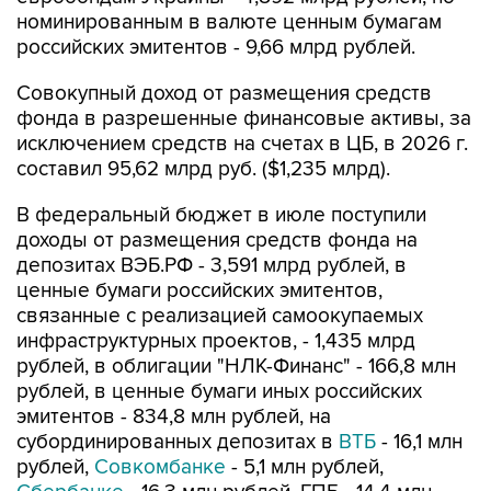
номинированным в валюте ценным бумагам
российских эмитентов - 9,66 млрд рублей.
Совокупный доход от размещения средств
фонда в разрешенные финансовые активы, за
исключением средств на счетах в ЦБ, в 2026 г.
составил 95,62 млрд руб. ($1,235 млрд).
В федеральный бюджет в июле поступили
доходы от размещения средств фонда на
депозитах ВЭБ.РФ - 3,591 млрд рублей, в
ценные бумаги российских эмитентов,
связанные с реализацией самоокупаемых
инфраструктурных проектов, - 1,435 млрд
рублей, в облигации "НЛК-Финанс" - 166,8 млн
рублей, в ценные бумаги иных российских
эмитентов - 834,8 млн рублей, на
субординированных депозитах в
ВТБ
- 16,1 млн
рублей,
Совкомбанке
- 5,1 млн рублей,