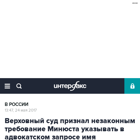
В РОССИИ
13:47, 24 мая 2017
Верховный суд признал незаконным
требование Минюста указывать в
адвокатском запросе имя