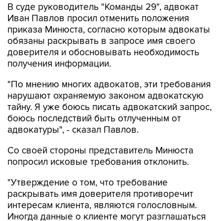
В суде руководитель "Команды 29", адвокат
Иван Павлов просил отменить положения
приказа Минюста, согласно которым адвокаты
обязаны раскрывать в запросе имя своего
доверителя и обосновывать необходимость
получения информации.
"По мнению многих адвокатов, эти требования
нарушают охраняемую законом адвокатскую
тайну. Я уже боюсь писать адвокатский запрос,
боюсь последствий быть отлученным от
адвокатуры", - сказал Павлов.
Со своей стороны представитель Минюста
попросил исковые требования отклонить.
"Утверждение о том, что требование
раскрывать имя доверителя противоречит
интересам клиента, являются голословным.
Иногда данные о клиенте могут разглашаться