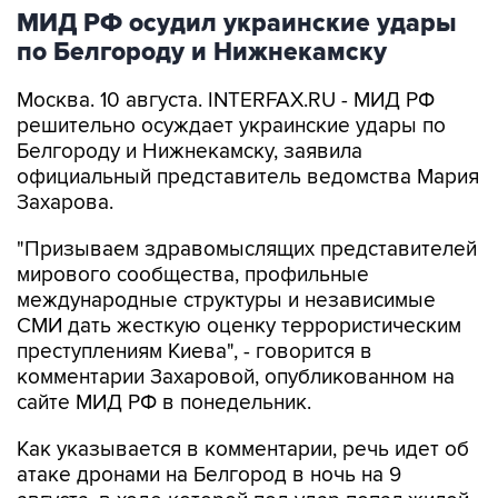
МИД РФ осудил украинские удары
по Белгороду и Нижнекамску
Москва. 10 августа. INTERFAX.RU - МИД РФ
решительно осуждает украинские удары по
Белгороду и Нижнекамску, заявила
официальный представитель ведомства Мария
Захарова.
"Призываем здравомыслящих представителей
мирового сообщества, профильные
международные структуры и независимые
СМИ дать жесткую оценку террористическим
преступлениям Киева", - говорится в
комментарии Захаровой, опубликованном на
сайте МИД РФ в понедельник.
Как указывается в комментарии, речь идет об
атаке дронами на Белгород в ночь на 9