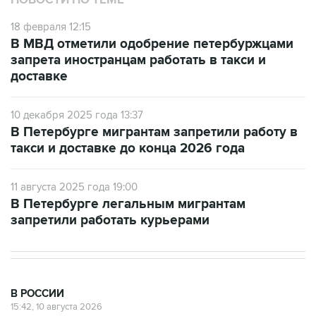
НОВОСТИ ПО ТЕМЕ
18 февраля 12:15
В МВД отметили одобрение петербуржцами
запрета иностранцам работать в такси и
доставке
10 декабря 2025 года 13:37
В Петербурге мигрантам запретили работу в
такси и доставке до конца 2026 года
11 августа 2025 года 19:00
В Петербурге легальным мигрантам
запретили работать курьерами
В РОССИИ
15:42, 10 августа 2026