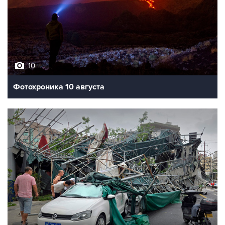
10
Фотохроника 10 августа