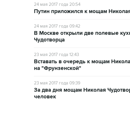
24 мая 2017 года 20:54
Путин приложился к мощам Никола
24 мая 2017 года 09:42
В Москве открыли две полевые кух
Чудотворца
23 мая 2017 года 12:43
Вставать в очередь к мощам Никол
на "Фрунзенской"
23 мая 2017 года 09:39
За два дня мощам Николая Чудотвор
человек