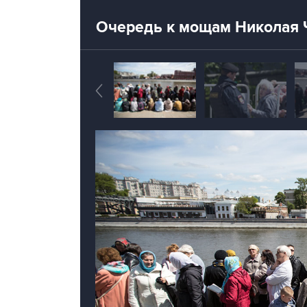
Очередь к мощам Николая 