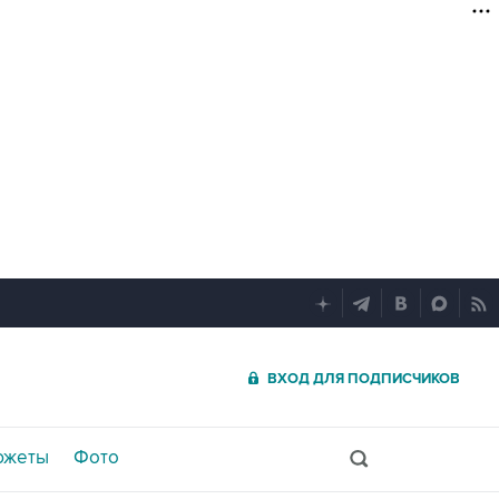
ВХОД ДЛЯ ПОДПИСЧИКОВ
южеты
Фото