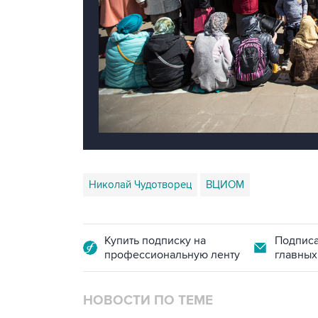
Николай Чудотворец
ВЦИОМ
Купить подписку на
Подписа
профессиональную ленту
главных
НОВОСТИ ПО ТЕМЕ