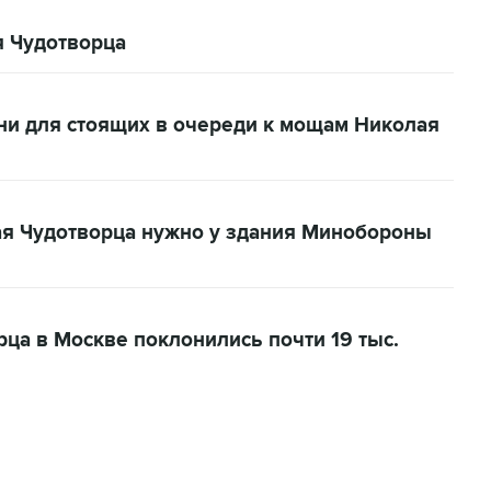
я Чудотворца
ни для стоящих в очереди к мощам Николая
ая Чудотворца нужно у здания Минобороны
ца в Москве поклонились почти 19 тыс.