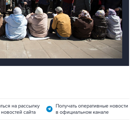
ться на рассылку
Получать оперативные новости
 новостей сайта
в официальном канале