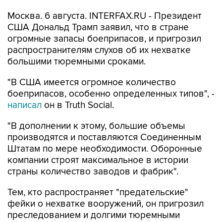
Москва. 6 августа. INTERFAX.RU - Президент
США Дональд Трамп заявил, что в стране
огромные запасы боеприпасов, и пригрозил
распространителям слухов об их нехватке
большими тюремными сроками.
"В США имеется огромное количество
боеприпасов, особенно определенных типов", -
написал
он в Truth Social.
"В дополнении к этому, большие объемы
производятся и поставляются Соединенным
Штатам по мере необходимости. Оборонные
компании строят максимальное в истории
страны количество заводов и фабрик".
Тем, кто распространяет "предательские"
фейки о нехватке вооружений, он пригрозил
преследованием и долгими тюремными