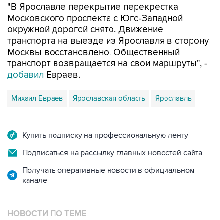
"В Ярославле перекрытие перекрестка
Московского проспекта с Юго-Западной
окружной дорогой снято. Движение
транспорта на выезде из Ярославля в сторону
Москвы восстановлено. Общественный
транспорт возвращается на свои маршруты", -
добавил
Евраев.
Михаил Евраев
Ярославская область
Ярославль
Купить подписку на профессиональную ленту
Подписаться на рассылку главных новостей сайта
Получать оперативные новости в официальном
канале
НОВОСТИ ПО ТЕМЕ