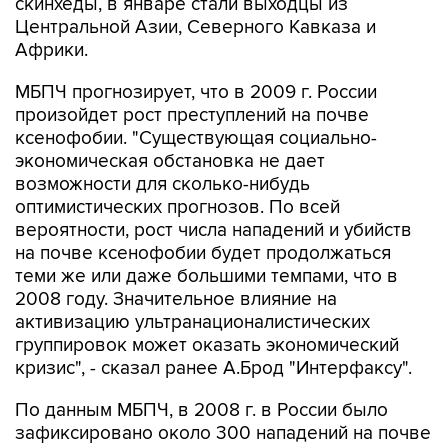
скинхеды, в январе стали выходцы из
Центральной Азии, Северного Кавказа и
Африки.
МБПЧ прогнозирует, что в 2009 г. России
произойдет рост преступлений на почве
ксенофобии. "Существующая социально-
экономическая обстановка не дает
возможности для сколько-нибудь
оптимистических прогнозов. По всей
вероятности, рост числа нападений и убийств
на почве ксенофобии будет продолжаться
теми же или даже большими темпами, что в
2008 году. Значительное влияние на
активизацию ультранационалистических
группировок может оказать экономический
кризис", - сказал ранее А.Брод "Интерфаксу".
По данным МБПЧ, в 2008 г. в России было
зафиксировано около 300 нападений на почве