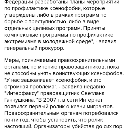
Федерации разработаны планы мероприятий
по профилактике ксенофобии, которые
утверждены либо в рамках программ по
борьбе с преступностью, либо в виде
отдельных целевых программ. Приняты
комплексные программы по профилактике
экстремизма в молодежной среде", - заявил
генеральный прокурор.
Меры, принимаемые правоохранительными
органами, по мнению правозащитников, пока
не способны унять воинствующих ксенофобов.
"У нас зашкаливает ксенофобия, и это
огромная проблема", - заявила недавно
"Интерфаксу" правозащитник Светлана
Ганнушкина. "В 2007 г. в сети Интернет
появился первый ролик о казни мигрантов.
Правоохранительным органам потребовался
почти год, чтобы установить, что ролик
настоящий. Организаторы убийства до сих пор