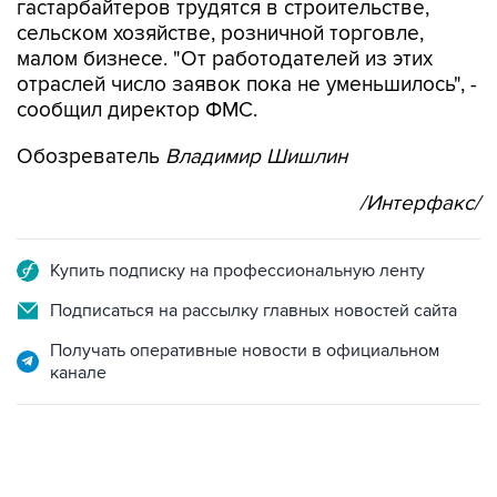
гастарбайтеров трудятся в строительстве,
сельском хозяйстве, розничной торговле,
малом бизнесе. "От работодателей из этих
отраслей число заявок пока не уменьшилось", -
сообщил директор ФМС.
Обозреватель
Владимир Шишлин
/Интерфакс/
Купить подписку на профессиональную ленту
Подписаться на рассылку главных новостей сайта
Получать оперативные новости в официальном
канале