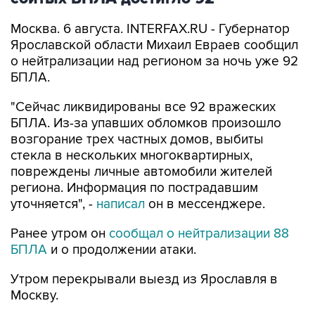
Москва. 6 августа. INTERFAX.RU - Губернатор
Ярославской области Михаил Евраев сообщил
о нейтрализации над регионом за ночь уже 92
БПЛА.
"Сейчас ликвидированы все 92 вражеских
БПЛА. Из-за упавших обломков произошло
возгорание трех частных домов, выбиты
стекла в нескольких многоквартирных,
повреждены личные автомобили жителей
региона. Информация по пострадавшим
уточняется", -
написал
он в мессенджере.
Ранее утром он
сообщал о нейтрализации 88
БПЛА
и о продолжении атаки.
Утром перекрывали выезд из Ярославля в
Москву.