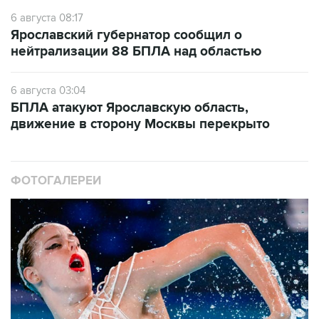
6 августа 08:17
Ярославский губернатор сообщил о
нейтрализации 88 БПЛА над областью
6 августа 03:04
БПЛА атакуют Ярославскую область,
движение в сторону Москвы перекрыто
ФОТОГАЛЕРЕИ