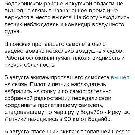
Бодайбинском районе Иркутской области, не
вышел на связь в назначенное время и не
вернулся в место вылета. На борту находились
летчик-наблюдатель и командир воздушного
судна.
В поисках пропавшего самолета было
задействовано несколько воздушных судов.
Работы осложняли туман, плохая видимость и
низкая облачность.
5 августа экипаж пропавшего самолета
вышел
на связь. Пилот и летчик-наблюдатель
забрались на сопку и по самостоятельно
собранной радиостанции передали свои
координаты пролетавшему самолету,
следовавшему по маршруту Бодайбо - Иркутск.
Летчики находились в 90 км от Бодайбо.
6 августа спасенный экипаж пропавшей Cessna