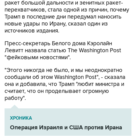
ракет большой дальности и зенитных ракет-
перехватчиков, стала одной из причин, почему
Трамп в последние дни передумал наносить
новые удары по Ирану, сказал один из
источников издания.
Пресс-секретарь Белого дома Кэролайн
Левитт назвала статью The Washington Post
"фейковыми новостями".
"Этого никогда не было, и мы неоднократно
сообщали об этом Washington Post", - сказала
она и добавила, что Трамп "любит министра и
считает, что он проделывает огромную
работу".
ХРОНИКА
Операция Израиля и США против Ирана