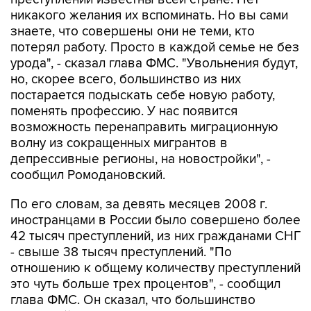
никакого желания их вспоминать. Но вы сами
знаете, что совершены они не теми, кто
потерял работу. Просто в каждой семье не без
урода", - сказал глава ФМС. "Увольнения будут,
но, скорее всего, большинство из них
постарается подыскать себе новую работу,
поменять профессию. У нас появится
возможность перенаправить миграционную
волну из сокращенных мигрантов в
депрессивные регионы, на новостройки", -
сообщил Ромодановский.
По его словам, за девять месяцев 2008 г.
иностранцами в России было совершено более
42 тысяч преступлений, из них гражданами СНГ
- свыше 38 тысяч преступлений. "По
отношению к общему количеству преступлений
это чуть больше трех процентов", - сообщил
глава ФМС. Он сказал, что большинство