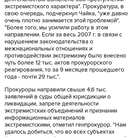
экстремистского характера". Прокуратура, в
свою очередь, подчеркнул Чайка, "уже давно
очень плотно занимается этой проблемой".
"Более того, мы усилили работу в этом
направлении. Если за весь 2007 г. в связи с
нарушением законодательства о
межнациональных отношениях и
противодействии экстремизму было внесено
чуть более 12 тыс. актов прокурорского
реагирования, то за 9 месяцев прошедшего
года - почти 29 тыс.".
Прокуроры направили свыше 4,6 тыс.
заявлений в суды общей юрисдикции о
ликвидации, запрете деятельности
экстремистских объединений и признании
информационных материалов
экстремистскими, отметил генпрокурор. "Нам
удалось добиться, что во всех субъектах