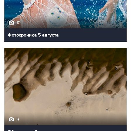
10
Фотохроника 5 августа
9