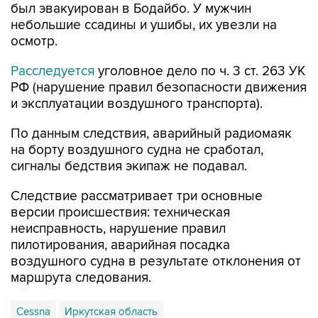
был эвакуирован в Бодайбо. У мужчин
небольшие ссадины и ушибы, их увезли на
осмотр.
Расследуется
уголовное дело по ч. 3 ст. 263 УК
РФ (нарушение правил безопасности движения
и эксплуатации воздушного транспорта).
По данным следствия, аварийный радиомаяк
на борту воздушного судна не сработал,
сигналы бедствия экипаж не подавал.
Следствие рассматривает три основные
версии происшествия: техническая
неисправность, нарушение правил
пилотирования, аварийная посадка
воздушного судна в результате отклонения от
маршрута следования.
Cessna
Иркутская область