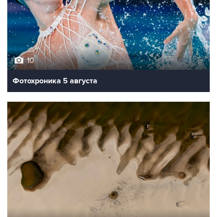
10
Фотохроника 5 августа