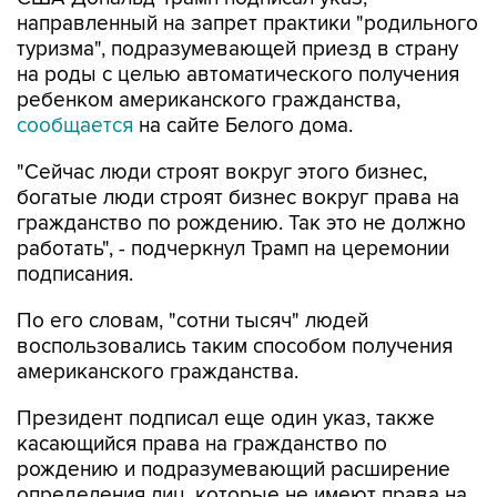
направленный на запрет практики "родильного
туризма", подразумевающей приезд в страну
на роды с целью автоматического получения
ребенком американского гражданства,
сообщается
на сайте Белого дома.
"Сейчас люди строят вокруг этого бизнес,
богатые люди строят бизнес вокруг права на
гражданство по рождению. Так это не должно
работать", - подчеркнул Трамп на церемонии
подписания.
По его словам, "сотни тысяч" людей
воспользовались таким способом получения
американского гражданства.
Президент подписал еще один указ, также
касающийся права на гражданство по
рождению и подразумевающий расширение
определения лиц, которые не имеют права на