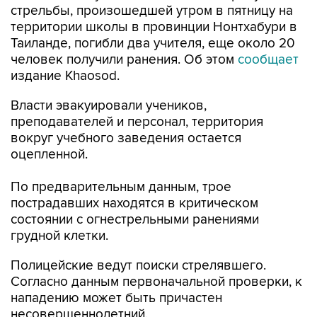
стрельбы, произошедшей утром в пятницу на
территории школы в провинции Нонтхабури в
Таиланде, погибли два учителя, еще около 20
человек получили ранения. Об этом
сообщает
издание Khaosod.
Власти эвакуировали учеников,
преподавателей и персонал, территория
вокруг учебного заведения остается
оцепленной.
По предварительным данным, трое
пострадавших находятся в критическом
состоянии с огнестрельными ранениями
грудной клетки.
Полицейские ведут поиски стрелявшего.
Согласно данным первоначальной проверки, к
нападению может быть причастен
несовершеннолетний.