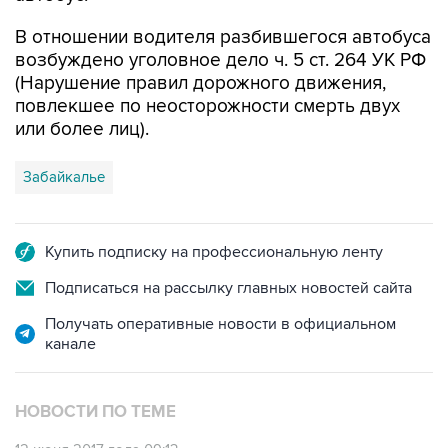
В отношении водителя разбившегося автобуса
возбуждено уголовное дело ч. 5 ст. 264 УК РФ
(Нарушение правил дорожного движения,
повлекшее по неосторожности смерть двух
или более лиц).
Забайкалье
Купить подписку на профессиональную ленту
Подписаться на рассылку главных новостей сайта
Получать оперативные новости в официальном
канале
НОВОСТИ ПО ТЕМЕ