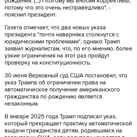
рождения. (...) Поэтому мы вносим коррективы,
потому что это очень несправедливо", -
пояснил президент.
Газета отмечает, что два новых указа
президента "почти наверняка столкнутся с
юридическими проблемами", однако Трамп
заявил журналистам, что, по его мнению, более
узкие ограничения на этот раз пройдут
проверку на конституционность.
30 июня Верховный суд США постановил, что
указ Трампа об ограничении права на
автоматическое получение американского
гражданства по рождению является
незаконным.
В январе 2025 года Трамп подписал указ,
который прекращает практику автоматической
выдачи гражданства детям, родившимся на