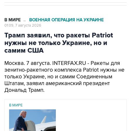
В МИРЕ
ВОЕННАЯ ОПЕРАЦИЯ НА УКРАИНЕ
→
01:09, 7 августа 2026
Трамп заявил, что ракеты Patriot
нужны не только Украине, но и
самим США
Москва. 7 августа. INTERFAX.RU - Ракеты для
зенитно-ракетного комплекса Patriot нужны не
только Украине, но и самим Соединенным
Штатам, заявил американский президент
Дональд Трамп.
В МИРЕ