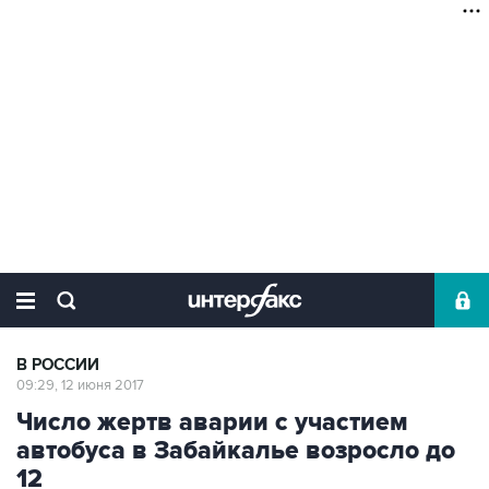
В РОССИИ
09:29, 12 июня 2017
Число жертв аварии с участием
автобуса в Забайкалье возросло до
12