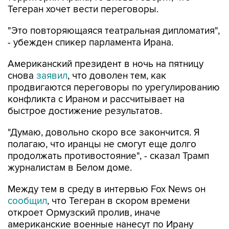
Тегеран хочет вести переговоры.
"Это повторяющаяся театральная дипломатия",
- убежден спикер парламента Ирана.
Американский президент в ночь на пятницу
снова
заявил
, что доволен тем, как
продвигаются переговоры по урегулированию
конфликта с Ираном и рассчитывает на
быстрое достижение результатов.
"Думаю, довольно скоро все закончится. Я
полагаю, что иранцы не смогут еще долго
продолжать противостояние", - сказал Трамп
журналистам в Белом доме.
Между тем в среду в интервью Fox News он
сообщил
, что Тегеран в скором времени
откроет Ормузский пролив, иначе
американские военные нанесут по Ирану