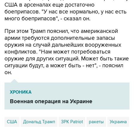
США в арсеналах еще достаточно
боеприпасов. "У нас все нормально, у нас есть
много боеприпасов", - сказал он.
При этом Трамп пояснил, что американской
армии требуются дополнительные запасы
оружия на случай дальнейших вооруженных
конфликтов. "Нам может потребоваться
оружие для других ситуаций. Может быть такие
ситуации будут, а может быть - нет", - пояснил
он.
ХРОНИКА
Военная операция на Украине
США
Дональд Трамп
ЗРК Patriot
ракеты
Украина