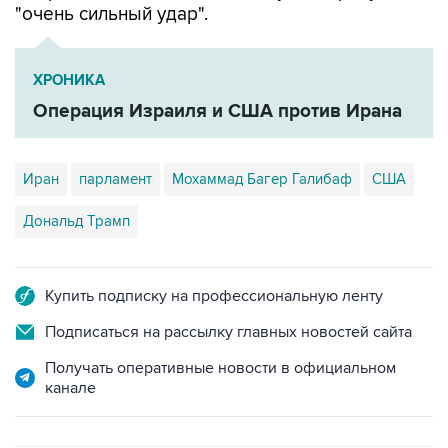
"очень сильный удар".
ХРОНИКА
Операция Израиля и США против Ирана
Иран
парламент
Мохаммад Багер Галибаф
США
Дональд Трамп
Купить подписку на профессиональную ленту
Подписаться на рассылку главных новостей сайта
Получать оперативные новости в официальном
канале