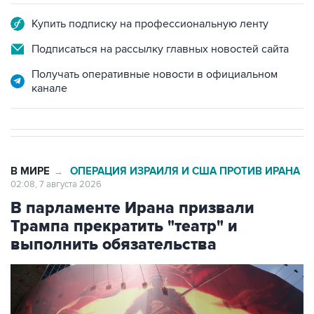
Купить подписку на профессиональную ленту
Подписаться на рассылку главных новостей сайта
Получать оперативные новости в официальном
канале
В МИРЕ
ОПЕРАЦИЯ ИЗРАИЛЯ И США ПРОТИВ ИРАНА
→
02:08, 7 августа 2026
В парламенте Ирана призвали
Трампа прекратить "театр" и
выполнить обязательства