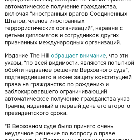
автоматическое получение гражданства,
включая "иностранных врагов Соединенных
Штатов, членов иностранных
террористических организаций", наравне с
детьми дипломатов и сотрудников других
признанных международных организаций.
Издание The Hill
обращает внимание
, что эти
указы, "по всей видимости, являются попыткой
обойти недавнее решение Верховного суда",
подтвердившего в июне защиту конституцией
права на гражданство по рождению и
заблокировавшего ограничивающий
автоматическое получение гражданства указ
Трампа, изданный в первый день его второго
президентского срока.
"В Верховном суде было принято очень
неудачное решение по вопросу о праве