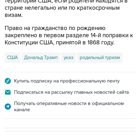
территории США, если родители находятся в
стране нелегально или по краткосрочным
визам.
Право на гражданство по рождению
закреплено в первом разделе 14-й поправки к
Конституции США, принятой в 1868 году.
США
Дональд Трамп
указ
родильный туризм
Купить подписку на профессиональную ленту
Подписаться на рассылку главных новостей сайта
Получать оперативные новости в официальном
канале