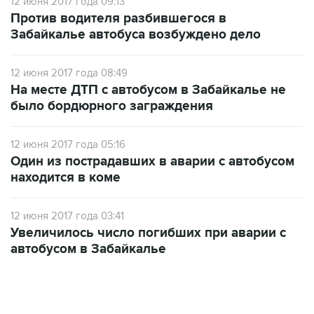
12 июня 2017 года 09:13
Против водителя разбившегося в
Забайкалье автобуса возбуждено дело
12 июня 2017 года 08:49
На месте ДТП с автобусом в Забайкалье не
было бордюрного заграждения
12 июня 2017 года 05:16
Один из пострадавших в аварии с автобусом
находится в коме
12 июня 2017 года 03:41
Увеличилось число погибших при аварии с
автобусом в Забайкалье