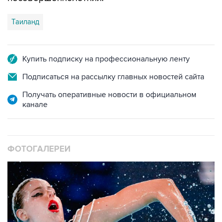
Таиланд
Купить подписку на профессиональную ленту
Подписаться на рассылку главных новостей сайта
Получать оперативные новости в официальном
канале
ФОТОГАЛЕРЕИ