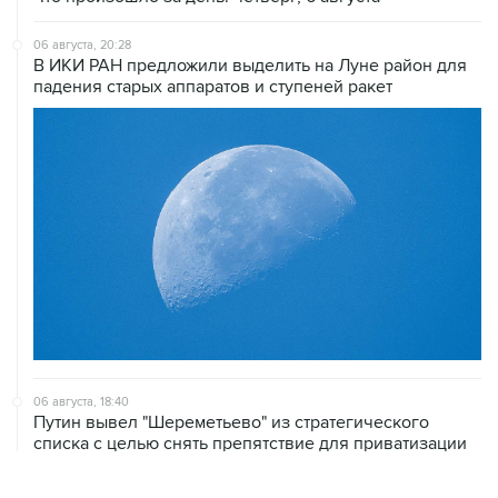
06 августа, 20:28
В ИКИ РАН предложили выделить на Луне район для
падения старых аппаратов и ступеней ракет
06 августа, 18:40
Путин вывел "Шереметьево" из стратегического
списка с целью снять препятствие для приватизации