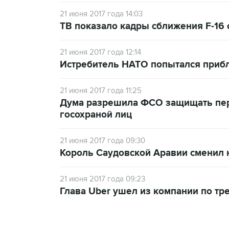
21 июня 2017 года 14:03
ТВ показало кадры сближения F-16
21 июня 2017 года 12:14
Истребитель НАТО попытался прибл
21 июня 2017 года 11:25
Дума разрешила ФСО защищать пе
госохраной лиц
21 июня 2017 года 09:30
Король Саудовской Аравии сменил 
21 июня 2017 года 09:23
Глава Uber ушел из компании по т