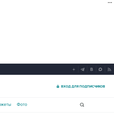
ВХОД ДЛЯ ПОДПИСЧИКОВ
южеты
Фото