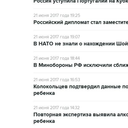
Россия уступила Португалии на Ку
21 июня 2017 года 19:25
Российский дипломат стал замести
21 июня 2017 года 19:07
В НАТО не знали о нахождении Шой
21 июня 2017 года 18:44
В Минобороны РФ исключили сближ
21 июня 2017 года 16:53
Колокольцев подтвердил данные пов
ребенка
21 июня 2017 года 14:32
Повторная экспертиза выявила алк
ребенка