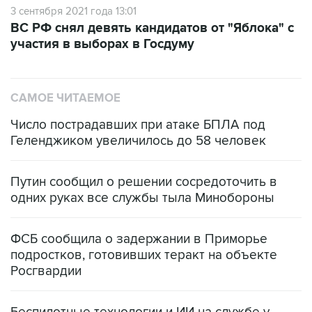
3 сентября 2021 года 13:01
ВС РФ снял девять кандидатов от "Яблока" с
участия в выборах в Госдуму
САМОЕ ЧИТАЕМОЕ
Число пострадавших при атаке БПЛА под
Геленджиком увеличилось до 58 человек
Путин сообщил о решении сосредоточить в
одних руках все службы тыла Минобороны
ФСБ сообщила о задержании в Приморье
подростков, готовивших теракт на объекте
Росгвардии