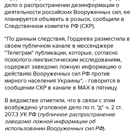
дело о распространении дезинформации о
деятельности российских Вооруженных сил, ее
планируется объявить в розыск, сообщили в
Следственном комитете РФ (СКР).
"По данным следствия, Гордеева разместила в
своем публичном канале в мессенджере
"Телеграм" публикации, которые, согласно
психолого-лингвистическим исследованиям,
содержат заведомо ложную информацию о
действиях Вооруженных сил РФ против
мирного населения Украины", - говорится в
сообщении СКР в канале в MAX в пятницу.
В ведомстве отметили, что в связи с этим
возбуждено уголовное дело по п. "д" ч. 2 ст.
207.3 УК РФ (
публичное распространение
заведомо ложной информации об
использовании Вооруженных сил РФ
).