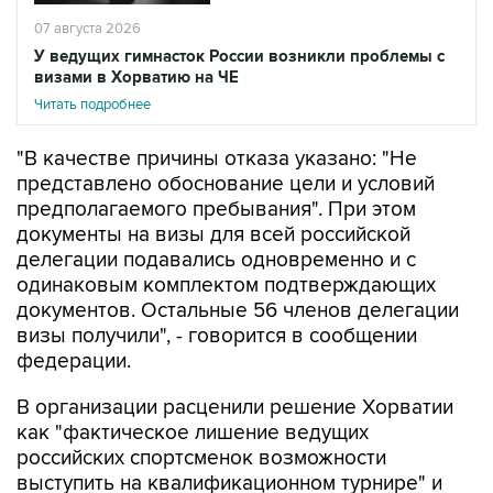
07 августа 2026
У ведущих гимнасток России возникли проблемы с
визами в Хорватию на ЧЕ
Читать подробнее
"В качестве причины отказа указано: "Не
представлено обоснование цели и условий
предполагаемого пребывания". При этом
документы на визы для всей российской
делегации подавались одновременно и с
одинаковым комплектом подтверждающих
документов. Остальные 56 членов делегации
визы получили", - говорится в сообщении
федерации.
В организации расценили решение Хорватии
как "фактическое лишение ведущих
российских спортсменок возможности
выступить на квалификационном турнире" и