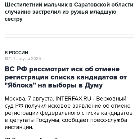
Шестилетний мальчик в Саратовской области
случайно застрелил из ружья младшую
сестру
В РОССИИ
13:11, 7 августа 2026
ВС РФ рассмотрит иск об отмене
регистрации списка кандидатов от
"Яблока" на выборы в Думу
Москва. 7 августа. INTERFAX.RU - Верховный
суд РФ получил исковое заявление об отмене
регистрации федерального списка кандидатов
в депутаты Госдумы, сообщает пресс-служба
инстанции.