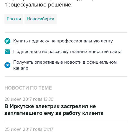
процессуальное решение.
Россия
Новосибирск
Купить подписку на профессиональную ленту
Подписаться на рассылку главных новостей сайта
Получать оперативные новости в официальном
канале
НОВОСТИ ПО ТЕМЕ
28 июня 2017 года 13:30
В Иркутске электрик застрелил не
заплатившего ему за работу клиента
25 июня 2017 года 01:47