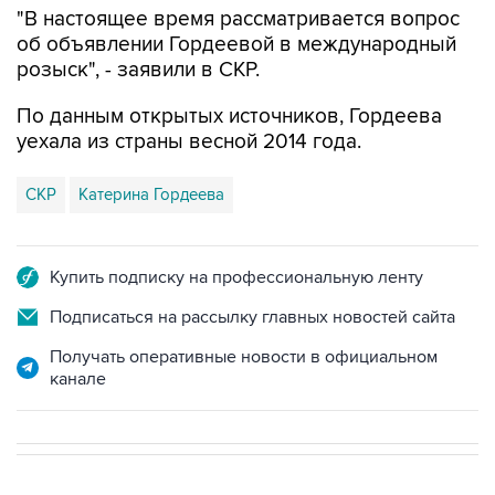
"В настоящее время рассматривается вопрос
об объявлении Гордеевой в международный
розыск", - заявили в СКР.
По данным открытых источников, Гордеева
уехала из страны весной 2014 года.
СКР
Катерина Гордеева
Купить подписку на профессиональную ленту
Подписаться на рассылку главных новостей сайта
Получать оперативные новости в официальном
канале