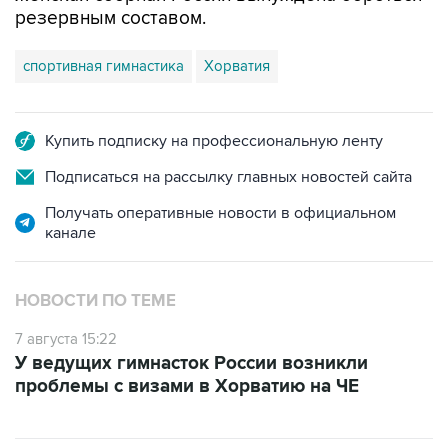
резервным составом.
спортивная гимнастика
Хорватия
Купить подписку на профессиональную ленту
Подписаться на рассылку главных новостей сайта
Получать оперативные новости в официальном
канале
НОВОСТИ ПО ТЕМЕ
7 августа 15:22
У ведущих гимнасток России возникли
проблемы с визами в Хорватию на ЧЕ