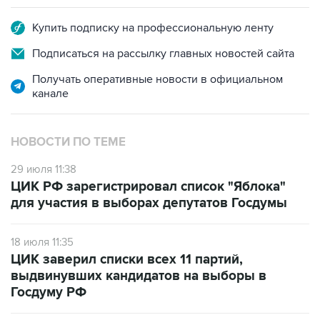
Купить подписку на профессиональную ленту
Подписаться на рассылку главных новостей сайта
Получать оперативные новости в официальном
канале
НОВОСТИ ПО ТЕМЕ
29 июля 11:38
ЦИК РФ зарегистрировал список "Яблока"
для участия в выборах депутатов Госдумы
18 июля 11:35
ЦИК заверил списки всех 11 партий,
выдвинувших кандидатов на выборы в
Госдуму РФ