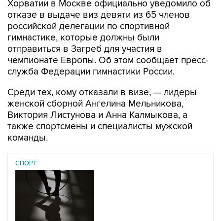
Хорватии в Москве официально уведомило об
отказе в выдаче виз девяти из 65 членов
российской делегации по спортивной
гимнастике, которые должны были
отправиться в Загреб для участия в
чемпионате Европы. Об этом сообщает пресс-
служба Федерации гимнастики России.
Среди тех, кому отказали в визе, — лидеры
женской сборной Ангелина Мельникова,
Виктория Листунова и Анна Калмыкова, а
также спортсмены и специалисты мужской
команды.
СПОРТ