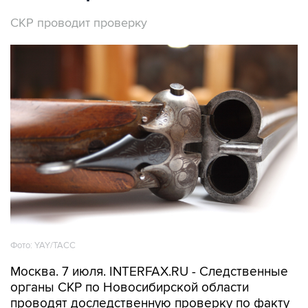
СКР проводит проверку
Фото: YAY/ТАСС
Москва. 7 июля. INTERFAX.RU - Следственные
органы СКР по Новосибирской области
проводят доследственную проверку по факту