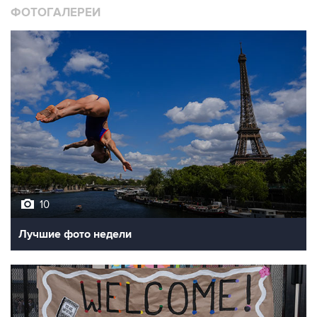
ФОТОГАЛЕРЕИ
10
Лучшие фото недели