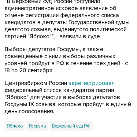
"В Верховный суд России поступило
административное исковое заявление об
отмене регистрации федерального списка
кандидатов в депутаты Государственной думы
девятого созыва, выдвинутого политической
партией "Яблоко"", - заявили в суде.
Выборы депутатов Госдумы, а также
совмещённые с ними выборы различных
уровней пройдут в РФ в течение трех дней - с
18 по 20 сентября.
Центризбирком России
зарегистрировал
федеральный список кандидатов партии
"Яблоко" для участия в выборах депутатов
Госдумы IX созыва, которые пройдут в единый
день голосования.
Яблоко
Госдума
Верховный суд РФ