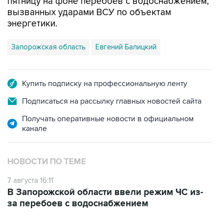
пятницу на фоне перебоев с водоснабжением,
вызванных ударами ВСУ по объектам
энергетики.
Запорожская область
Евгений Балицкий
Купить подписку на профессиональную ленту
Подписаться на рассылку главных новостей сайта
Получать оперативные новости в официальном
канале
НОВОСТИ ПО ТЕМЕ
7 августа 16:11
В Запорожской области ввели режим ЧС из-
за перебоев с водоснабжением