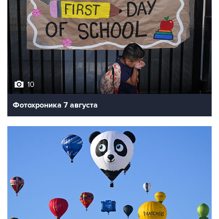
10
Фотохроника 7 августа