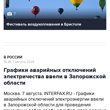
7
Фестиваль воздухоплавания в Бристоле
В РОССИИ
18:38, 7 августа 2026
Графики аварийных отключений
электричества ввели в Запорожской
области
Москва. 7 августа. INTERFAX.RU - Графики
аварийных отключений электроэнергии ввели
в Запорожской области для проведения