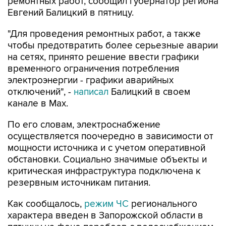
ремонтных работ, сообщил губернатор региона
Евгений Балицкий в пятницу.
"Для проведения ремонтных работ, а также
чтобы предотвратить более серьезные аварии
на сетях, принято решение ввести графики
временного ограничения потребления
электроэнергии - графики аварийных
отключений", -
написал
Балицкий в своем
канале в Max.
По его словам, электроснабжение
осуществляется поочередно в зависимости от
мощности источника и с учетом оперативной
обстановки. Социально значимые объекты и
критическая инфраструктура подключена к
резервным источникам питания.
Как сообщалось,
режим ЧС
регионального
характера введен в Запорожской области в