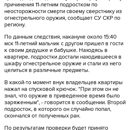
причинения 11-летним подростком по
неосторожности смерти своему сверстнику из
огнестрельного оружия, сообщает СУ СКР по
региону.
По данным следствия, накануне около 15:40
мск 11-летний мальчик с другом пришел в гости
к своим дедушке и бабушке. Находясь в
квартире, подростки достали находившееся в
шкафу огнестрельное оружие и стали из него
целиться в различные предметы.
В какой-то момент внук владельцев квартиры
нажал на спусковой крючок. "При этом он не
знал, что оружие в приведенное время было
заряженным", - говорится в сообщении. Второй
подросток, в которого он случайно попал,
скончался от полученных ран.
По результатам проверки будет принято