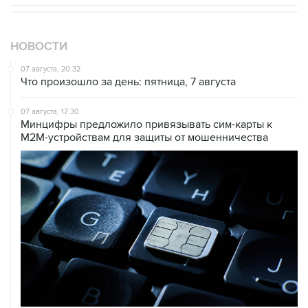
НОВОСТИ
07 августа, 20:32
Что произошло за день: пятница, 7 августа
07 августа, 17:30
Минцифры предложило привязывать сим-карты к
M2M-устройствам для защиты от мошенничества