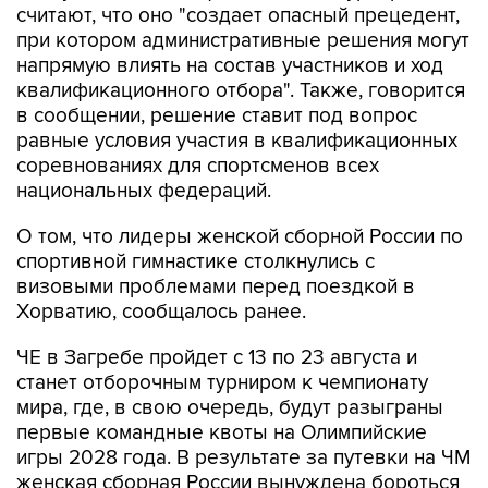
считают, что оно "создает опасный прецедент,
при котором административные решения могут
напрямую влиять на состав участников и ход
квалификационного отбора". Также, говорится
в сообщении, решение ставит под вопрос
равные условия участия в квалификационных
соревнованиях для спортсменов всех
национальных федераций.
О том, что лидеры женской сборной России по
спортивной гимнастике столкнулись с
визовыми проблемами перед поездкой в
Хорватию, сообщалось ранее.
ЧЕ в Загребе пройдет с 13 по 23 августа и
станет отборочным турниром к чемпионату
мира, где, в свою очередь, будут разыграны
первые командные квоты на Олимпийские
игры 2028 года. В результате за путевки на ЧМ
женская сборная России вынуждена бороться