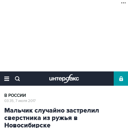
В РОССИИ
03:35, 7 июля 2017
Мальчик случайно застрелил
сверстника из ружья в
Новосибирске