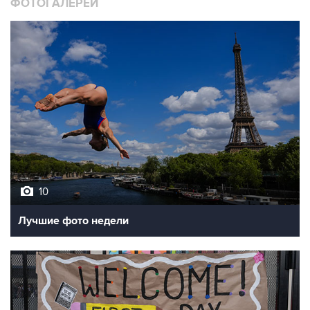
10
Лучшие фото недели