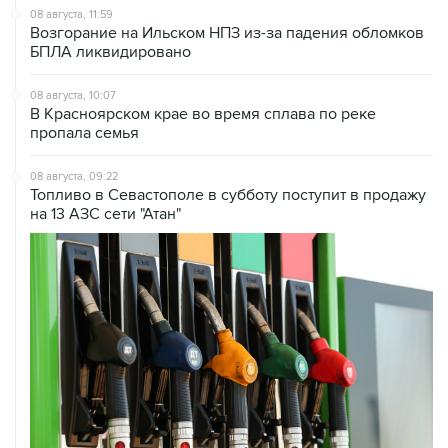
БПЛА ликвидировано
08 августа, 10:07
В Красноярском крае во время сплава по реке
пропала семья
08 августа, 09:22
Топливо в Севастополе в субботу поступит в продажу
на 13 АЗС сети "Атан"