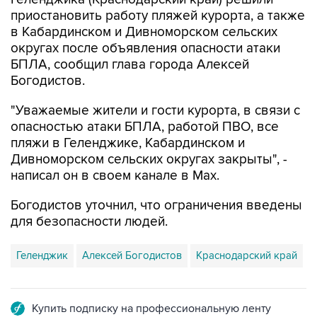
в Кабардинском и Дивноморском сельских
округах после объявления опасности атаки
БПЛА, сообщил глава города Алексей
Богодистов.
"Уважаемые жители и гости курорта, в связи с
опасностью атаки БПЛА, работой ПВО, все
пляжи в Геленджике, Кабардинском и
Дивноморском сельских округах закрыты", -
написал он в своем канале в Max.
Богодистов уточнил, что ограничения введены
для безопасности людей.
Геленджик
Алексей Богодистов
Краснодарский край
Купить подписку на профессиональную ленту
Подписаться на рассылку главных новостей сайта