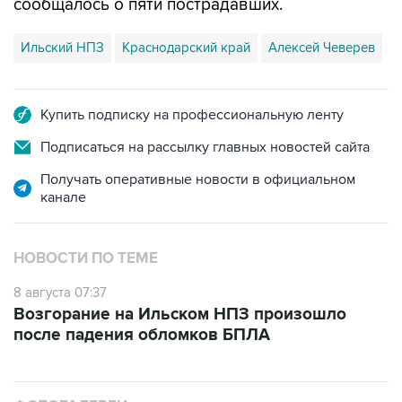
Ильский НПЗ
Краснодарский край
Алексей Чеверев
Купить подписку на профессиональную ленту
Подписаться на рассылку главных новостей сайта
Получать оперативные новости в официальном
канале
НОВОСТИ ПО ТЕМЕ
8 августа 07:37
Возгорание на Ильском НПЗ произошло
после падения обломков БПЛА
ФОТОГАЛЕРЕИ