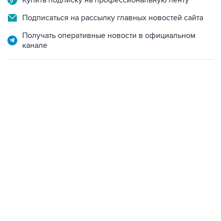
Получать оперативные новости в официальном
канале
06:42, 8 августа 2026