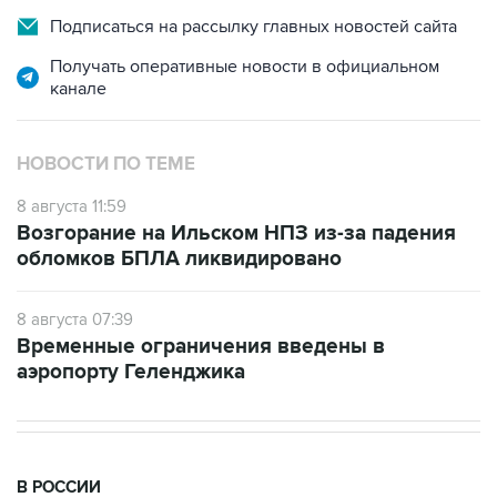
Получать оперативные новости в официальном
канале
НОВОСТИ ПО ТЕМЕ
8 августа 11:59
Возгорание на Ильском НПЗ из-за падения
обломков БПЛА ликвидировано
8 августа 07:39
Временные ограничения введены в
аэропорту Геленджика
В РОССИИ
11:59, 8 августа 2026