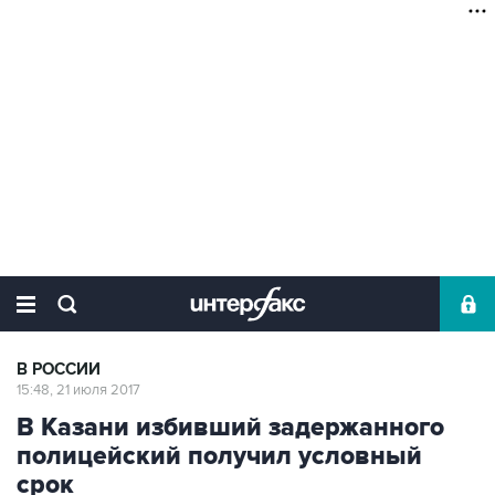
В РОССИИ
15:48, 21 июля 2017
В Казани избивший задержанного
полицейский получил условный
срок