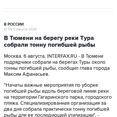
В РОССИИ
12:54, 6 августа 2026
В Тюмени на берегу реки Тура
собрали тонну погибшей рыбы
Москва. 6 августа. INTERFAX.RU - В Тюмени
подрядчики собрали на берегах Туры около
тонны погибшей рыбы, сообщил глава города
Максим Афанасьев.
"Начаты важные мероприятия по уборке
погибшей рыбы вдоль береговой линии реки
на территории Гагаринского парка, городского
пляжа. Специализированная организация за
два дня собрала практически тонну погибшей
рыбы для ее последующей утилизации", -