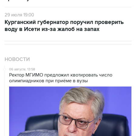
29 июля 19:00
Курганский губернатор поручил проверить
воду в Исети из-за жалоб на запах
НОВОСТИ
06 августа, 13:58
Ректор МГИМО предложил квотировать число
олимпиадников при приёме в вузы