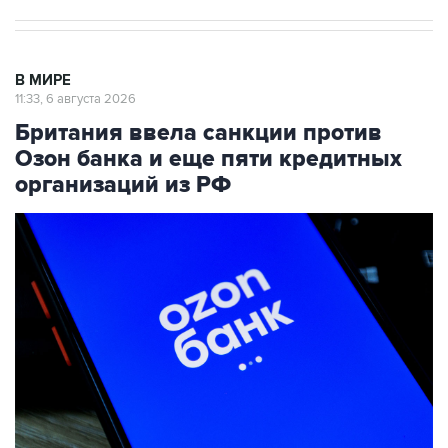
В МИРЕ
11:33, 6 августа 2026
Британия ввела санкции против
Озон банка и еще пяти кредитных
организаций из РФ