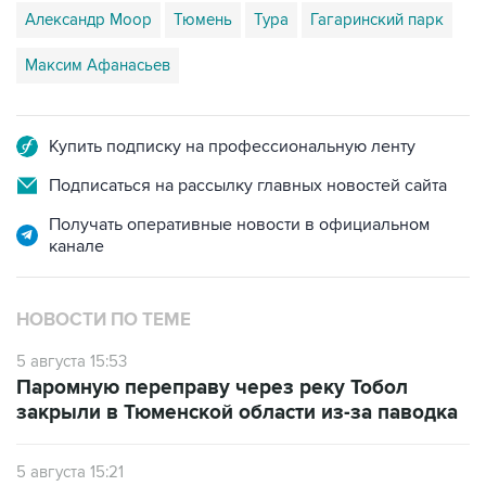
Александр Моор
Тюмень
Тура
Гагаринский парк
Максим Афанасьев
Купить подписку на профессиональную ленту
Подписаться на рассылку главных новостей сайта
Получать оперативные новости в официальном
канале
НОВОСТИ ПО ТЕМЕ
5 августа 15:53
Паромную переправу через реку Тобол
закрыли в Тюменской области из-за паводка
5 августа 15:21