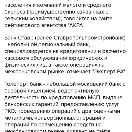
населения и компаний малого и среднего
бизнеса (преимущественно связанных с
сельским хозяйством), говорится на сайте
рейтингового агентства "АКРА".
Банк Ставр (ранее Ставропольпромстройбанк)
- небольшой региональный банк,
специализируется на кредитовании и расчетно-
кассовом обслуживании юридических и
физических лиц, а также операциях на
межбанковском рынке, отмечает "Эксперт РА".
Телепорт банк - небольшой московский банк с
базовой лицензией, ведет активную
деятельность по кредитованию МСП, выдаче
банковских гарантий, предоставлению услуг
РКО, проведению операций с драгоценными
металлами, конверсионных операций и
операций по размещению средств на
межбанковском рынке, сказано на сайте