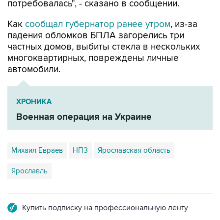
потребовалась", - сказано в сообщении.
Как
сообщал губернатор ранее утром
, из-за
падения обломков БПЛА загорелись три
частных домов, выбиты стекла в нескольких
многоквартирных, повреждены личные
автомобили.
ХРОНИКА
Военная операция на Украине
Михаил Евраев
НПЗ
Ярославская область
Ярославль
Купить подписку на профессиональную ленту