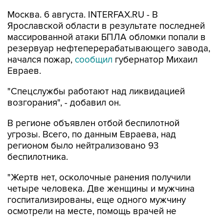
Москва. 6 августа. INTERFAX.RU - В
Ярославской области в результате последней
массированной атаки БПЛА обломки попали в
резервуар нефтеперерабатывающего завода,
начался пожар,
сообщил
губернатор Михаил
Евраев.
"Спецслужбы работают над ликвидацией
возгорания", - добавил он.
В регионе объявлен отбой беспилотной
угрозы. Всего, по данным Евраева, над
регионом было нейтрализовано 93
беспилотника.
"Жертв нет, осколочные ранения получили
четыре человека. Две женщины и мужчина
госпитализированы, еще одного мужчину
осмотрели на месте, помощь врачей не