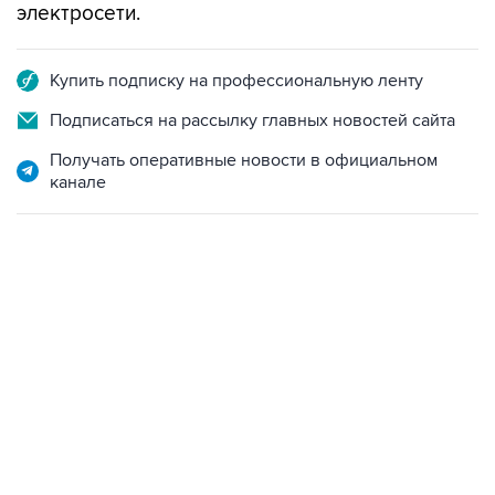
электросети.
Купить подписку на профессиональную ленту
Подписаться на рассылку главных новостей сайта
Получать оперативные новости в официальном
канале
09:49, 6 августа 2026