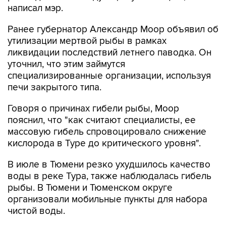
написал мэр.
Ранее губернатор Александр Моор объявил об
утилизации мертвой рыбы в рамках
ликвидации последствий летнего паводка. Он
уточнил, что этим займутся
специализированные организации, используя
печи закрытого типа.
Говоря о причинах гибели рыбы, Моор
пояснил, что "как считают специалисты, ее
массовую гибель спровоцировало снижение
кислорода в Туре до критического уровня".
В июле в Тюмени резко ухудшилось качество
воды в реке Тура, также наблюдалась гибель
рыбы. В Тюмени и Тюменском округе
организовали мобильные пункты для набора
чистой воды.