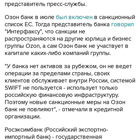
представитель пресс-службы.
Озон банк в июле
был включен
в санкционный
список ЕС. Тогда представитель банка
говорил
"Интерфаксу", что санкции не
распространяются на другие юрлица и бизнес
группы Ozon, а сам Озон банк не участвует в
капитале каких-либо компаний группы.
"У банка нет активов за рубежом, он не ведет
операции за пределами страны, своих
клиентов обслуживает внутри России, системой
SWIFT не пользуется - использует только
российскую финансовую инфраструктуру.
Поэтому новые санкционные меры на Озон
банк не повлияют", - отмечали в кредитной
организации.
Росэксимбанк (Российский экспортно-
импортный банк) - государственная