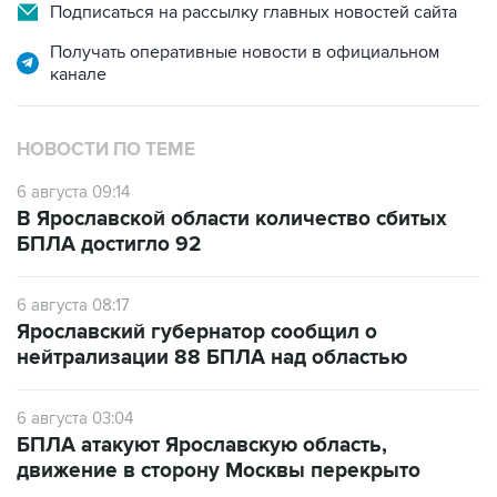
Подписаться на рассылку главных новостей сайта
Получать оперативные новости в официальном
канале
НОВОСТИ ПО ТЕМЕ
6 августа 09:14
В Ярославской области количество сбитых
БПЛА достигло 92
6 августа 08:17
Ярославский губернатор сообщил о
нейтрализации 88 БПЛА над областью
6 августа 03:04
БПЛА атакуют Ярославскую область,
движение в сторону Москвы перекрыто