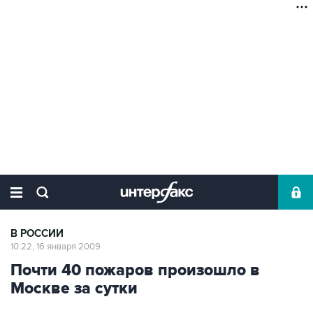
В РОССИИ
10:22, 16 января 2009
Почти 40 пожаров произошло в
Москве за сутки