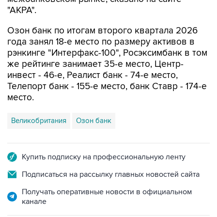
"АКРА".
Озон банк по итогам второго квартала 2026
года занял 18-е место по размеру активов в
рэнкинге "Интерфакс-100", Росэксимбанк в том
же рейтинге занимает 35-е место, Центр-
инвест - 46-е, Реалист банк - 74-е место,
Телепорт банк - 155-е место, банк Ставр - 174-е
место.
Великобритания
Озон банк
Купить подписку на профессиональную ленту
Подписаться на рассылку главных новостей сайта
Получать оперативные новости в официальном
канале