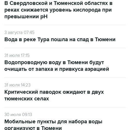
В Свердловской и Тюменской областях в
реках снижается уровень кислорода при
превышении рН
3 августа 07:45
Вода в реке Тура пошла на спад в Тюмени
31 июля 17:15
Водопроводную воду в Тюмени будут
очищать от запаха и привкуса аэрацией
31 июля 14:23
Критический паводок ожидают в двух
тюменских селах
30 июля 09:13
Мобильные пункты для набора воды
организуют в Тюмени