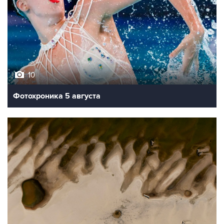
10
Фотохроника 5 августа