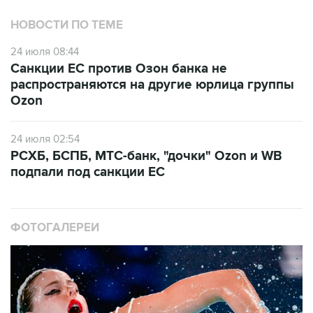
НОВОСТИ ПО ТЕМЕ
24 июля 08:44
Санкции ЕС против Озон банка не
распространяются на другие юрлица группы
Ozon
24 июля 02:54
РСХБ, БСПБ, МТС-банк, "дочки" Ozon и WB
подпали под санкции ЕС
ФОТОГАЛЕРЕИ