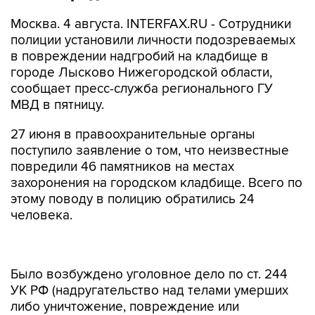
Москва. 4 августа. INTERFAX.RU - Сотрудники
полиции установили личности подозреваемых
в повреждении надгробий на кладбище в
городе Лысково Нижегородской области,
сообщает пресс-служба регионального ГУ
МВД в пятницу.
27 июня в правоохранительные органы
поступило заявление о том, что неизвестные
повредили 46 памятников на местах
захоронения на городском кладбище. Всего по
этому поводу в полицию обратились 24
человека.
Было возбуждено уголовное дело по ст. 244
УК РФ (надругательство над телами умерших
либо уничтожение, повреждение или