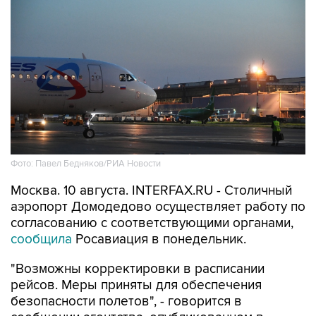
Фото: Павел Бедняков/РИА Новости
Москва. 10 августа. INTERFAX.RU - Столичный
аэропорт Домодедово осуществляет работу по
согласованию с соответствующими органами,
сообщила
Росавиация в понедельник.
"Возможны корректировки в расписании
рейсов. Меры приняты для обеспечения
безопасности полетов", - говорится в