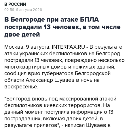
В Белгороде при атаке БПЛА
пострадали 13 человек, в том числе
двое детей
Москва. 9 августа. INTERFAX.RU - В результате
атаки украинских беспилотников на Белгород
пострадали 13 человек, повреждено несколько
многоквартирных домов и нежилых зданий,
сообщил врио губернатора Белгородской
области Александр Шуваев в ночь на
воскресенье.
"Белгород вновь под массированной атакой
беспилотников киевских террористов. На
данный момент поступила информация о 13
пострадавших, включая двоих детей, в
результате прилетов", - написал Шуваев в
своем канале в мессенджере Max.