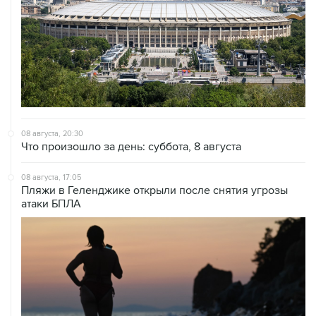
08 августа, 20:30
Что произошло за день: суббота, 8 августа
08 августа, 17:05
Пляжи в Геленджике открыли после снятия угрозы
атаки БПЛА