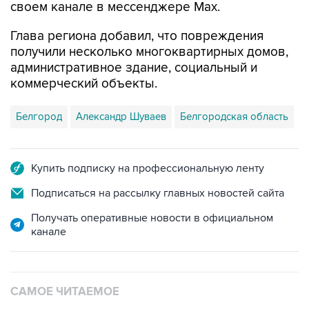
Глава региона добавил, что повреждения
получили несколько многоквартирных домов,
административное здание, социальный и
коммерческий объекты.
Белгород
Александр Шуваев
Белгородская область
Купить подписку на профессиональную ленту
Подписаться на рассылку главных новостей сайта
Получать оперативные новости в официальном
канале
САМОЕ ЧИТАЕМОЕ
Путин сообщил о решении сосредоточить в
одних руках все службы тыла Минобороны