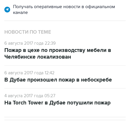
канале
НОВОСТИ ПО ТЕМЕ
6 августа 2017 года 22:39
Пожар в цехе по производству мебели в
Челябинске локализован
6 августа 2017 года 12:42
В Дубае произошел пожар в небоскребе
4 августа 2017 года 05:27
На Torch Tower в Дубае потушили пожар
В РОССИИ
02:59, 9 августа 2026