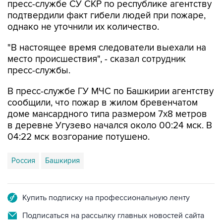
однако не уточнили их количество.
"В настоящее время следователи выехали на
место происшествия", - сказал сотрудник
пресс-службы.
В пресс-службе ГУ МЧС по Башкирии агентству
сообщили, что пожар в жилом бревенчатом
доме мансардного типа размером 7х8 метров
в деревне Угузево начался около 00:24 мск. В
04:22 мск возгорание потушено.
Россия
Башкирия
Купить подписку на профессиональную ленту
Подписаться на рассылку главных новостей сайта
Получать оперативные новости в официальном