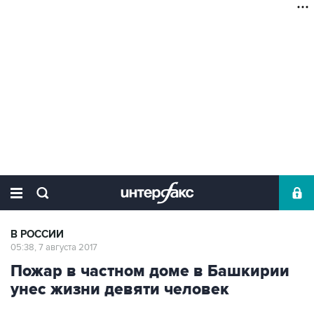
В РОССИИ
05:38, 7 августа 2017
Пожар в частном доме в Башкирии
унес жизни девяти человек