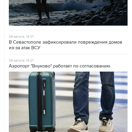
08 августа, 14:37
В Севастополе зафиксировали повреждения домов
из-за атак ВСУ
08 августа, 14:27
Аэропорт "Внуково" работает по согласованию