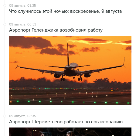
09 августа, 06:53
Аэропорт Геленджика возобновил работу
09 августа, 03:35
Аэропорт Шереметьево работает по согласованию