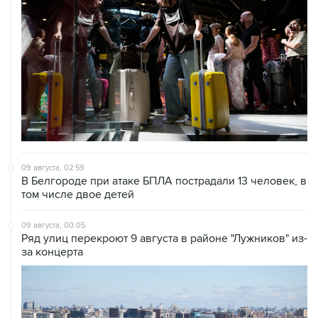
09 августа, 02:59
В Белгороде при атаке БПЛА пострадали 13 человек, в
том числе двое детей
09 августа, 00:05
Ряд улиц перекроют 9 августа в районе "Лужников" из-
за концерта