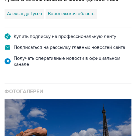
Александр Гусев
Воронежская область
Купить подписку на профессиональную ленту
Подписаться на рассылку главных новостей сайта
Получать оперативные новости в официальном
канале
ФОТОГАЛЕРЕИ