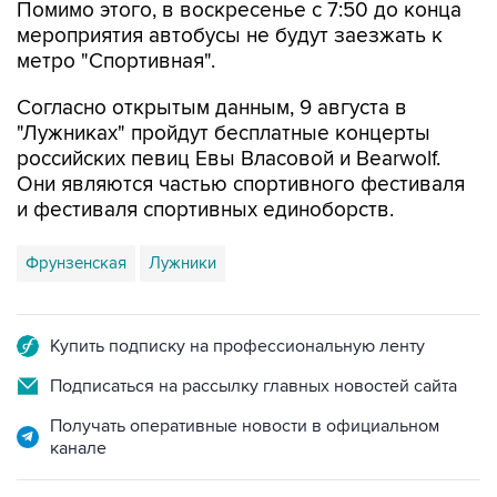
метро "Спортивная".
Согласно открытым данным, 9 августа в
"Лужниках" пройдут бесплатные концерты
российских певиц Евы Власовой и Bearwolf.
Они являются частью спортивного фестиваля
и фестиваля спортивных единоборств.
Фрунзенская
Лужники
Купить подписку на профессиональную ленту
Подписаться на рассылку главных новостей сайта
Получать оперативные новости в официальном
канале