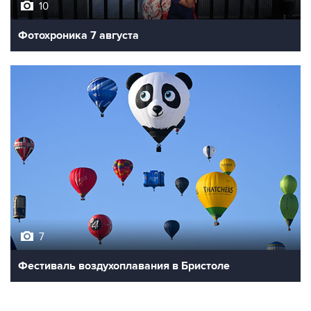
Фотохроника 7 августа
7
Фестиваль воздухоплавания в Бристоле