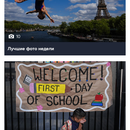
10
Лучшие фото недели
10