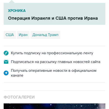
ХРОНИКА
Операция Израиля и США против Ирана
США
Иран
Дональд Трамп
Купить подписку на профессиональную ленту
Подписаться на рассылку главных новостей сайта
Получать оперативные новости в официальном
канале
ФОТОГАЛЕРЕИ