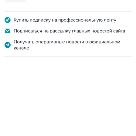
Купить подписку на профессиональную ленту
Подписаться на рассылку главных новостей сайта
Получать оперативные новости в официальном
канале
21:05, 5 августа 2026