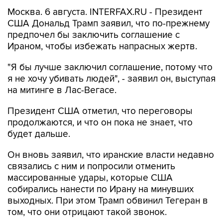
США Дональд Трамп заявил, что по-прежнему
предпочел бы заключить соглашение с
Ираном, чтобы избежать напрасных жертв.
"Я бы лучше заключил соглашение, потому что
я не хочу убивать людей", - заявил он, выступая
на митинге в Лас-Вегасе.
Президент США отметил, что переговоры
продолжаются, и что он пока не знает, что
будет дальше.
Он вновь заявил, что иранские власти недавно
связались с ним и попросили отменить
массированные удары, которые США
собирались нанести по Ирану на минувших
выходных. При этом Трамп обвинил Тегеран в
том, что они отрицают такой звонок.