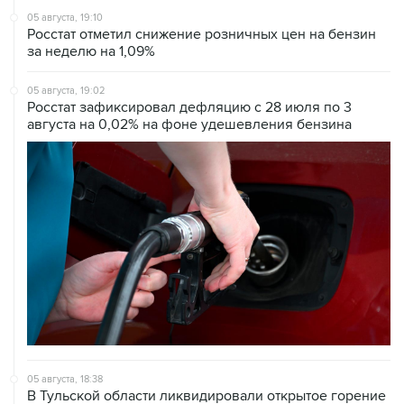
за неделю на 1,09%
05 августа, 19:02
Росстат зафиксировал дефляцию с 28 июля по 3
августа на 0,02% на фоне удешевления бензина
05 августа, 18:38
В Тульской области ликвидировали открытое горение
на объекте Wildberries