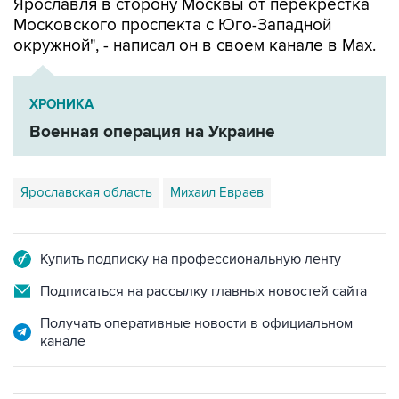
окружной", - написал он в своем канале в Мах.
ХРОНИКА
Военная операция на Украине
Ярославская область
Михаил Евраев
Купить подписку на профессиональную ленту
Подписаться на рассылку главных новостей сайта
Получать оперативные новости в официальном
канале