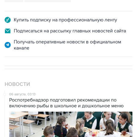
Купить подписку на профессиональную ленту
Подписаться на рассылку главных новостей сайта
Получать оперативные новости в официальном
канале
НОВОСТИ
06 августа, 03:13
Роспотребнадзор подготовил рекомендации по
включению рыбы в школьное и дошкольное меню