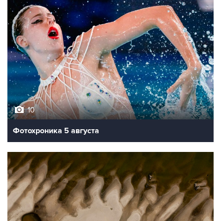
10
Фотохроника 5 августа