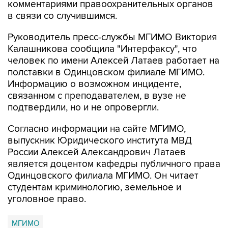
Руководитель пресс-службы МГИМО Виктория
Калашникова сообщила "Интерфаксу", что
человек по имени Алексей Латаев работает на
полставки в Одинцовском филиале МГИМО.
Информацию о возможном инциденте,
связанном с преподавателем, в вузе не
подтвердили, но и не опровергли.
Согласно информации на сайте МГИМО,
выпускник Юридического института МВД
России Алексей Александрович Латаев
является доцентом кафедры публичного права
Одинцовского филиала МГИМО. Он читает
студентам криминологию, земельное и
уголовное право.
МГИМО