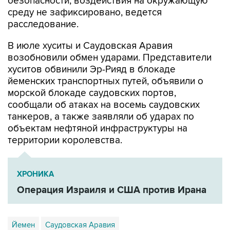
расследование.
В июле хуситы и Саудовская Аравия
возобновили обмен ударами. Представители
хуситов обвинили Эр-Рияд в блокаде
йеменских транспортных путей, объявили о
морской блокаде саудовских портов,
сообщали об атаках на восемь саудовских
танкеров, а также заявляли об ударах по
объектам нефтяной инфраструктуры на
территории королевства.
ХРОНИКА
Операция Израиля и США против Ирана
Йемен
Саудовская Аравия