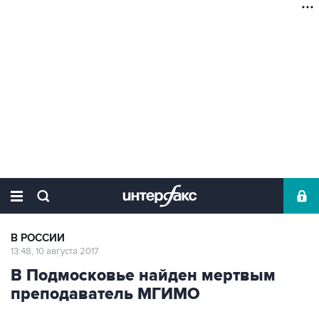
В РОССИИ
13:48, 10 августа 2017
В Подмосковье найден мертвым
преподаватель МГИМО